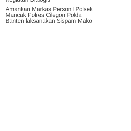
Amankan Markas Personil Polsek
Mancak Polres Cilegon Polda
Banten laksanakan Sispam Mako