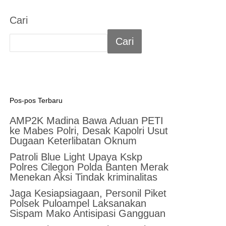
Cari
Cari
Pos-pos Terbaru
AMP2K Madina Bawa Aduan PETI
ke Mabes Polri, Desak Kapolri Usut
Dugaan Keterlibatan Oknum
Patroli Blue Light Upaya Kskp
Polres Cilegon Polda Banten Merak
Menekan Aksi Tindak kriminalitas
Jaga Kesiapsiagaan, Personil Piket
Polsek Puloampel Laksanakan
Sispam Mako Antisipasi Gangguan