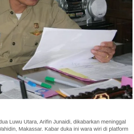
Luwu Utara, Arifin Junaidi, dikabarkan meninggal
ahidin, Makassar. Kabar duka ini wara wiri di platform