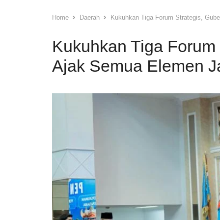
Home
Daerah
Kukuhkan Tiga Forum Strategis, Gub
Kukuhkan Tiga Forum S
Ajak Semua Elemen J