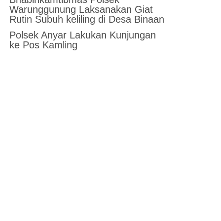
Warunggunung Laksanakan Giat
Rutin Subuh keliling di Desa Binaan
Polsek Anyar Lakukan Kunjungan
ke Pos Kamling