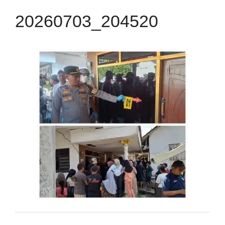
20260703_204520