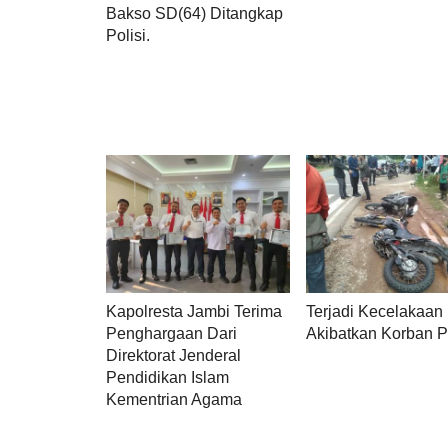
Bakso SD(64) Ditangkap
Polisi.
Kapolresta Jambi Terima
Terjadi Kecelakaan
Penghargaan Dari
Akibatkan Korban P
Direktorat Jenderal
Pendidikan Islam
Kementrian Agama