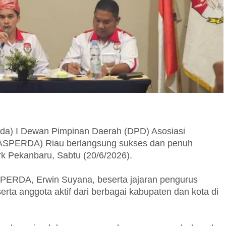
) I Dewan Pimpinan Daerah (DPD) Asosiasi
(ASPERDA) Riau berlangsung sukses dan penuh
k Pekanbaru, Sabtu (20/6/2026).
SPERDA, Erwin Suyana, beserta jajaran pengurus
a anggota aktif dari berbagai kabupaten dan kota di