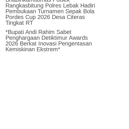
Rangkasbitung Polres Lebak Hadiri
Pembukaan Turnamen Sepak Bola
Pordes Cup 2026 Desa Citeras
Tingkat RT
*Bupati Andi Rahim Sabet
Penghargaan Detiktimur Awards
2026 Berkat Inovasi Pengentasan
Kemiskinan Ekstrem*