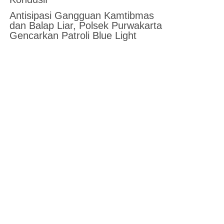
Antisipasi Gangguan Kamtibmas
dan Balap Liar, Polsek Purwakarta
Gencarkan Patroli Blue Light