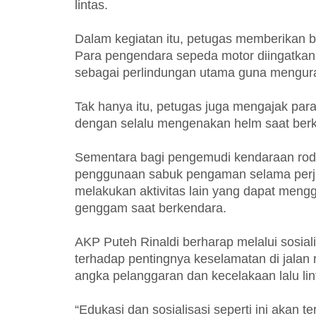
lintas.
Dalam kegiatan itu, petugas memberikan 
Para pengendara sepeda motor diingatkan
sebagai perlindungan utama guna mengurangi
Tak hanya itu, petugas juga mengajak para 
dengan selalu mengenakan helm saat berk
Sementara bagi pengemudi kendaraan rod
penggunaan sabuk pengaman selama perja
melakukan aktivitas lain yang dapat meng
genggam saat berkendara.
AKP Puteh Rinaldi berharap melalui sosial
terhadap pentingnya keselamatan di jal
angka pelanggaran dan kecelakaan lalu lin
“Edukasi dan sosialisasi seperti ini akan