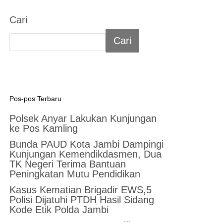
Cari
Cari
Pos-pos Terbaru
Polsek Anyar Lakukan Kunjungan
ke Pos Kamling
Bunda PAUD Kota Jambi Dampingi
Kunjungan Kemendikdasmen, Dua
TK Negeri Terima Bantuan
Peningkatan Mutu Pendidikan
Kasus Kematian Brigadir EWS,5
Polisi Dijatuhi PTDH Hasil Sidang
Kode Etik Polda Jambi