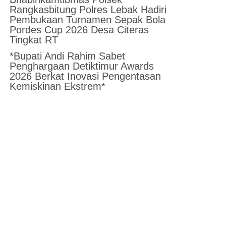
Rangkasbitung Polres Lebak Hadiri
Pembukaan Turnamen Sepak Bola
Pordes Cup 2026 Desa Citeras
Tingkat RT
*Bupati Andi Rahim Sabet
Penghargaan Detiktimur Awards
2026 Berkat Inovasi Pengentasan
Kemiskinan Ekstrem*