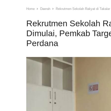
Home
Daerah
Rekrutmen Sekolah Rakyat di Takalar
Rekrutmen Sekolah Ra
Dimulai, Pemkab Targ
Perdana