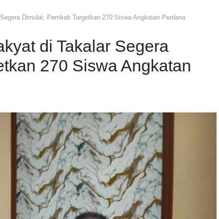
 Segera Dimulai, Pemkab Targetkan 270 Siswa Angkatan Perdana
kyat di Takalar Segera
etkan 270 Siswa Angkatan