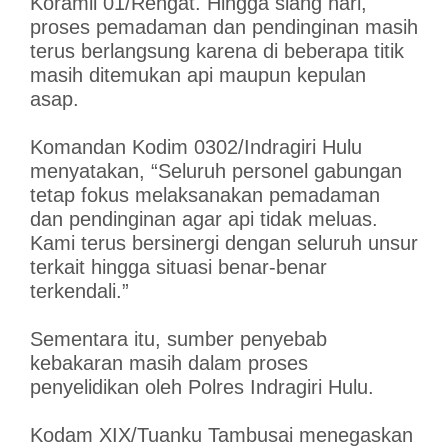
Koramil 01/Rengat. Hingga siang hari,
proses pemadaman dan pendinginan masih
terus berlangsung karena di beberapa titik
masih ditemukan api maupun kepulan
asap.
Komandan Kodim 0302/Indragiri Hulu
menyatakan, “Seluruh personel gabungan
tetap fokus melaksanakan pemadaman
dan pendinginan agar api tidak meluas.
Kami terus bersinergi dengan seluruh unsur
terkait hingga situasi benar-benar
terkendali.”
Sementara itu, sumber penyebab
kebakaran masih dalam proses
penyelidikan oleh Polres Indragiri Hulu.
Kodam XIX/Tuanku Tambusai menegaskan