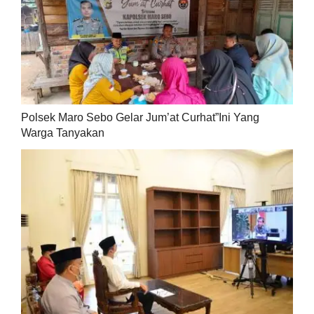
Polsek Maro Sebo Gelar Jum’at Curhat”Ini Yang
Warga Tanyakan