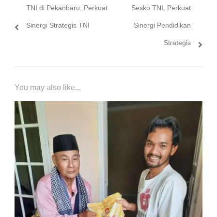
TNI di Pekanbaru, Perkuat
Sesko TNI, Perkuat
Sinergi Strategis TNI
Sinergi Pendidikan
Strategis
You may also like...