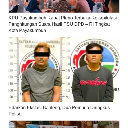
KPU Payakumbuh Rapat Pleno Terbuka Rekapitulasi
Penghitungan Suara Hasil PSU DPD – RI Tingkat
Kota Payakumbuh
Edarkan Ekstasi Banteng, Dua Pemuda Diringkus
Polisi.