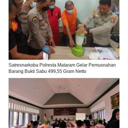
Satresnarkoba Polresta Mataram Gelar Pemusnahan
Barang Bukti Sabu 499,55 Gram Netto