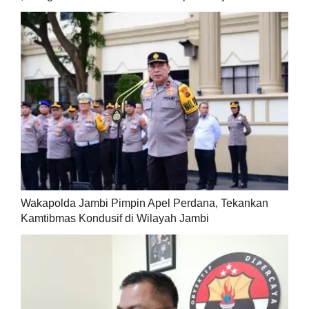
Wakapolda Jambi Pimpin Apel Perdana, Tekankan
Kamtibmas Kondusif di Wilayah Jambi