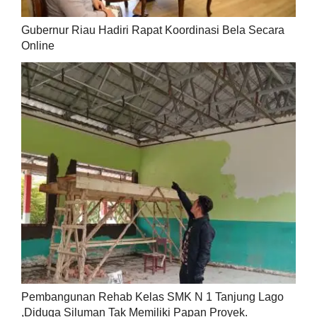
Gubernur Riau Hadiri Rapat Koordinasi Bela Secara
Online
Pembangunan Rehab Kelas SMK N 1 Tanjung Lago
,Diduga Siluman Tak Memiliki Papan Proyek.