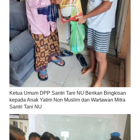
Ketua Umum DPP Santri Tani NU Berikan Bingkisan
kepada Anak Yatim Non Muslim dan Wartawan Mitra
Santri Tani NU