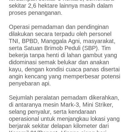
sekitar 2,6 hektare lainnya masih dalam
proses penanganan.
Operasi pemadaman dan pendinginan
dilakukan secara terpadu oleh personel
TNI, BPBD, Manggala Agni, masyarakat,
serta Satuan Brimob Peduli (SBP). Tim
bekerja tanpa henti di lahan gambut yang
didominasi semak belukar dan anakan
kayu, dengan kondisi cuaca panas disertai
angin kencang yang memperbesar potensi
penyebaran api.
Sejumlah peralatan pemadam dikerahkan,
di antaranya mesin Mark-3, Mini Striker,
selang penyalur, serta kendaraan
operasional untuk menjangkau lokasi yang
berjarak sekitar delapan kilometer dari