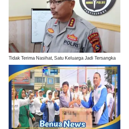
Tidak Terima Nasihat, Satu Keluarga Jadi Tersangka