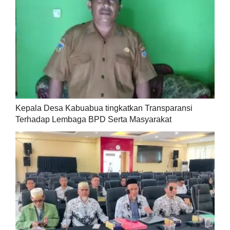
Kepala Desa Kabuabua tingkatkan Transparansi
Terhadap Lembaga BPD Serta Masyarakat