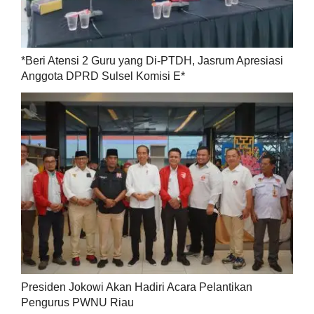
*Beri Atensi 2 Guru yang Di-PTDH, Jasrum Apresiasi
Anggota DPRD Sulsel Komisi E*
Presiden Jokowi Akan Hadiri Acara Pelantikan
Pengurus PWNU Riau