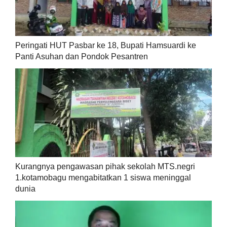
Peringati HUT Pasbar ke 18, Bupati Hamsuardi ke
Panti Asuhan dan Pondok Pesantren
Kurangnya pengawasan pihak sekolah MTS.negri
1.kotamobagu mengabitatkan 1 siswa meninggal
dunia