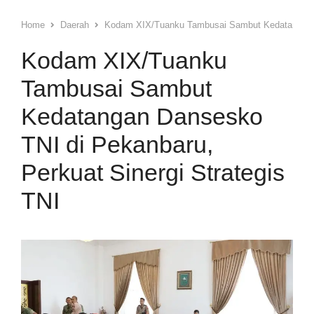
Home
Daerah
Kodam XIX/Tuanku Tambusai Sambut Kedatangan Da
Kodam XIX/Tuanku
Tambusai Sambut
Kedatangan Dansesko
TNI di Pekanbaru,
Perkuat Sinergi Strategis
TNI