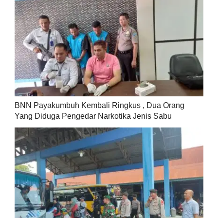
BNN Payakumbuh Kembali Ringkus , Dua Orang
Yang Diduga Pengedar Narkotika Jenis Sabu