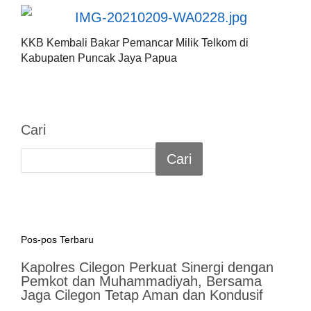
KKB Kembali Bakar Pemancar Milik Telkom di
Kabupaten Puncak Jaya Papua
Cari
Cari
Pos-pos Terbaru
Kapolres Cilegon Perkuat Sinergi dengan
Pemkot dan Muhammadiyah, Bersama
Jaga Cilegon Tetap Aman dan Kondusif