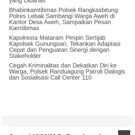
yang Dibahas*
Bhabinkamtibmas Polsek Rangkasbitung
Polres Lebak Sambangi Warga Aweh di
Kantor Desa Aweh, Sampaikan Pesan
Kamtibmas
Kapolresta Mataram Pimpin Sertijab
Kapolsek Gunungsari, Tekankan Adaptasi
Cepat dan Penguatan Sinergi dengan
Stakeholder
Cegah Kriminalitas dan Dekatkan Diri ke
Warga, Polsek Randuagung Patroli Dialogis
dan Sosialisasi Call Center 110