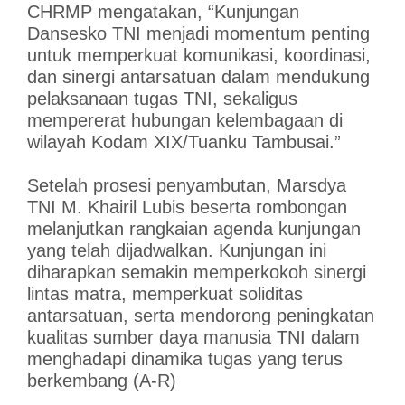
CHRMP mengatakan, “Kunjungan
Dansesko TNI menjadi momentum penting
untuk memperkuat komunikasi, koordinasi,
dan sinergi antarsatuan dalam mendukung
pelaksanaan tugas TNI, sekaligus
mempererat hubungan kelembagaan di
wilayah Kodam XIX/Tuanku Tambusai.”
Setelah prosesi penyambutan, Marsdya
TNI M. Khairil Lubis beserta rombongan
melanjutkan rangkaian agenda kunjungan
yang telah dijadwalkan. Kunjungan ini
diharapkan semakin memperkokoh sinergi
lintas matra, memperkuat soliditas
antarsatuan, serta mendorong peningkatan
kualitas sumber daya manusia TNI dalam
menghadapi dinamika tugas yang terus
berkembang (A-R)