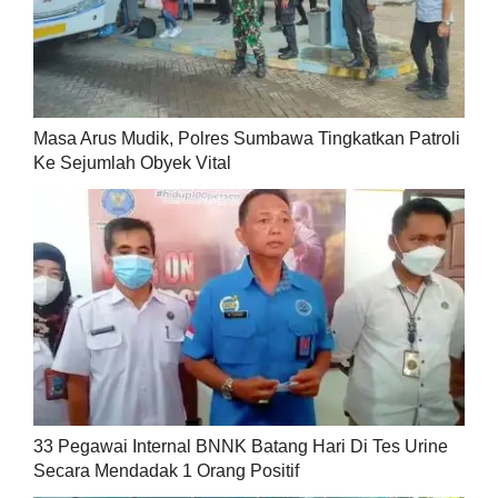
Masa Arus Mudik, Polres Sumbawa Tingkatkan Patroli
Ke Sejumlah Obyek Vital
33 Pegawai Internal BNNK Batang Hari Di Tes Urine
Secara Mendadak 1 Orang Positif