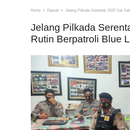
Home
Daerah
Jelang Pilkada Serentak 2020 Sat Sab
Jelang Pilkada Seren
Rutin Berpatroli Blue L