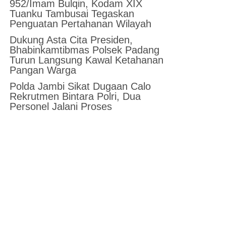
952/Imam Bulqin, Kodam XIX
Tuanku Tambusai Tegaskan
Penguatan Pertahanan Wilayah
Dukung Asta Cita Presiden,
Bhabinkamtibmas Polsek Padang
Turun Langsung Kawal Ketahanan
Pangan Warga
Polda Jambi Sikat Dugaan Calo
Rekrutmen Bintara Polri, Dua
Personel Jalani Proses