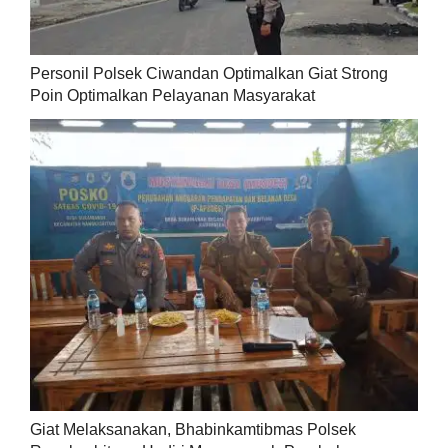
Personil Polsek Ciwandan Optimalkan Giat Strong
Poin Optimalkan Pelayanan Masyarakat
Giat Melaksanakan, Bhabinkamtibmas Polsek