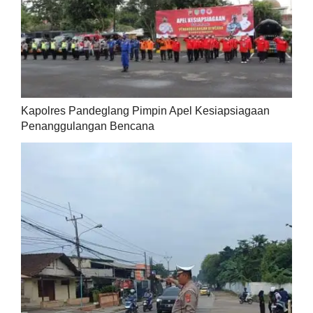
Kapolres Pandeglang Pimpin Apel Kesiapsiagaan
Penanggulangan Bencana