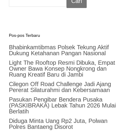
Cari
Pos-pos Terbaru
Bhabinkamtibmas Polsek Tekung Aktif
Dukung Ketahanan Pangan Nasional
Light The Rooftop Resmi Dibuka, Empat
Owner Bawa Konsep Nongkrong dan
Ruang Kreatif Baru di Jambi
Cilegon Off Road Challenge Jadi Ajang
Pererat Silaturahmi dan Kebersamaan
Pasukan Pengibar Bendera Pusaka
(PASKIBRAKA) Lebak Tahun 2026 Mulai
Berlatih
Diduga Minta Uang Rp2 Juta, Polwan
Polres Bantaeng Disorot