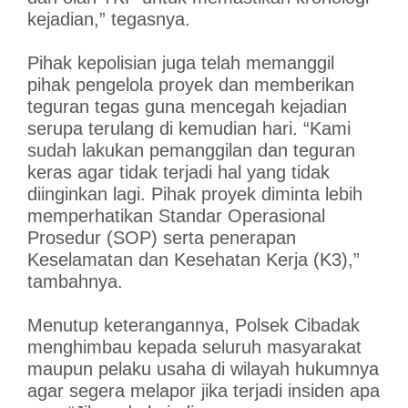
kejadian,” tegasnya.
Pihak kepolisian juga telah memanggil
pihak pengelola proyek dan memberikan
teguran tegas guna mencegah kejadian
serupa terulang di kemudian hari. “Kami
sudah lakukan pemanggilan dan teguran
keras agar tidak terjadi hal yang tidak
diinginkan lagi. Pihak proyek diminta lebih
memperhatikan Standar Operasional
Prosedur (SOP) serta penerapan
Keselamatan dan Kesehatan Kerja (K3),”
tambahnya.
Menutup keterangannya, Polsek Cibadak
menghimbau kepada seluruh masyarakat
maupun pelaku usaha di wilayah hukumnya
agar segera melapor jika terjadi insiden apa