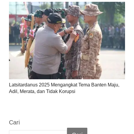
Latsitardanus 2025 Mengangkat Tema Banten Maju,
Adil, Merata, dan Tidak Korupsi
Cari