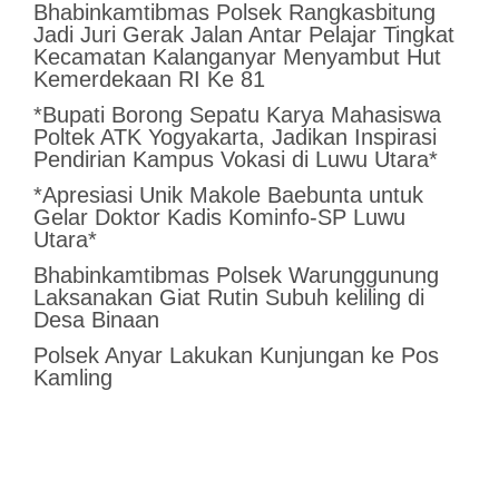
Bhabinkamtibmas Polsek Rangkasbitung
Jadi Juri Gerak Jalan Antar Pelajar Tingkat
Kecamatan Kalanganyar Menyambut Hut
Kemerdekaan RI Ke 81
*Bupati Borong Sepatu Karya Mahasiswa
Poltek ATK Yogyakarta, Jadikan Inspirasi
Pendirian Kampus Vokasi di Luwu Utara*
*Apresiasi Unik Makole Baebunta untuk
Gelar Doktor Kadis Kominfo-SP Luwu
Utara*
Bhabinkamtibmas Polsek Warunggunung
Laksanakan Giat Rutin Subuh keliling di
Desa Binaan
Polsek Anyar Lakukan Kunjungan ke Pos
Kamling