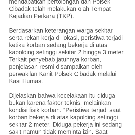
mendapatkan pertolongan dan Polsek
Cibadak telah melakukan olah Tempat
Kejadian Perkara (TKP).
Berdasarkan keterangan warga sekitar
serta rekan kerja di lokasi, peristiwa terjadi
ketika korban sedang bekerja di atas
kapolding setinggi sekitar 2 hingga 3 meter.
Terkait penyebab jatuhnya korban,
penjelasan resmi disampaikan oleh
perwakilan Kanit Polsek Cibadak melalui
Kasi Humas.
Dijelaskan bahwa kecelakaan itu diduga
bukan karena faktor teknis, melainkan
kondisi fisik korban. “Peristiwa terjadi saat
korban bekerja di atas kapolding setinggi
sekitar 2 meter. Diduga pekerja ini sedang
sakit namun tidak meminta izin. Saat