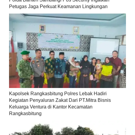
Petugas Jaga Perkuat Keamanan Lingkungan
Kapolsek Rangkasbitung Polres Lebak Hadiri
Kegiatan Penyaluran Zakat Dari PT.Mitra Bisnis
Keluarga Ventura di Kantor Kecamatan
Rangkasbitung