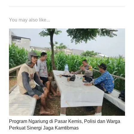
You may also like...
Program Ngariung di Pasar Kemis, Polisi dan Warga
Perkuat Sinergi Jaga Kamtibmas