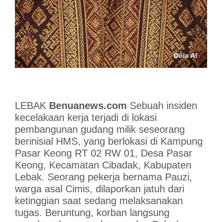
LEBAK
Benuanews.com
Sebuah insiden
kecelakaan kerja terjadi di lokasi
pembangunan gudang milik seseorang
berinisial HMS, yang berlokasi di Kampung
Pasar Keong RT 02 RW 01, Desa Pasar
Keong, Kecamatan Cibadak, Kabupaten
Lebak. Seorang pekerja bernama Pauzi,
warga asal Cimis, dilaporkan jatuh dari
ketinggian saat sedang melaksanakan
tugas. Beruntung, korban langsung