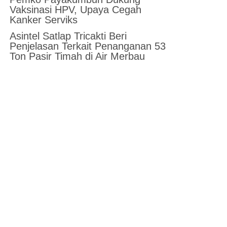
Vaksinasi HPV, Upaya Cegah
Kanker Serviks
Asintel Satlap Tricakti Beri
Penjelasan Terkait Penanganan 53
Ton Pasir Timah di Air Merbau