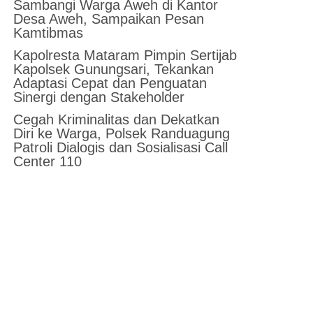
Sambangi Warga Aweh di Kantor
Desa Aweh, Sampaikan Pesan
Kamtibmas
Kapolresta Mataram Pimpin Sertijab
Kapolsek Gunungsari, Tekankan
Adaptasi Cepat dan Penguatan
Sinergi dengan Stakeholder
Cegah Kriminalitas dan Dekatkan
Diri ke Warga, Polsek Randuagung
Patroli Dialogis dan Sosialisasi Call
Center 110