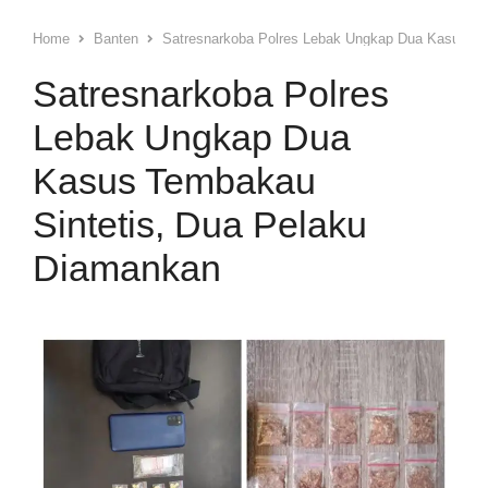
Home
Banten
Satresnarkoba Polres Lebak Ungkap Dua Kasus Te
Satresnarkoba Polres
Lebak Ungkap Dua
Kasus Tembakau
Sintetis, Dua Pelaku
Diamankan