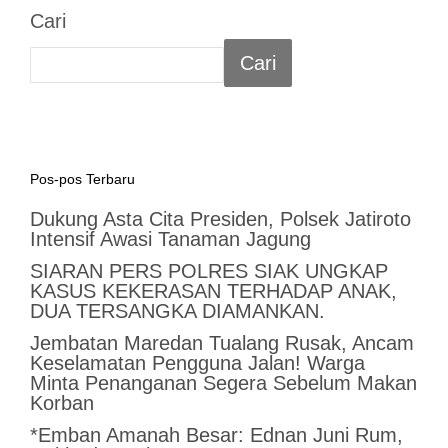
Cari
Cari
Pos-pos Terbaru
Dukung Asta Cita Presiden, Polsek Jatiroto
Intensif Awasi Tanaman Jagung
SIARAN PERS POLRES SIAK UNGKAP
KASUS KEKERASAN TERHADAP ANAK,
DUA TERSANGKA DIAMANKAN.
Jembatan Maredan Tualang Rusak, Ancam
Keselamatan Pengguna Jalan! Warga
Minta Penanganan Segera Sebelum Makan
Korban
*Emban Amanah Besar: Ednan Juni Rum,