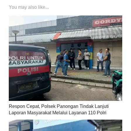
You may also like...
Respon Cepat, Polsek Panongan Tindak Lanjuti
Laporan Masyarakat Melalui Layanan 110 Polri