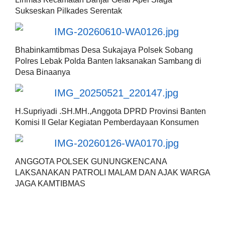
Sukseskan Pilkades Serentak
Bhabinkamtibmas Desa Sukajaya Polsek Sobang
Polres Lebak Polda Banten laksanakan Sambang di
Desa Binaanya
H.Supriyadi .SH.MH.,Anggota DPRD Provinsi Banten
Komisi II Gelar Kegiatan Pemberdayaan Konsumen
ANGGOTA POLSEK GUNUNGKENCANA
LAKSANAKAN PATROLI MALAM DAN AJAK WARGA
JAGA KAMTIBMAS