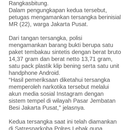
Rangkasbitung.
Dalam pengungkapan kedua tersebut,
petugas mengamankan tersangka berinisial
MR (22), warga Jakarta Pusat.
Dari tangan tersangka, polisi
mengamankan barang bukti berupa satu
paket tembakau sintetis dengan berat bruto
14,37 gram dan berat netto 13,71 gram,
satu pack plastik klip bening serta satu unit
handphone Android.
“Hasil pemeriksaan diketahui tersangka
memperoleh narkotika tersebut melalui
akun media sosial Instagram dengan
sistem tempel di wilayah Pasar Jembatan
Besi Jakarta Pusat,” jelasnya.
Kedua tersangka saat ini telah diamankan
di Satresnarkoba Polres Lebak guna