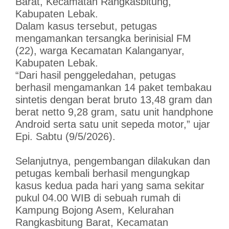
Barat, Kecamatan Rangkasbitung,
Kabupaten Lebak.
Dalam kasus tersebut, petugas
mengamankan tersangka berinisial FM
(22), warga Kecamatan Kalanganyar,
Kabupaten Lebak.
“Dari hasil penggeledahan, petugas
berhasil mengamankan 14 paket tembakau
sintetis dengan berat bruto 13,48 gram dan
berat netto 9,28 gram, satu unit handphone
Android serta satu unit sepeda motor,” ujar
Epi. Sabtu (9/5/2026).
Selanjutnya, pengembangan dilakukan dan
petugas kembali berhasil mengungkap
kasus kedua pada hari yang sama sekitar
pukul 04.00 WIB di sebuah rumah di
Kampung Bojong Asem, Kelurahan
Rangkasbitung Barat, Kecamatan