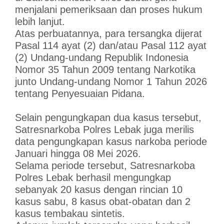
menjalani pemeriksaan dan proses hukum
lebih lanjut.
Atas perbuatannya, para tersangka dijerat
Pasal 114 ayat (2) dan/atau Pasal 112 ayat
(2) Undang-undang Republik Indonesia
Nomor 35 Tahun 2009 tentang Narkotika
junto Undang-undang Nomor 1 Tahun 2026
tentang Penyesuaian Pidana.
Selain pengungkapan dua kasus tersebut,
Satresnarkoba Polres Lebak juga merilis
data pengungkapan kasus narkoba periode
Januari hingga 08 Mei 2026.
Selama periode tersebut, Satresnarkoba
Polres Lebak berhasil mengungkap
sebanyak 20 kasus dengan rincian 10
kasus sabu, 8 kasus obat-obatan dan 2
kasus tembakau sintetis.