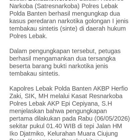
Narkoba (Satresnarkoba) Polres Lebak
Polda Banten berhasil mengungkap dua
kasus peredaran narkotika golongan I jenis
tembakau sintetis (sinte) di daerah hukum
Polres Lebak.
Dalam pengungkapan tersebut, petugas
berhasil mengamankan dua tersangka
beserta barang bukti narkotika jenis
tembakau sintetis.
Kapolres Lebak Polda Banten AKBP Herfio
Zaki, SIK, MH melalui Kasat Resnarkoba
Polres Lebak AKP Epi Cepiyana, S.H
menjelaskan bahwa pengungkapan
pertama dilakukan pada Rabu (06/05/2026)
sekitar pukul 01.40 WIB di tepi Jalan HM
Iko Djatmiko, Kelurahan Muara Ciujung