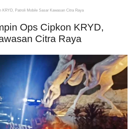
 KRYD, Patroli Mobile Sasar Kawasan Citra Raya
impin Ops Cipkon KRYD,
Kawasan Citra Raya