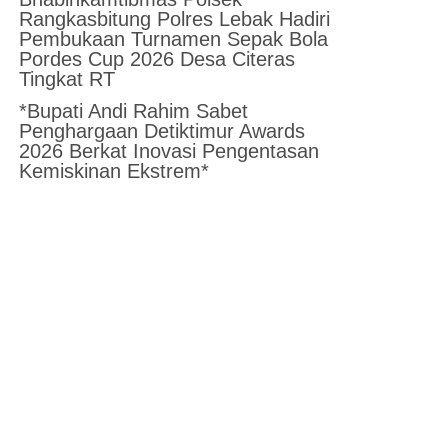
Rangkasbitung Polres Lebak Hadiri
Pembukaan Turnamen Sepak Bola
Pordes Cup 2026 Desa Citeras
Tingkat RT
*Bupati Andi Rahim Sabet
Penghargaan Detiktimur Awards
2026 Berkat Inovasi Pengentasan
Kemiskinan Ekstrem*