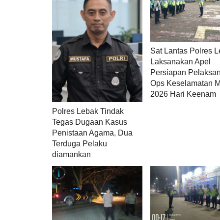
Sat Lantas Polres 
Laksanakan Apel
Persiapan Pelaksa
Ops Keselamatan 
2026 Hari Keenam
Polres Lebak Tindak
Tegas Dugaan Kasus
Penistaan Agama, Dua
Terduga Pelaku
diamankan