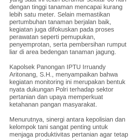
dengan tinggi tanaman mencapai kurang
lebih satu meter. Selain memastikan
pertumbuhan tanaman berjalan baik,
kegiatan juga difokuskan pada proses
perawatan seperti pemupukan,
penyemprotan, serta pembersihan rumput
liar di area bedengan tanaman jagung.
Kapolsek Panongan IPTU Irruandy
Aritonang, S.H., menyampaikan bahwa
kegiatan monitoring ini merupakan bentuk
nyata dukungan Polri terhadap sektor
pertanian dan upaya memperkuat
ketahanan pangan masyarakat.
Menurutnya, sinergi antara kepolisian dan
kelompok tani sangat penting untuk
menjaga produktivitas pertanian agar tetap