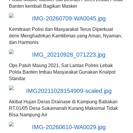
Banten kembali Bagikan Masker
Kemitraan Polisi dan Masyarakat Terus Diperkuat
demi Menghadirkan Kamtibmas yang Aman, Nyaman,
dan Harmonis
Ops Patuh Maung 2021, Sat Lantas Polres Lebak
Polda Banten Imbau Masyarakat Gunakan Knalpot
Standar
Akibat Hujan Deras Drainase di Kampung Babakan
RT.01/05 Desa Sukamanah Kurang Maksimal Tidak
Bisa Nampung Air