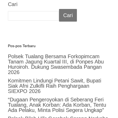
Cari
Cari
Pos-pos Terbaru
Polsek Tualang Bersama Forkopimcam
Tanam Jagung Kuartal III, di Ponpes Abu
Huroiroh. Dukung Swasembada Pangan
2026
Komitmen Lindungi Petani Sawit, Bupati
Siak Afni Zulkifli Raih Penghargaan
SIEXPO 2026
“Dugaan Pengeroyokan di Seberang Feri
Tualang, Anak Korban: Ada Korban, Tentu
Ada Pelaku, Minta Polisi Segera Ungkap”