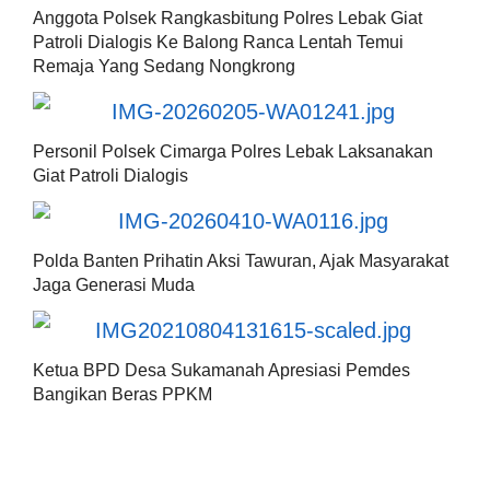
Anggota Polsek Rangkasbitung Polres Lebak Giat
Patroli Dialogis Ke Balong Ranca Lentah Temui
Remaja Yang Sedang Nongkrong
Personil Polsek Cimarga Polres Lebak Laksanakan
Giat Patroli Dialogis
Polda Banten Prihatin Aksi Tawuran, Ajak Masyarakat
Jaga Generasi Muda
Ketua BPD Desa Sukamanah Apresiasi Pemdes
Bangikan Beras PPKM