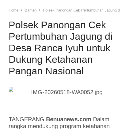
Home
Banten
Polsek Panongan Cek Pertumbuhan Jagung di Des
Polsek Panongan Cek
Pertumbuhan Jagung di
Desa Ranca Iyuh untuk
Dukung Ketahanan
Pangan Nasional
TANGERANG
Benuanews.com
Dalam
rangka mendukung program ketahanan