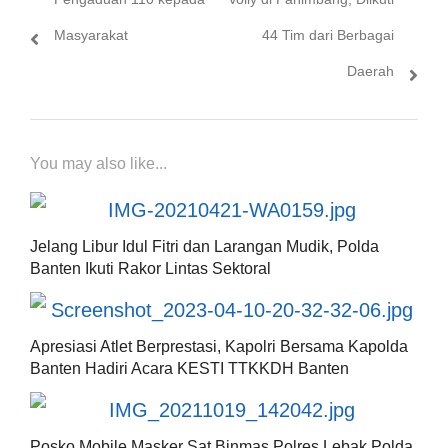
Masyarakat
44 Tim dari Berbagai
Daerah
You may also like...
Jelang Libur Idul Fitri dan Larangan Mudik, Polda
Banten Ikuti Rakor Lintas Sektoral
Apresiasi Atlet Berprestasi, Kapolri Bersama Kapolda
Banten Hadiri Acara KESTI TTKKDH Banten
Posko Mobile Masker Sat Binmas Polres Lebak Polda