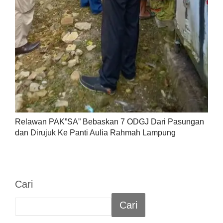
Relawan PAK”SA” Bebaskan 7 ODGJ Dari Pasungan
dan Dirujuk Ke Panti Aulia Rahmah Lampung
Cari
Cari