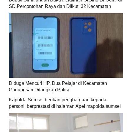
SD Percontohan Raya dan Diikuti 32 Kecamatan
Diduga Mencuri HP, Dua Pelajar di Kecamatan
Gunungsari Ditangkap Polisi
Kapolda Sumsel berikan penghargaan kepada
personil berprestasi di halaman Apel mapolda sumsel