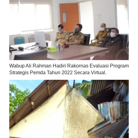
Wabup Ali Rahman Hadiri Rakornas Evaluasi Program
Strategis Pemda Tahun 2022 Secara Virtual.