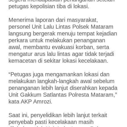
petugas kepolisian tiba di lokasi.
Menerima laporan dari masyarakat,
personel Unit Lalu Lintas Polsek Mataram
langsung bergerak menuju tempat kejadian
perkara untuk melakukan penanganan
awal, membantu evakuasi korban, serta
mengatur arus lalu lintas agar tidak terjadi
kemacetan di sekitar lokasi kecelakaan.
“Petugas juga mengamankan lokasi dan
melakukan langkah-langkah awal sebelum
penanganan lebih lanjut diserahkan kepada
Unit Gakkum Satlantas Polresta Mataram,”
kata AKP Amrozi.
Saat ini, penyelidikan lebih lanjut terkait
penyebab pasti kecelakaan masih