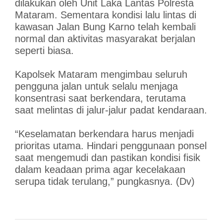
dilakukan oleh Unit Laka Lantas Polresta
Mataram. Sementara kondisi lalu lintas di
kawasan Jalan Bung Karno telah kembali
normal dan aktivitas masyarakat berjalan
seperti biasa.
Kapolsek Mataram mengimbau seluruh
pengguna jalan untuk selalu menjaga
konsentrasi saat berkendara, terutama
saat melintas di jalur-jalur padat kendaraan.
“Keselamatan berkendara harus menjadi
prioritas utama. Hindari penggunaan ponsel
saat mengemudi dan pastikan kondisi fisik
dalam keadaan prima agar kecelakaan
serupa tidak terulang,” pungkasnya. (Dv)