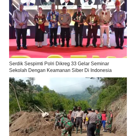
Serdik Sespimti Polri Dikreg 33 Gelar Seminar
Sekolah Dengan Keamanan Siber Di Indonesia