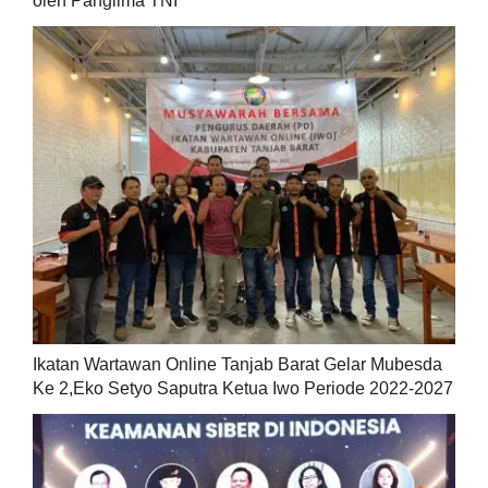
oleh Panglima TNI
Ikatan Wartawan Online Tanjab Barat Gelar Mubesda
Ke 2,Eko Setyo Saputra Ketua Iwo Periode 2022-2027