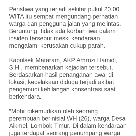
Peristiwa yang terjadi sekitar pukul 20.00
WITA itu sempat mengundang perhatian
warga dan pengguna jalan yang melintas.
Beruntung, tidak ada korban jiwa dalam
insiden tersebut meski kendaraan
mengalami kerusakan cukup parah.
Kapolsek Mataram, AKP Amrozi Hamidi,
S.H., membenarkan kejadian tersebut.
Berdasarkan hasil penanganan awal di
lokasi, kecelakaan diduga terjadi akibat
pengemudi kehilangan konsentrasi saat
berkendara.
“Mobil dikemudikan oleh seorang
perempuan berinisial WH (26), warga Desa
Aikmel, Lombok Timur. Di dalam kendaraan
juga terdapat seorang penumpang warga