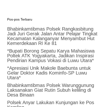
Pos-pos Terbaru
Bhabinkamtibmas Polsek Rangkasbitung
Jadi Juri Gerak Jalan Antar Pelajar Tingkat
Kecamatan Kalanganyar Menyambut Hut
Kemerdekaan RI Ke 81
*Bupati Borong Sepatu Karya Mahasiswa
Poltek ATK Yogyakarta, Jadikan Inspirasi
Pendirian Kampus Vokasi di Luwu Utara*
*Apresiasi Unik Makole Baebunta untuk
Gelar Doktor Kadis Kominfo-SP Luwu
Utara*
Bhabinkamtibmas Polsek Warunggunung
Laksanakan Giat Rutin Subuh keliling di
Desa Binaan
Polsek Anyar Lakukan Kunjungan ke Pos