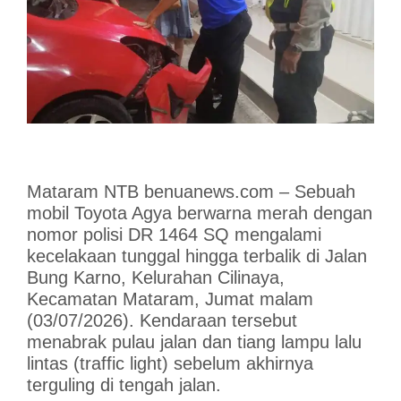
Mataram NTB benuanews.com – Sebuah
mobil Toyota Agya berwarna merah dengan
nomor polisi DR 1464 SQ mengalami
kecelakaan tunggal hingga terbalik di Jalan
Bung Karno, Kelurahan Cilinaya,
Kecamatan Mataram, Jumat malam
(03/07/2026). Kendaraan tersebut
menabrak pulau jalan dan tiang lampu lalu
lintas (traffic light) sebelum akhirnya
terguling di tengah jalan.