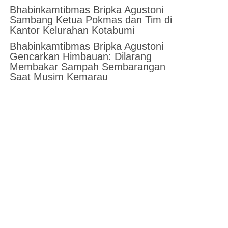
Bhabinkamtibmas Bripka Agustoni
Sambang Ketua Pokmas dan Tim di
Kantor Kelurahan Kotabumi
Bhabinkamtibmas Bripka Agustoni
Gencarkan Himbauan: Dilarang
Membakar Sampah Sembarangan
Saat Musim Kemarau