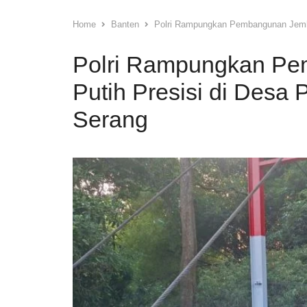
Home
Banten
Polri Rampungkan Pembangunan Jemba
Polri Rampungkan P
Putih Presisi di Desa 
Serang