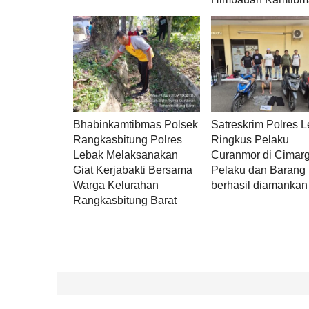
Bhabinkamtibmas Polsek
Satreskrim Polres 
Rangkasbitung Polres
Ringkus Pelaku
Lebak Melaksanakan
Curanmor di Cimarg
Giat Kerjabakti Bersama
Pelaku dan Barang 
Warga Kelurahan
berhasil diamankan
Rangkasbitung Barat