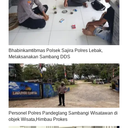
Bhabinkamtibmas Polsek Sajira Polres Lebak,
Melaksanakan Sambang DDS
Personel Polres Pandeglang Sambangi Wisatawan di
objek Wisata,Himbau Prokes