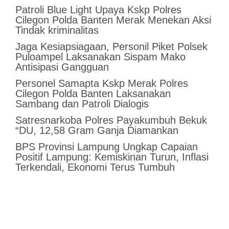
Patroli Blue Light Upaya Kskp Polres
Cilegon Polda Banten Merak Menekan Aksi
Tindak kriminalitas
Jaga Kesiapsiagaan, Personil Piket Polsek
Puloampel Laksanakan Sispam Mako
Antisipasi Gangguan
Personel Samapta Kskp Merak Polres
Cilegon Polda Banten Laksanakan
Sambang dan Patroli Dialogis
Satresnarkoba Polres Payakumbuh Bekuk
“DU, 12,58 Gram Ganja Diamankan
BPS Provinsi Lampung Ungkap Capaian
Positif Lampung: Kemiskinan Turun, Inflasi
Terkendali, Ekonomi Terus Tumbuh