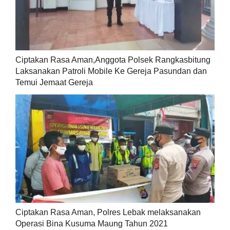
Ciptakan Rasa Aman,Anggota Polsek Rangkasbitung
Laksanakan Patroli Mobile Ke Gereja Pasundan dan
Temui Jemaat Gereja
Ciptakan Rasa Aman, Polres Lebak melaksanakan
Operasi Bina Kusuma Maung Tahun 2021