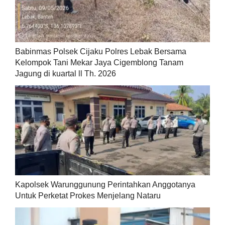
Babinmas Polsek Cijaku Polres Lebak Bersama
Kelompok Tani Mekar Jaya Cigemblong Tanam
Jagung di kuartal ll Th. 2026
Kapolsek Warunggunung Perintahkan Anggotanya
Untuk Perketat Prokes Menjelang Nataru