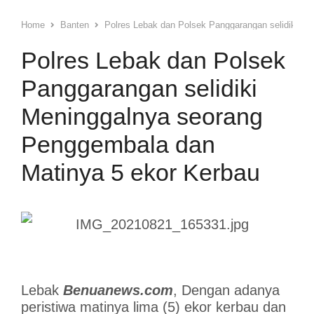
Home
Banten
Polres Lebak dan Polsek Panggarangan selidiki M
Polres Lebak dan Polsek
Panggarangan selidiki
Meninggalnya seorang
Penggembala dan
Matinya 5 ekor Kerbau
Lebak
Benuanews.com
, Dengan adanya
peristiwa matinya lima (5) ekor kerbau dan