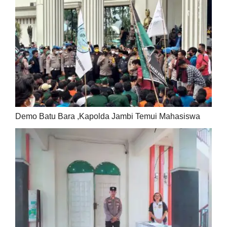
Demo Batu Bara ,Kapolda Jambi Temui Mahasiswa