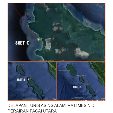
DELAPAN TURIS ASING ALAMI MATI MESIN DI
PERAIRAN PAGAI UTARA