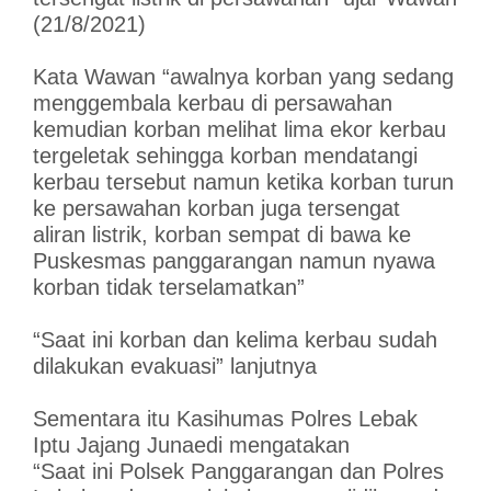
(21/8/2021)
Kata Wawan “awalnya korban yang sedang
menggembala kerbau di persawahan
kemudian korban melihat lima ekor kerbau
tergeletak sehingga korban mendatangi
kerbau tersebut namun ketika korban turun
ke persawahan korban juga tersengat
aliran listrik, korban sempat di bawa ke
Puskesmas panggarangan namun nyawa
korban tidak terselamatkan”
“Saat ini korban dan kelima kerbau sudah
dilakukan evakuasi” lanjutnya
Sementara itu Kasihumas Polres Lebak
Iptu Jajang Junaedi mengatakan
“Saat ini Polsek Panggarangan dan Polres