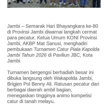
Jambi – Semarak Hari Bhayangkara ke-80
di Provinsi Jambi diwarnai langkah cermat
para pecatur. Ketua Umum KONI Provinsi
Jambi, AKBP Mat Sanusi, menghadiri
pembukaan
Turnamen Catur Piala Kapolda
Jambi Tahun 2026
di Paviliun JBC, Kota
Jambi.
Turnamen bergengsi berhadiah besar ini
dibuka langsung oleh Wakapolda Jambi,
Brigjen Pol Benny Ali. Ratusan pecatur dari
berbagai daerah ambil bagian,
menegaskan tingginya animo kompetisi
catur di tanah melayu.