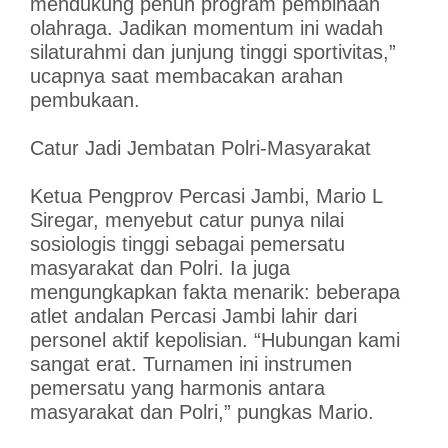
mendukung penuh program pembinaan
olahraga. Jadikan momentum ini wadah
silaturahmi dan junjung tinggi sportivitas,”
ucapnya saat membacakan arahan
pembukaan.
Catur Jadi Jembatan Polri-Masyarakat
Ketua Pengprov Percasi Jambi, Mario L
Siregar, menyebut catur punya nilai
sosiologis tinggi sebagai pemersatu
masyarakat dan Polri. Ia juga
mengungkapkan fakta menarik: beberapa
atlet andalan Percasi Jambi lahir dari
personel aktif kepolisian. “Hubungan kami
sangat erat. Turnamen ini instrumen
pemersatu yang harmonis antara
masyarakat dan Polri,” pungkas Mario.