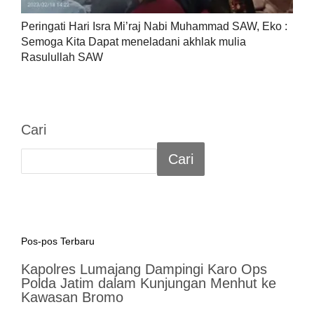
Peringati Hari Isra Mi’raj Nabi Muhammad SAW, Eko :
Semoga Kita Dapat meneladani akhlak mulia
Rasulullah SAW
Cari
Cari
Pos-pos Terbaru
Kapolres Lumajang Dampingi Karo Ops
Polda Jatim dalam Kunjungan Menhut ke
Kawasan Bromo