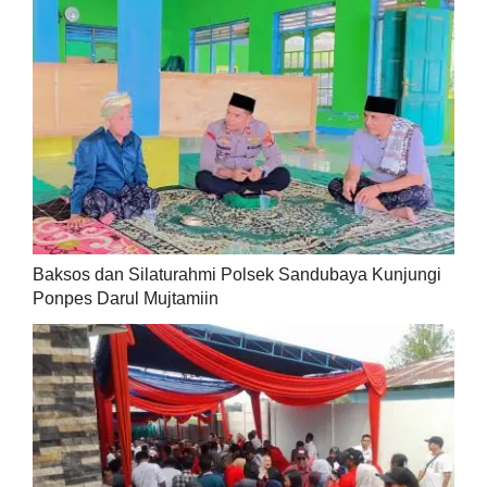
Baksos dan Silaturahmi Polsek Sandubaya Kunjungi
Ponpes Darul Mujtamiin