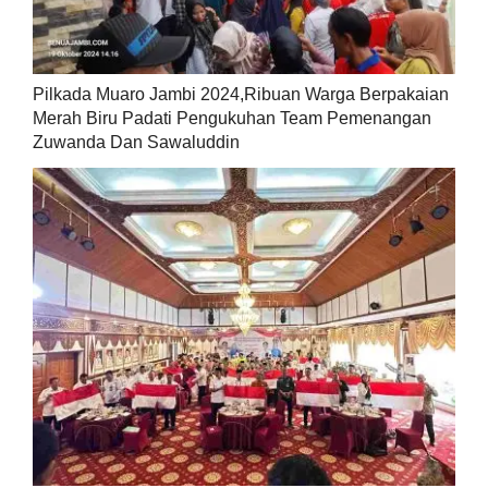
Pilkada Muaro Jambi 2024,Ribuan Warga Berpakaian
Merah Biru Padati Pengukuhan Team Pemenangan
Zuwanda Dan Sawaluddin