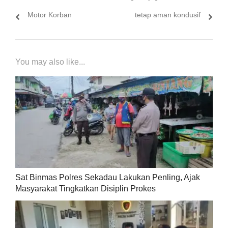
Motor Korban
tetap aman kondusif
You may also like...
Sat Binmas Polres Sekadau Lakukan Penling, Ajak
Masyarakat Tingkatkan Disiplin Prokes