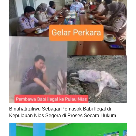
Binahati ziliwu Sebagai Pemasok Babi Ilegal di
Kepulauan Nias Segera di Proses Secara Hukum