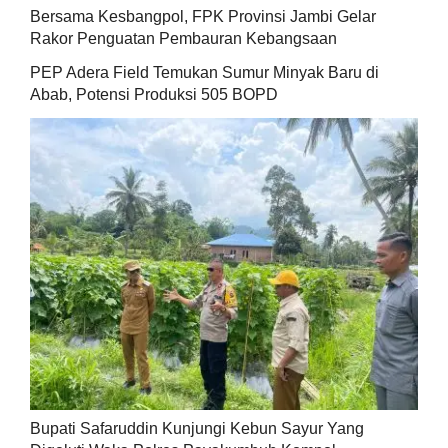
Bersama Kesbangpol, FPK Provinsi Jambi Gelar
Rakor Penguatan Pembauran Kebangsaan
PEP Adera Field Temukan Sumur Minyak Baru di
Abab, Potensi Produksi 505 BOPD
Bupati Safaruddin Kunjungi Kebun Sayur Yang