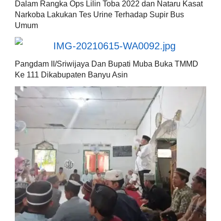
Dalam Rangka Ops Lilin Toba 2022 dan Nataru Kasat
Narkoba Lakukan Tes Urine Terhadap Supir Bus
Umum
Pangdam II/Sriwijaya Dan Bupati Muba Buka TMMD
Ke 111 Dikabupaten Banyu Asin