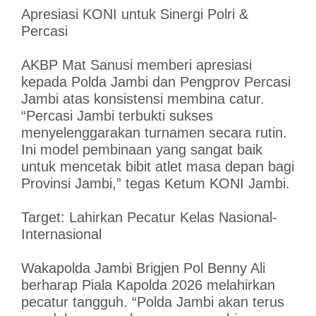
Apresiasi KONI untuk Sinergi Polri &
Percasi
AKBP Mat Sanusi memberi apresiasi
kepada Polda Jambi dan Pengprov Percasi
Jambi atas konsistensi membina catur.
“Percasi Jambi terbukti sukses
menyelenggarakan turnamen secara rutin.
Ini model pembinaan yang sangat baik
untuk mencetak bibit atlet masa depan bagi
Provinsi Jambi,” tegas Ketum KONI Jambi.
Target: Lahirkan Pecatur Kelas Nasional-
Internasional
Wakapolda Jambi Brigjen Pol Benny Ali
berharap Piala Kapolda 2026 melahirkan
pecatur tangguh. “Polda Jambi akan terus