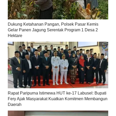
Dukung Ketahanan Pangan, Polsek Pasar Kemis
Gelar Panen Jagung Serentak Program 1 Desa 2
Hektare
Rapat Paripurna Istimewa HUT ke-17 Labusel: Bupati
Fery Ajak Masyarakat Kuatkan Komitmen Membangun
Daerah