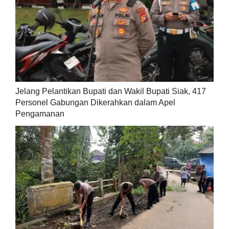
Jelang Pelantikan Bupati dan Wakil Bupati Siak, 417
Personel Gabungan Dikerahkan dalam Apel
Pengamanan