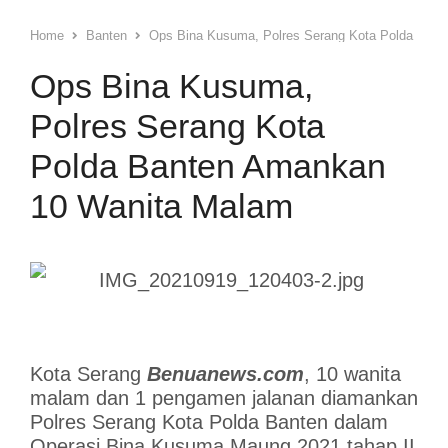
Home
Banten
Ops Bina Kusuma, Polres Serang Kota Polda Ban
Ops Bina Kusuma,
Polres Serang Kota
Polda Banten Amankan
10 Wanita Malam
Kota Serang
Benuanews.com
, 10 wanita
malam dan 1 pengamen jalanan diamankan
Polres Serang Kota Polda Banten dalam
Operasi Bina Kusuma Maung 2021 tahap II