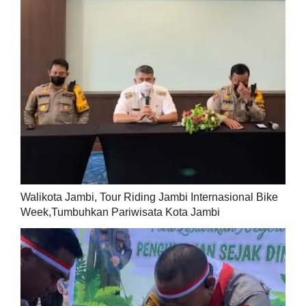
Walikota Jambi, Tour Riding Jambi Internasional Bike
Week,Tumbuhkan Pariwisata Kota Jambi