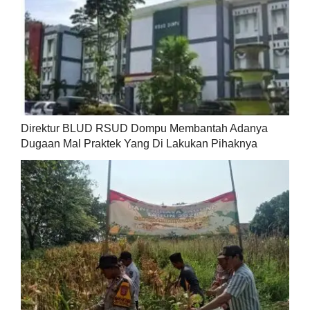
Direktur BLUD RSUD Dompu Membantah Adanya
Dugaan Mal Praktek Yang Di Lakukan Pihaknya