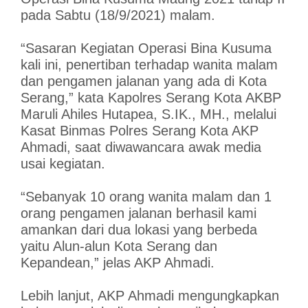
pada Sabtu (18/9/2021) malam.
“Sasaran Kegiatan Operasi Bina Kusuma
kali ini, penertiban terhadap wanita malam
dan pengamen jalanan yang ada di Kota
Serang,” kata Kapolres Serang Kota AKBP
Maruli Ahiles Hutapea, S.IK., MH., melalui
Kasat Binmas Polres Serang Kota AKP
Ahmadi, saat diwawancara awak media
usai kegiatan.
“Sebanyak 10 orang wanita malam dan 1
orang pengamen jalanan berhasil kami
amankan dari dua lokasi yang berbeda
yaitu Alun-alun Kota Serang dan
Kepandean,” jelas AKP Ahmadi.
Lebih lanjut, AKP Ahmadi mengungkapkan