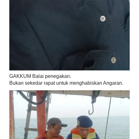
GAKKUM Balai penegakan.
Bukan sekedar rapat untuk menghabiskan Angaran.