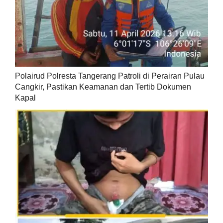
Polairud Polresta Tangerang Patroli di Perairan Pulau
Cangkir, Pastikan Keamanan dan Tertib Dokumen
Kapal