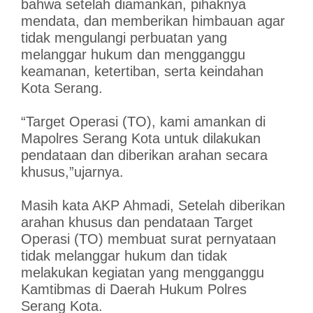
bahwa setelah diamankan, pihaknya
mendata, dan memberikan himbauan agar
tidak mengulangi perbuatan yang
melanggar hukum dan mengganggu
keamanan, ketertiban, serta keindahan
Kota Serang.
“Target Operasi (TO), kami amankan di
Mapolres Serang Kota untuk dilakukan
pendataan dan diberikan arahan secara
khusus,”ujarnya.
Masih kata AKP Ahmadi, Setelah diberikan
arahan khusus dan pendataan Target
Operasi (TO) membuat surat pernyataan
tidak melanggar hukum dan tidak
melakukan kegiatan yang mengganggu
Kamtibmas di Daerah Hukum Polres
Serang Kota.