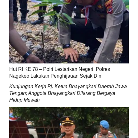
Hut RI KE 78 – Polri Lestarikan Negeri, Polres
Nagekeo Lakukan Penghijauan Sejak Dini
Kunjungan Kerja Pj. Ketua Bhayangkari Daerah Jawa
Tengah; Anggota Bhayangkari Dilarang Bergaya
Hidup Mewah