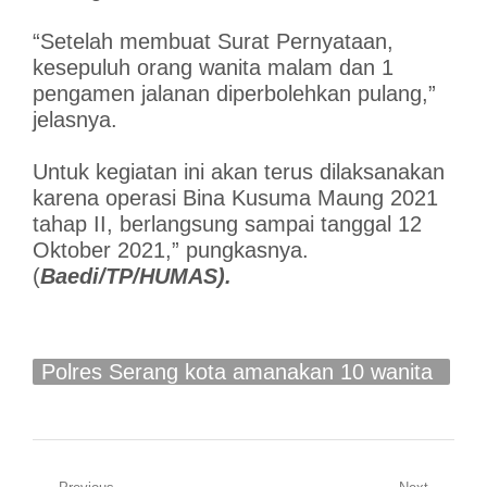
“Setelah membuat Surat Pernyataan,
kesepuluh orang wanita malam dan 1
pengamen jalanan diperbolehkan pulang,”
jelasnya.
Untuk kegiatan ini akan terus dilaksanakan
karena operasi Bina Kusuma Maung 2021
tahap II, berlangsung sampai tanggal 12
Oktober 2021,” pungkasnya.
(
Baedi/TP/HUMAS).
Polres Serang kota amanakan 10 wanita
malam