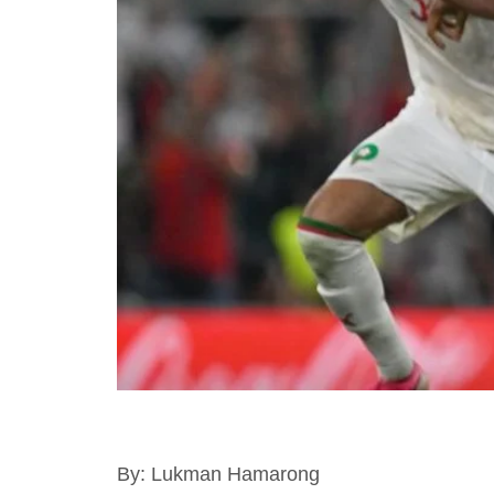
By: Lukman Hamarong