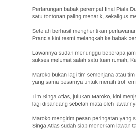
Pertarungan babak perempat final Piala Du
satu tontonan paling menarik, sekaligus 
Setelah berhasil menghentikan perlawanan 
Prancis kini resmi melangkah ke babak per
Lawannya sudah menunggu beberapa jam s
sukses melumat salah satu tuan rumah, Ka
Maroko bukan lagi tim semenjana atau tim
yang sama besarnya untuk meraih trofi em
Tim Singa Atlas, julukan Maroko, kini men
lagi dipandang sebelah mata oleh lawanny
Maroko mengirim pesan peringatan yang sa
Singa Atlas sudah siap menerkam lawan 