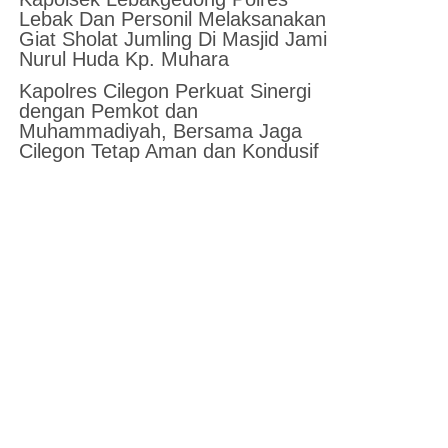
Lebak Dan Personil Melaksanakan
Giat Sholat Jumling Di Masjid Jami
Nurul Huda Kp. Muhara
Kapolres Cilegon Perkuat Sinergi
dengan Pemkot dan
Muhammadiyah, Bersama Jaga
Cilegon Tetap Aman dan Kondusif