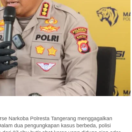
se Narkoba Polresta Tangerang menggagalkan
. Dalam dua pengungkapan kasus berbeda, polisi