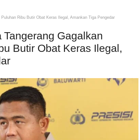
Puluhan Ribu Butir Obat Keras Ilegal, Amankan Tiga Pengedar
a Tangerang Gagalkan
u Butir Obat Keras Ilegal,
ar