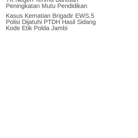
Peningkatan Mutu Pendidikan
Kasus Kematian Brigadir EWS,5
Polisi Dijatuhi PTDH Hasil Sidang
Kode Etik Polda Jambi