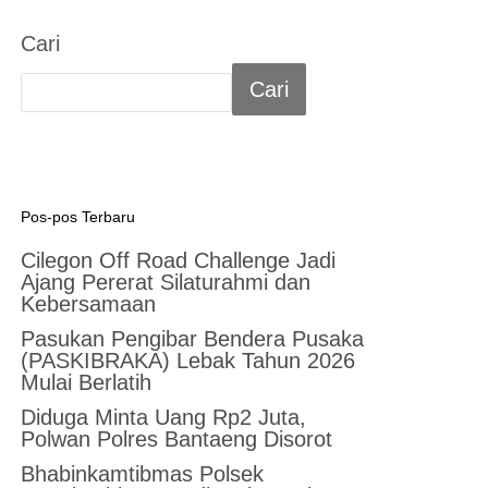
Cari
Cari
Pos-pos Terbaru
Cilegon Off Road Challenge Jadi
Ajang Pererat Silaturahmi dan
Kebersamaan
Pasukan Pengibar Bendera Pusaka
(PASKIBRAKA) Lebak Tahun 2026
Mulai Berlatih
Diduga Minta Uang Rp2 Juta,
Polwan Polres Bantaeng Disorot
Bhabinkamtibmas Polsek