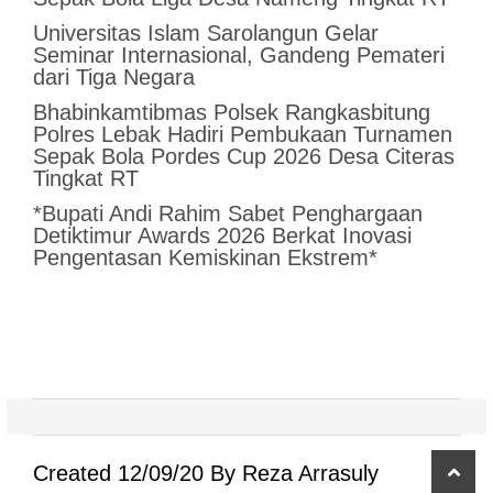
Universitas Islam Sarolangun Gelar
Seminar Internasional, Gandeng Pemateri
dari Tiga Negara
Bhabinkamtibmas Polsek Rangkasbitung
Polres Lebak Hadiri Pembukaan Turnamen
Sepak Bola Pordes Cup 2026 Desa Citeras
Tingkat RT
*Bupati Andi Rahim Sabet Penghargaan
Detiktimur Awards 2026 Berkat Inovasi
Pengentasan Kemiskinan Ekstrem*
scro
Created 12/09/20 By Reza Arrasuly