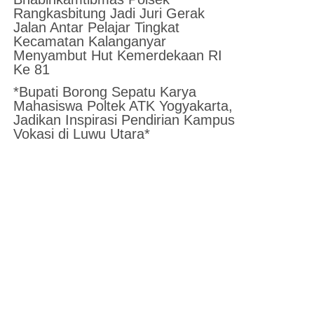
Rangkasbitung Jadi Juri Gerak
Jalan Antar Pelajar Tingkat
Kecamatan Kalanganyar
Menyambut Hut Kemerdekaan RI
Ke 81
*Bupati Borong Sepatu Karya
Mahasiswa Poltek ATK Yogyakarta,
Jadikan Inspirasi Pendirian Kampus
Vokasi di Luwu Utara*