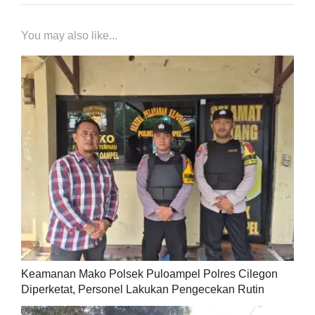
You may also like...
Keamanan Mako Polsek Puloampel Polres Cilegon
Diperketat, Personel Lakukan Pengecekan Rutin