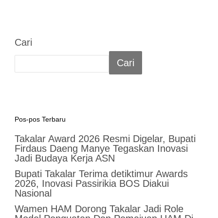
Cari
Cari
Pos-pos Terbaru
Takalar Award 2026 Resmi Digelar, Bupati
Firdaus Daeng Manye Tegaskan Inovasi
Jadi Budaya Kerja ASN
Bupati Takalar Terima detiktimur Awards
2026, Inovasi Passirikia BOS Diakui
Nasional
Wamen HAM Dorong Takalar Jadi Role