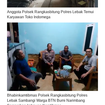
Anggota Polsek Rangkasbitung Polres Lebak Temui
Karyawan Toko Indomega
Bhabinkamtibmas Polsek Rangkasbitung Polres
Lebak Sambangi Warga BTN Bumi Narimbang