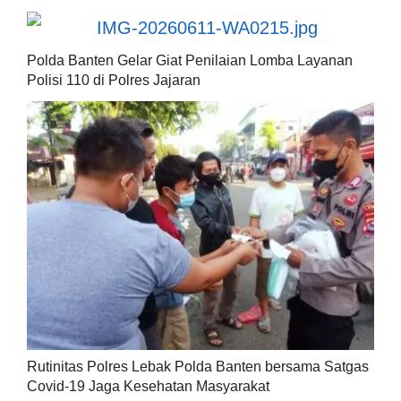
Polda Banten Gelar Giat Penilaian Lomba Layanan
Polisi 110 di Polres Jajaran
Rutinitas Polres Lebak Polda Banten bersama Satgas
Covid-19 Jaga Kesehatan Masyarakat