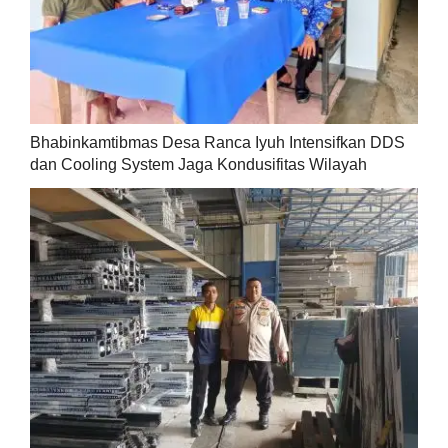
Bhabinkamtibmas Desa Ranca Iyuh Intensifkan DDS
dan Cooling System Jaga Kondusifitas Wilayah