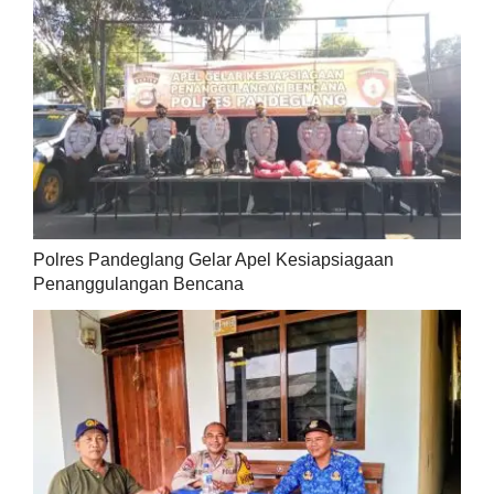
Polres Pandeglang Gelar Apel Kesiapsiagaan
Penanggulangan Bencana