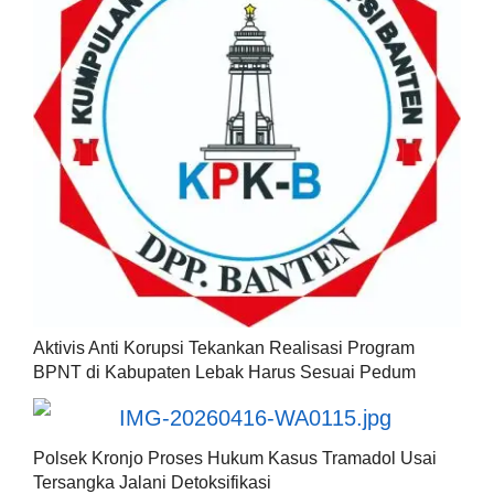
Aktivis Anti Korupsi Tekankan Realisasi Program
BPNT di Kabupaten Lebak Harus Sesuai Pedum
Polsek Kronjo Proses Hukum Kasus Tramadol Usai
Tersangka Jalani Detoksifikasi