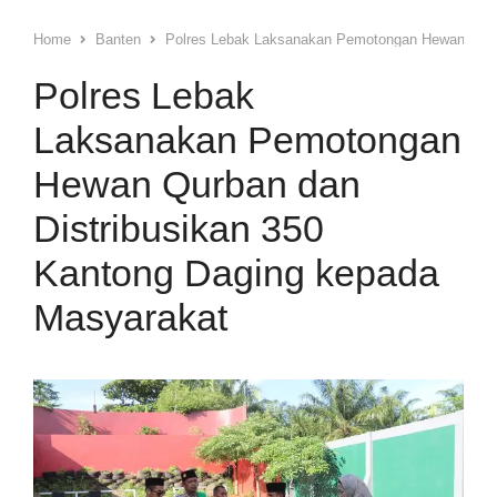
Home
Banten
Polres Lebak Laksanakan Pemotongan Hewan Qurba
Polres Lebak
Laksanakan Pemotongan
Hewan Qurban dan
Distribusikan 350
Kantong Daging kepada
Masyarakat