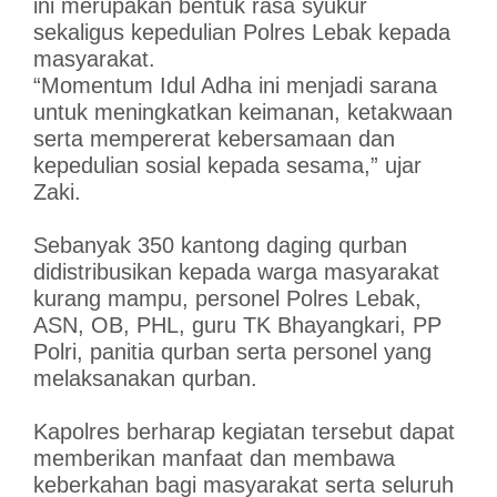
ini merupakan bentuk rasa syukur
sekaligus kepedulian Polres Lebak kepada
masyarakat.
“Momentum Idul Adha ini menjadi sarana
untuk meningkatkan keimanan, ketakwaan
serta mempererat kebersamaan dan
kepedulian sosial kepada sesama,” ujar
Zaki.
Sebanyak 350 kantong daging qurban
didistribusikan kepada warga masyarakat
kurang mampu, personel Polres Lebak,
ASN, OB, PHL, guru TK Bhayangkari, PP
Polri, panitia qurban serta personel yang
melaksanakan qurban.
Kapolres berharap kegiatan tersebut dapat
memberikan manfaat dan membawa
keberkahan bagi masyarakat serta seluruh