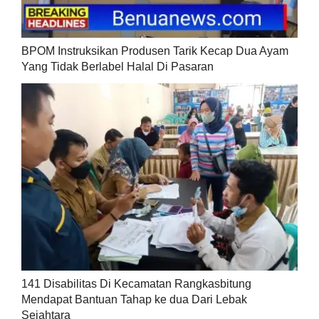
BPOM Instruksikan Produsen Tarik Kecap Dua Ayam
Yang Tidak Berlabel Halal Di Pasaran
141 Disabilitas Di Kecamatan Rangkasbitung
Mendapat Bantuan Tahap ke dua Dari Lebak
Sejahtara