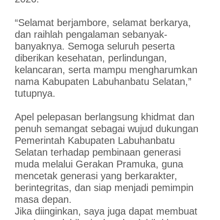
“Selamat berjambore, selamat berkarya,
dan raihlah pengalaman sebanyak-
banyaknya. Semoga seluruh peserta
diberikan kesehatan, perlindungan,
kelancaran, serta mampu mengharumkan
nama Kabupaten Labuhanbatu Selatan,”
tutupnya.
Apel pelepasan berlangsung khidmat dan
penuh semangat sebagai wujud dukungan
Pemerintah Kabupaten Labuhanbatu
Selatan terhadap pembinaan generasi
muda melalui Gerakan Pramuka, guna
mencetak generasi yang berkarakter,
berintegritas, dan siap menjadi pemimpin
masa depan.
Jika diinginkan, saya juga dapat membuat