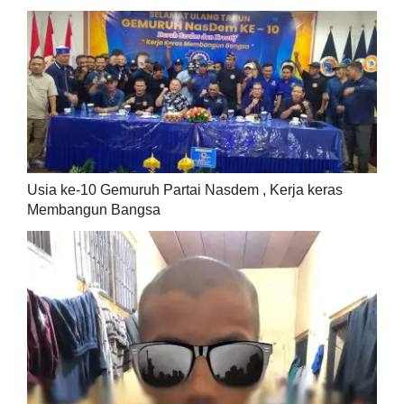
Usia ke-10 Gemuruh Partai Nasdem , Kerja keras
Membangun Bangsa