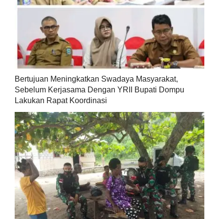
Bertujuan Meningkatkan Swadaya Masyarakat,
Sebelum Kerjasama Dengan YRII Bupati Dompu
Lakukan Rapat Koordinasi