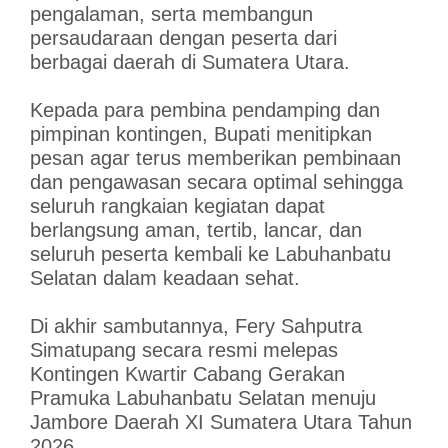
pengalaman, serta membangun
persaudaraan dengan peserta dari
berbagai daerah di Sumatera Utara.
Kepada para pembina pendamping dan
pimpinan kontingen, Bupati menitipkan
pesan agar terus memberikan pembinaan
dan pengawasan secara optimal sehingga
seluruh rangkaian kegiatan dapat
berlangsung aman, tertib, lancar, dan
seluruh peserta kembali ke Labuhanbatu
Selatan dalam keadaan sehat.
Di akhir sambutannya, Fery Sahputra
Simatupang secara resmi melepas
Kontingen Kwartir Cabang Gerakan
Pramuka Labuhanbatu Selatan menuju
Jambore Daerah XI Sumatera Utara Tahun
2026.