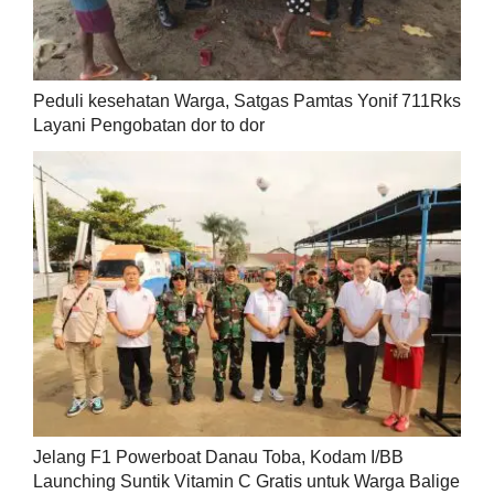
Peduli kesehatan Warga, Satgas Pamtas Yonif 711Rks
Layani Pengobatan dor to dor
Jelang F1 Powerboat Danau Toba, Kodam I/BB
Launching Suntik Vitamin C Gratis untuk Warga Balige