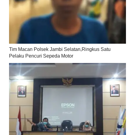
Tim Macan Polsek Jambi Selatan,Ringkus Satu
Pelaku Pencuri Sepeda Motor