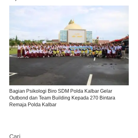
Bagian Psikologi Biro SDM Polda Kalbar Gelar
Outbond dan Team Building Kepada 270 Bintara
Remaja Polda Kalbar
Cari