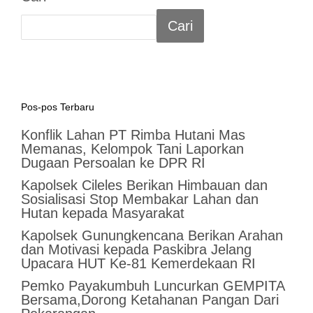
Cari
Pos-pos Terbaru
Konflik Lahan PT Rimba Hutani Mas
Memanas, Kelompok Tani Laporkan
Dugaan Persoalan ke DPR RI
Kapolsek Cileles Berikan Himbauan dan
Sosialisasi Stop Membakar Lahan dan
Hutan kepada Masyarakat
‎Kapolsek Gunungkencana Berikan Arahan
dan Motivasi kepada Paskibra Jelang
Upacara HUT Ke-81 Kemerdekaan RI
Pemko Payakumbuh Luncurkan GEMPITA
Bersama,Dorong Ketahanan Pangan Dari