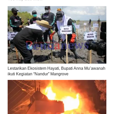
Lestarikan Ekosistem Hayati, Bupati Anna Mu’awanah
ikuti Kegiatan “Nandur” Mangrove