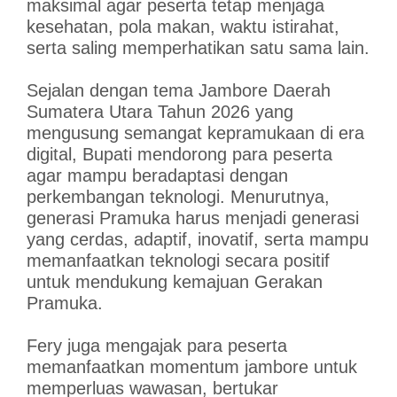
maksimal agar peserta tetap menjaga
kesehatan, pola makan, waktu istirahat,
serta saling memperhatikan satu sama lain.
Sejalan dengan tema Jambore Daerah
Sumatera Utara Tahun 2026 yang
mengusung semangat kepramukaan di era
digital, Bupati mendorong para peserta
agar mampu beradaptasi dengan
perkembangan teknologi. Menurutnya,
generasi Pramuka harus menjadi generasi
yang cerdas, adaptif, inovatif, serta mampu
memanfaatkan teknologi secara positif
untuk mendukung kemajuan Gerakan
Pramuka.
Fery juga mengajak para peserta
memanfaatkan momentum jambore untuk
memperluas wawasan, bertukar