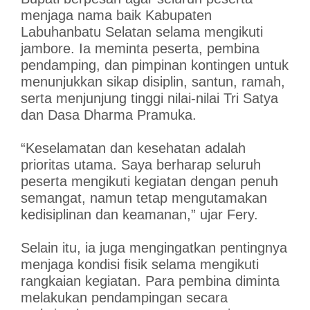
menjaga nama baik Kabupaten
Labuhanbatu Selatan selama mengikuti
jambore. Ia meminta peserta, pembina
pendamping, dan pimpinan kontingen untuk
menunjukkan sikap disiplin, santun, ramah,
serta menjunjung tinggi nilai-nilai Tri Satya
dan Dasa Dharma Pramuka.
“Keselamatan dan kesehatan adalah
prioritas utama. Saya berharap seluruh
peserta mengikuti kegiatan dengan penuh
semangat, namun tetap mengutamakan
kedisiplinan dan keamanan,” ujar Fery.
Selain itu, ia juga mengingatkan pentingnya
menjaga kondisi fisik selama mengikuti
rangkaian kegiatan. Para pembina diminta
melakukan pendampingan secara