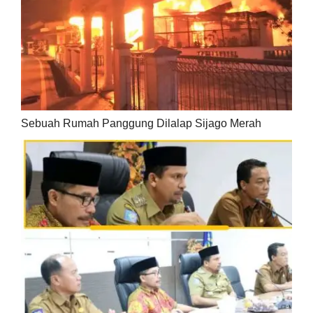
Sebuah Rumah Panggung Dilalap Sijago Merah