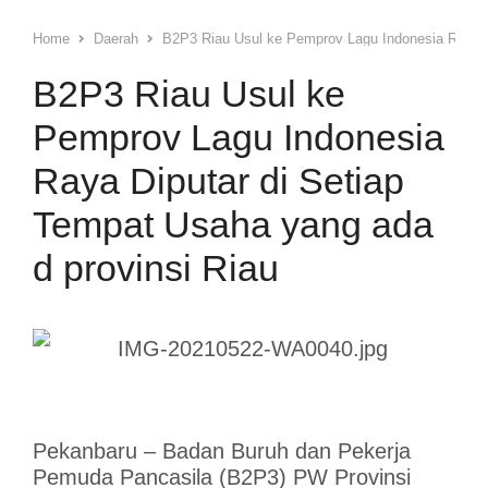
Home
Daerah
B2P3 Riau Usul ke Pemprov Lagu Indonesia Raya Di
B2P3 Riau Usul ke
Pemprov Lagu Indonesia
Raya Diputar di Setiap
Tempat Usaha yang ada
d provinsi Riau
Pekanbaru – Badan Buruh dan Pekerja
Pemuda Pancasila (B2P3) PW Provinsi