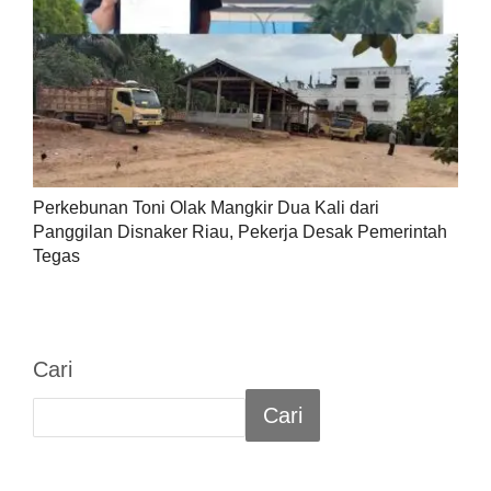
Perkebunan Toni Olak Mangkir Dua Kali dari
Panggilan Disnaker Riau, Pekerja Desak Pemerintah
Tegas
Cari
Cari