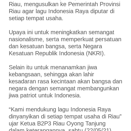
Riau, mengusulkan ke Pemerintah Provinsi
Riau agar lagu Indonesia Raya diputar di
setiap tempat usaha.
Upaya ini untuk meningkatkan semangat
nasionalisme, serta memperkuat persatuan
dan kesatuan bangsa, serta Negara
Kesatuan Republik Indonesia (NKRI).
Selain itu untuk menanamkan jiwa
kebangsaan, sehingga akan lahir
kesadaran rasa kecintaan akan bangsa dan
negara dengan semangat membangunkan
jiwa patriot untuk Indonesia.
“Kami mendukung lagu Indonesia Raya
dinyanyikan di setiap tempat usaha di Riau”
ujar Ketua B2P3 Riau Oyong Tanjung
dalam keterangannya, sabtu (22/05/21).