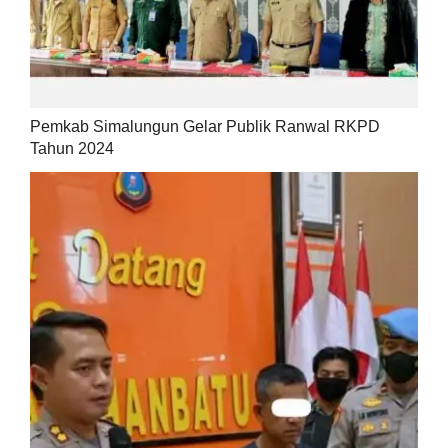
Pemkab Simalungun Gelar Publik Ranwal RKPD
Tahun 2024