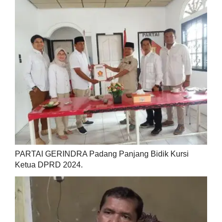
PARTAI GERINDRA Padang Panjang Bidik Kursi
Ketua DPRD 2024.