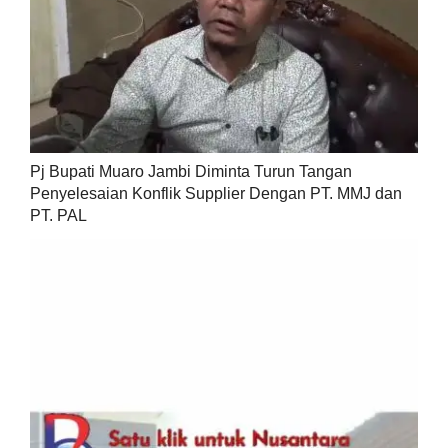
Pj Bupati Muaro Jambi Diminta Turun Tangan
Penyelesaian Konflik Supplier Dengan PT. MMJ dan
PT. PAL