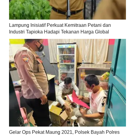
Lampung Inisiatif Perkuat Kemitraan Petani dan
Industri Tapioka Hadapi Tekanan Harga Global
Gelar Ops Pekat Maung 2021, Polsek Bayah Polres