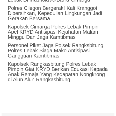
Polres Cilegon Bergerak! Kali Kranggot
Dibersihkan, Kepedulian Lingkungan Jadi
Gerakan Bersama
Kapolsek Cimarga Polres Lebak Pimpin
Apel KRYD Antisipasi Kejahatan Malam
Minggu Dan Jaga Kamtibmas
Personel Piket Jaga Polsek Rangksbitung
Polres Lebak Siaga Mako Antisipasi
Gangguan Kamtibmas
Kapolsek Rangkasbitung Polres Lebak
Pimpin Giat KRYD Berikan Edukasi Kepada
Anak Remaja Yang Kedapatan Nongkrong
di Alun Alun Rangkasbitung