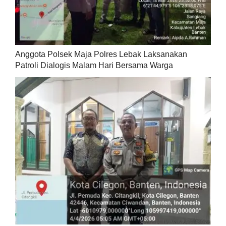
Anggota Polsek Maja Polres Lebak Laksanakan
Patroli Dialogis Malam Hari Bersama Warga