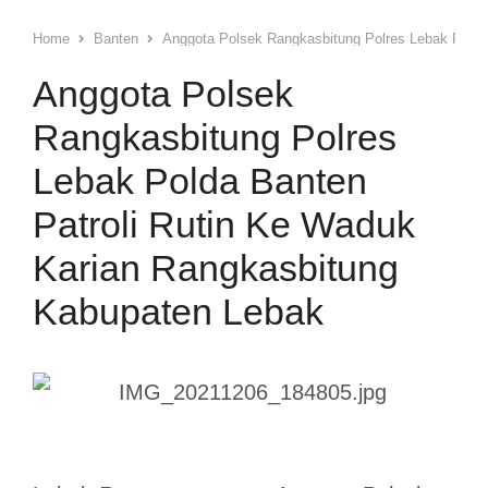
Home
Banten
Anggota Polsek Rangkasbitung Polres Lebak Polda
Anggota Polsek
Rangkasbitung Polres
Lebak Polda Banten
Patroli Rutin Ke Waduk
Karian Rangkasbitung
Kabupaten Lebak