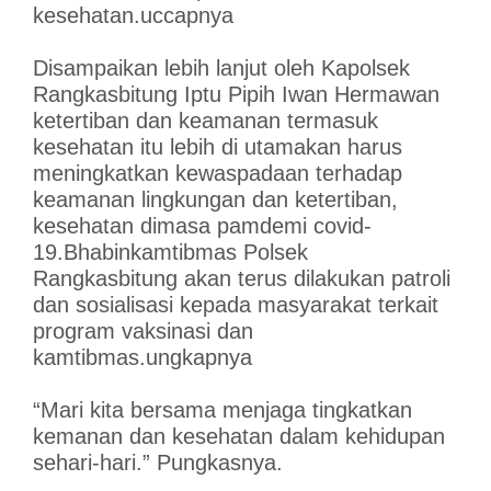
kesehatan.uccapnya
Disampaikan lebih lanjut oleh Kapolsek
Rangkasbitung Iptu Pipih Iwan Hermawan
ketertiban dan keamanan termasuk
kesehatan itu lebih di utamakan harus
meningkatkan kewaspadaan terhadap
keamanan lingkungan dan ketertiban,
kesehatan dimasa pamdemi covid-
19.Bhabinkamtibmas Polsek
Rangkasbitung akan terus dilakukan patroli
dan sosialisasi kepada masyarakat terkait
program vaksinasi dan
kamtibmas.ungkapnya
“Mari kita bersama menjaga tingkatkan
kemanan dan kesehatan dalam kehidupan
sehari-hari.” Pungkasnya.