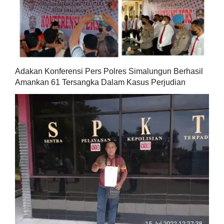
Adakan Konferensi Pers Polres Simalungun Berhasil
Amankan 61 Tersangka Dalam Kasus Perjudian