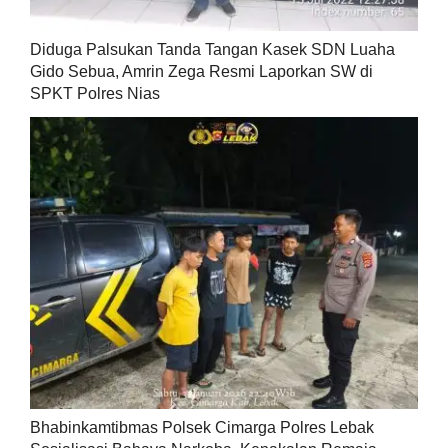
Diduga Palsukan Tanda Tangan Kasek SDN Luaha
Gido Sebua, Amrin Zega Resmi Laporkan SW di
SPKT Polres Nias
Bhabinkamtibmas Polsek Cimarga Polres Lebak