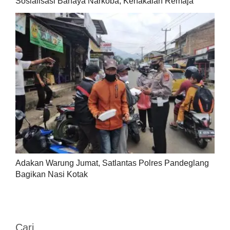
Sosialisasi Bahaya Narkoba, Kenakalan Remaja
Adakan Warung Jumat, Satlantas Polres Pandeglang
Bagikan Nasi Kotak
Cari