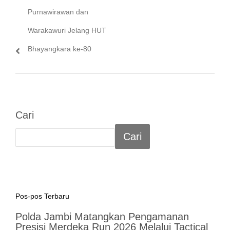
Purnawirawan dan
Warakawuri Jelang HUT
Bhayangkara ke-80
Cari
Cari
Pos-pos Terbaru
Polda Jambi Matangkan Pengamanan
Presisi Merdeka Run 2026 Melalui Tactical