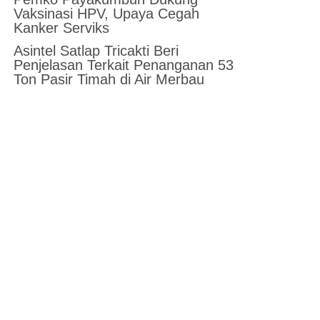
Vaksinasi HPV, Upaya Cegah
Kanker Serviks
Asintel Satlap Tricakti Beri
Penjelasan Terkait Penanganan 53
Ton Pasir Timah di Air Merbau