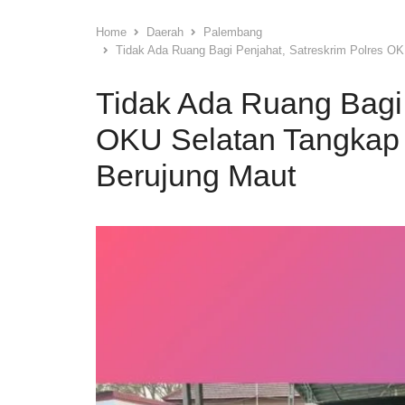
Home
Daerah
Palembang
Tidak Ada Ruang Bagi Penjahat, Satreskrim Polres 
Tidak Ada Ruang Bagi 
OKU Selatan Tangka
Berujung Maut