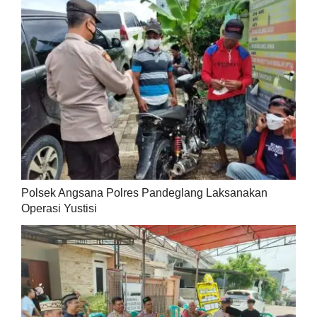
Polsek Angsana Polres Pandeglang Laksanakan
Operasi Yustisi