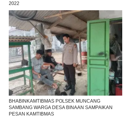
2022
BHABINKAMTIBMAS POLSEK MUNCANG
SAMBANG WARGA DESA BINAAN SAMPAIKAN
PESAN KAMTIBMAS