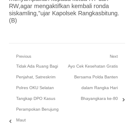
RW,agar mengaktifkan kembali ronda
siskamling,”ujar Kapolsek Rangkasbitung.
(B)
Navigasi
Previous
Next
Previous
Next
Tidak Ada Ruang Bagi
Ayo Cek Kesehatan Gratis
pos
post:
post:
Penjahat, Satreskrim
Bersama Polda Banten
Polres OKU Selatan
dalam Rangka Hari
Tangkap DPO Kasus
Bhayangkara ke-80
Perampokan Berujung
Maut