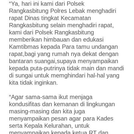
“Ya, hari ini kami dari Polsek
Rangkasbitung Polres Lebak menghadiri
rapat Dinas tingkat Kecamatan
Rangkasbitung selain menghadiri rapat,
kami dari Polsek Rangkasbitung
memberikan himbauan dan edukasi
Kamtibmas kepada Para tamu undangan
rapat,bagi yang rumah nya dekat dengan
bantaran suangai,supaya menyampaikan
kepada puta-putrinya tidak main dan mandi
di sungai untuk memghindari hal-hal yang
kita tidak inginkan.
“Agar sama-sama ikut menjaga
kondusifitas dan kemanan di lingkungan
masing-masing dan kita juga
menyampaikan pesan agar para Kades
serta Kepala Kelurahan, untuk
menyampaikan kepada ketua RT dan