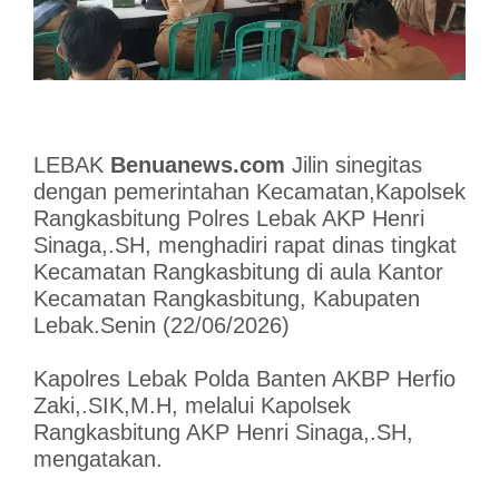
LEBAK
Benuanews.com
Jilin sinegitas
dengan pemerintahan Kecamatan,Kapolsek
Rangkasbitung Polres Lebak AKP Henri
Sinaga,.SH, menghadiri rapat dinas tingkat
Kecamatan Rangkasbitung di aula Kantor
Kecamatan Rangkasbitung, Kabupaten
Lebak.Senin (22/06/2026)
Kapolres Lebak Polda Banten AKBP Herfio
Zaki,.SIK,M.H, melalui Kapolsek
Rangkasbitung AKP Henri Sinaga,.SH,
mengatakan.