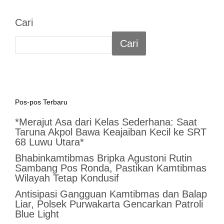
Cari
Cari
Pos-pos Terbaru
*Merajut Asa dari Kelas Sederhana: Saat
Taruna Akpol Bawa Keajaiban Kecil ke SRT
68 Luwu Utara*
Bhabinkamtibmas Bripka Agustoni Rutin
Sambang Pos Ronda, Pastikan Kamtibmas
Wilayah Tetap Kondusif
Antisipasi Gangguan Kamtibmas dan Balap
Liar, Polsek Purwakarta Gencarkan Patroli
Blue Light