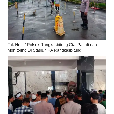
Tak Henti” Polsek Rangkasbitung Giat Patroli dan
Monitoring Di Stasiun KA Rangkasbitung