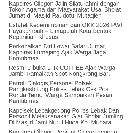
Kapolres Cilegon Jalin Silaturahmi dengan
Tokoh Agama dan Masyarakat Usai Sholat
Jumat di Masjid Raudotul Mutaqien
Estafet Kepemimpinan dan OKK 2026 PWI
Payakumbuh – Limapuluh Kota Bentuk
Kepanitian Khusus
Perkenalkan Diri Lewat Safari Jumat,
Kapolres Lumajang Ajak Warga Jaga
Kamtibmas
Resmi Dibuka LTR COFFEE Ajak Warga
Jambi Ramaikan Spot Nongkrong Baru
Patroli Dialogis,Personel Polsek
Rangkasbitung Polres Lebak Cek Pos
Ronda Temui Warga Sampaikan Pesan
Kamtibmas
Kapolsek Lebakgedong Polres Lebak Dan
Personil Melaksanakan Giat Sholat Jumling
Di Masjid Jami Nurul Huda Kp. Muhara
Kapolres Cilegon Perkuat Sinergi dengan