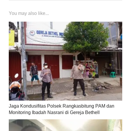
You may also like...
Jaga Kondusifitas Polsek Rangkasbitung PAM dan
Monitoring Ibadah Nasrani di Gereja Bethell