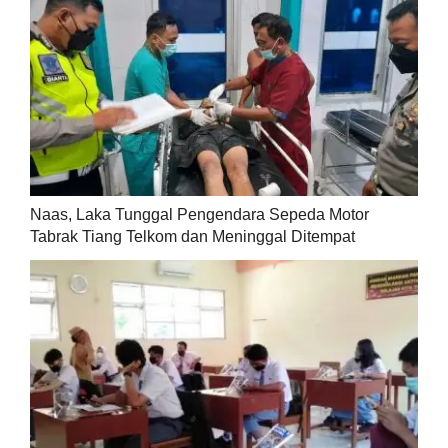
Naas, Laka Tunggal Pengendara Sepeda Motor
Tabrak Tiang Telkom dan Meninggal Ditempat