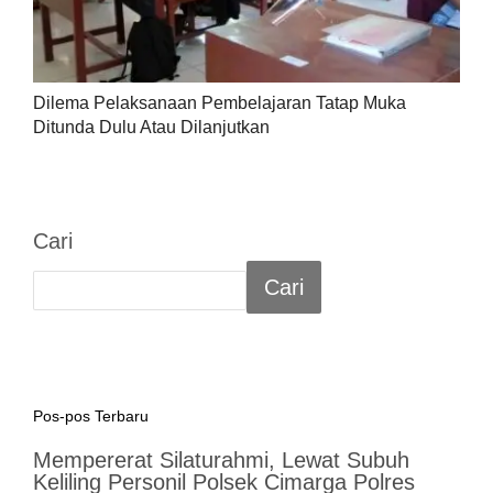
Dilema Pelaksanaan Pembelajaran Tatap Muka
Ditunda Dulu Atau Dilanjutkan
Cari
Cari
Pos-pos Terbaru
Mempererat Silaturahmi, Lewat Subuh
Keliling Personil Polsek Cimarga Polres