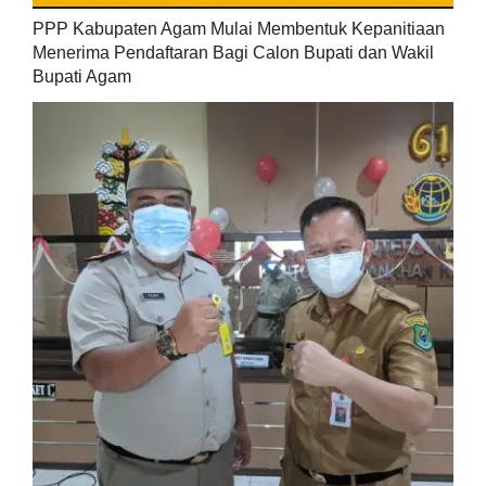
PPP Kabupaten Agam Mulai Membentuk Kepanitiaan
Menerima Pendaftaran Bagi Calon Bupati dan Wakil
Bupati Agam