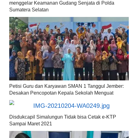
menggelar Keamanan Gudang Senjata di Polda
Sumatera Selatan
Petisi Guru dan Karyawan SMAN 1 Tanggul Jember:
Desakan Pencopotan Kepala Sekolah Menguat
Disdukcapil Simalungun Tidak bisa Cetak e-KTP
Sampai Maret 2021