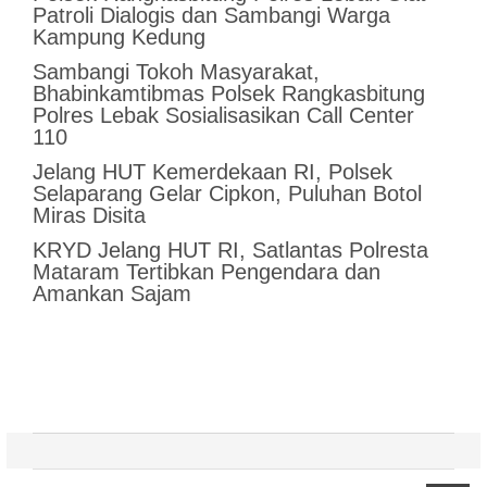
Patroli Dialogis dan Sambangi Warga
Kampung Kedung
Sambangi Tokoh Masyarakat,
Bhabinkamtibmas Polsek Rangkasbitung
Polres Lebak Sosialisasikan Call Center
110
Jelang HUT Kemerdekaan RI, Polsek
Selaparang Gelar Cipkon, Puluhan Botol
Miras Disita
KRYD Jelang HUT RI, Satlantas Polresta
Mataram Tertibkan Pengendara dan
Amankan Sajam