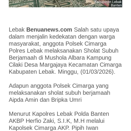
Lebak
Benuanews.com
Salah satu upaya
dalam menjalin kedekatan dengan warga
masyarakat, anggota Polsek Cimarga
Polres Lebak melaksanakan Sholat Subuh
Berjamaah di Mushola Albara Kampung
Cilaki Desa Margajaya Kecamatan Cimarga
Kabupaten Lebak. Minggu, (01/03/2026).
Adapun anggota Polsek Cimarga yang
melaksanakan sholat subuh berjamaah
Aipda Amin dan Bripka Umri
Menurut Kapolres Lebak Polda Banten
AKBP Herfio Zaki, S.I.K, M.H melalui
Kapolsek Cimarga AKP. Pipih Iwan