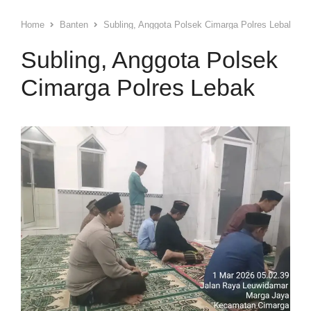
Home
Banten
Subling, Anggota Polsek Cimarga Polres Lebak
Subling, Anggota Polsek
Cimarga Polres Lebak