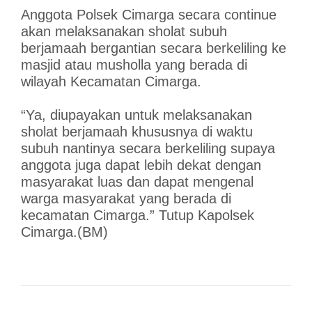
Anggota Polsek Cimarga secara continue
akan melaksanakan sholat subuh
berjamaah bergantian secara berkeliling ke
masjid atau musholla yang berada di
wilayah Kecamatan Cimarga.
“Ya, diupayakan untuk melaksanakan
sholat berjamaah khususnya di waktu
subuh nantinya secara berkeliling supaya
anggota juga dapat lebih dekat dengan
masyarakat luas dan dapat mengenal
warga masyarakat yang berada di
kecamatan Cimarga.” Tutup Kapolsek
Cimarga.(BM)