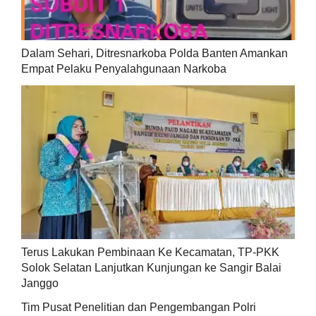
Dalam Sehari, Ditresnarkoba Polda Banten Amankan
Empat Pelaku Penyalahgunaan Narkoba
Terus Lakukan Pembinaan Ke Kecamatan, TP-PKK
Solok Selatan Lanjutkan Kunjungan ke Sangir Balai
Janggo
Tim Pusat Penelitian dan Pengembangan Polri