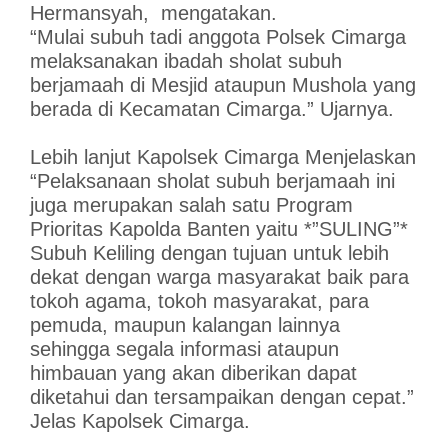
Hermansyah, mengatakan.
“Mulai subuh tadi anggota Polsek Cimarga
melaksanakan ibadah sholat subuh
berjamaah di Mesjid ataupun Mushola yang
berada di Kecamatan Cimarga.” Ujarnya.
Lebih lanjut Kapolsek Cimarga Menjelaskan
“Pelaksanaan sholat subuh berjamaah ini
juga merupakan salah satu Program
Prioritas Kapolda Banten yaitu *”SULING”*
Subuh Keliling dengan tujuan untuk lebih
dekat dengan warga masyarakat baik para
tokoh agama, tokoh masyarakat, para
pemuda, maupun kalangan lainnya
sehingga segala informasi ataupun
himbauan yang akan diberikan dapat
diketahui dan tersampaikan dengan cepat.”
Jelas Kapolsek Cimarga.