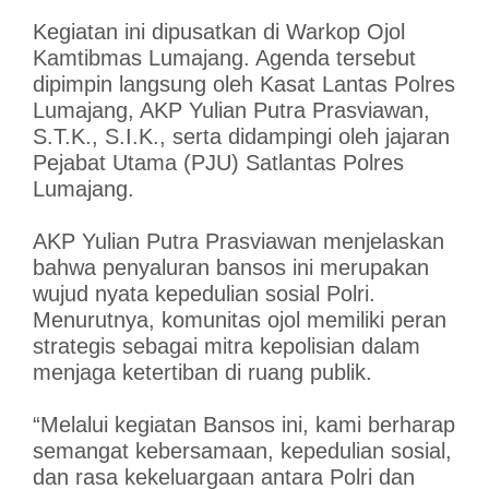
Kegiatan ini dipusatkan di Warkop Ojol
Kamtibmas Lumajang. Agenda tersebut
dipimpin langsung oleh Kasat Lantas Polres
Lumajang, AKP Yulian Putra Prasviawan,
S.T.K., S.I.K., serta didampingi oleh jajaran
Pejabat Utama (PJU) Satlantas Polres
Lumajang.
AKP Yulian Putra Prasviawan menjelaskan
bahwa penyaluran bansos ini merupakan
wujud nyata kepedulian sosial Polri.
Menurutnya, komunitas ojol memiliki peran
strategis sebagai mitra kepolisian dalam
menjaga ketertiban di ruang publik.
“Melalui kegiatan Bansos ini, kami berharap
semangat kebersamaan, kepedulian sosial,
dan rasa kekeluargaan antara Polri dan