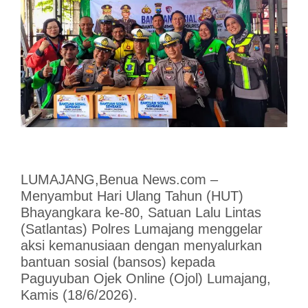
LUMAJANG,Benua News.com –
Menyambut Hari Ulang Tahun (HUT)
Bhayangkara ke-80, Satuan Lalu Lintas
(Satlantas) Polres Lumajang menggelar
aksi kemanusiaan dengan menyalurkan
bantuan sosial (bansos) kepada
Paguyuban Ojek Online (Ojol) Lumajang,
Kamis (18/6/2026).