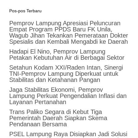
Pos-pos Terbaru
Pemprov Lampung Apresiasi Peluncuran
Empat Program PPDS Baru FK Unila,
Wagub Jihan Tekankan Pemerataan Dokter
Spesialis dan Kembali Mengabdi ke Daerah
Hadapi El Nino, Pemprov Lampung
Petakan Kebutuhan Air di Berbagai Sektor
Setahun Kodam XXI/Raden Intan, Sinergi
TNI-Pemprov Lampung Diperkuat untuk
Stabilitas dan Ketahanan Pangan
Jaga Stabilitas Ekonomi, Pemprov
Lampung Perkuat Pengendalian Inflasi dan
Layanan Pertanahan
Trans Paliko Segara di Kebut Tiga
Pemerintah Daerah Siapkan Skema
Pendanaan Bersama
PSEL Lampung Raya Disiapkan Jadi Solusi