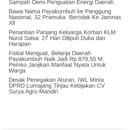
Sampah Demi Penguatan Energi Daerah
Bawa Nama Payakumbuh ke Panggung
Nasional, 32 Pramuka Bertolak Ke Jamnas
Xll
Penantian Panjang Keluarga Korban KLM
Nurul Salsa: 27 Hari Diliputi Duka dan
Harapan
Fiskal Menguat, Belanja Daerah
Payakumbuh Naik Jadi Rp 879,50 M
Pemko Janjikan Manfaat Nyata Untuk
Warga
Desak Penegakan Aturan, IWL Minta
DPRD Lumajang Tinjau Kebijakan CV
Surya Agro Mandiri