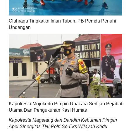
Olahraga Tingkatkn Imun Tubuh, PB Pemda Penuhi
Undangan
Kapolresta Mojokerto Pimpin Upacara Sertijab Pejabat
Utama Dan Pengukuhan Kasi Humas
Kapolresta Magelang dan Dandim Kebumen Pimpin
Apel Sinergitas TNI-Polri Se-Eks Wilayah Kedu