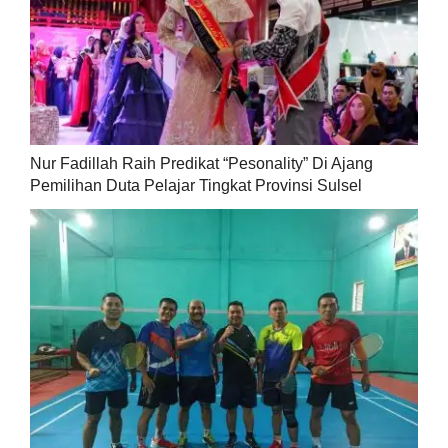
Nur Fadillah Raih Predikat “Pesonality” Di Ajang
Pemilihan Duta Pelajar Tingkat Provinsi Sulsel