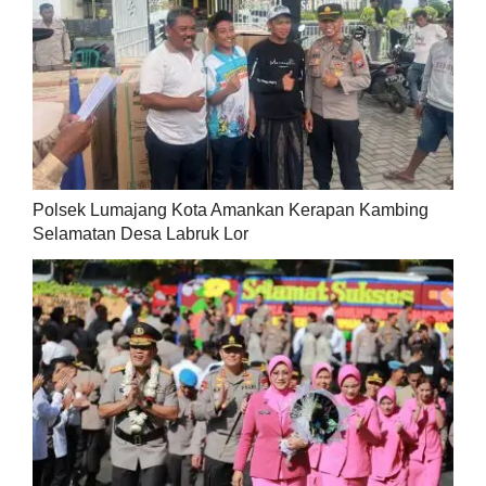
Polsek Lumajang Kota Amankan Kerapan Kambing
Selamatan Desa Labruk Lor