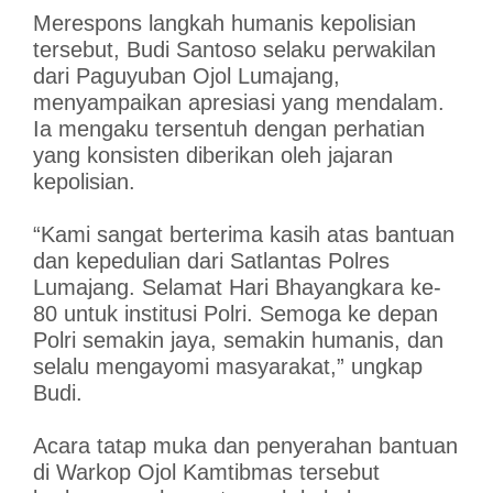
Merespons langkah humanis kepolisian
tersebut, Budi Santoso selaku perwakilan
dari Paguyuban Ojol Lumajang,
menyampaikan apresiasi yang mendalam.
Ia mengaku tersentuh dengan perhatian
yang konsisten diberikan oleh jajaran
kepolisian.
“Kami sangat berterima kasih atas bantuan
dan kepedulian dari Satlantas Polres
Lumajang. Selamat Hari Bhayangkara ke-
80 untuk institusi Polri. Semoga ke depan
Polri semakin jaya, semakin humanis, dan
selalu mengayomi masyarakat,” ungkap
Budi.
Acara tatap muka dan penyerahan bantuan
di Warkop Ojol Kamtibmas tersebut