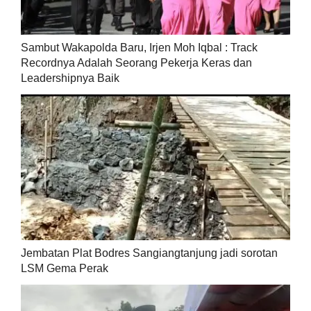
Sambut Wakapolda Baru, Irjen Moh Iqbal : Track
Recordnya Adalah Seorang Pekerja Keras dan
Leadershipnya Baik
Jembatan Plat Bodres Sangiangtanjung jadi sorotan
LSM Gema Perak