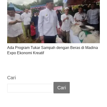
Ada Program Tukar Sampah dengan Beras di Madina
Expo Ekonomi Kreatif
Cari
Cari