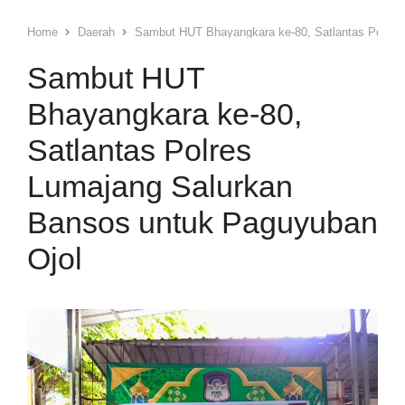
Home
Daerah
Sambut HUT Bhayangkara ke-80, Satlantas Polres
Sambut HUT
Bhayangkara ke-80,
Satlantas Polres
Lumajang Salurkan
Bansos untuk Paguyuban
Ojol