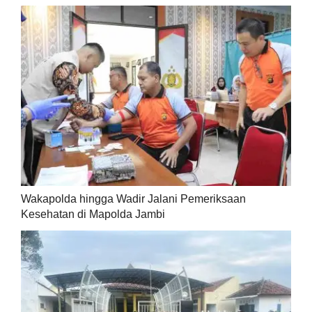
Wakapolda hingga Wadir Jalani Pemeriksaan
Kesehatan di Mapolda Jambi