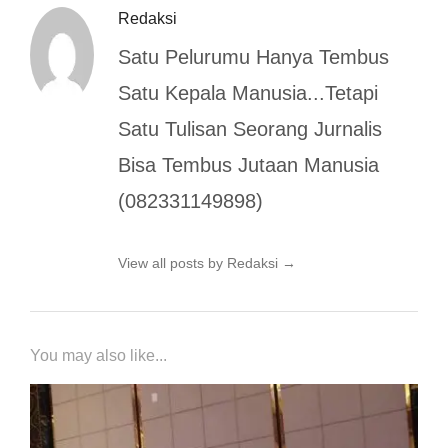
Redaksi
Satu Pelurumu Hanya Tembus
Satu Kepala Manusia...Tetapi
Satu Tulisan Seorang Jurnalis
Bisa Tembus Jutaan Manusia
(082331149898)
View all posts by Redaksi
→
You may also like...