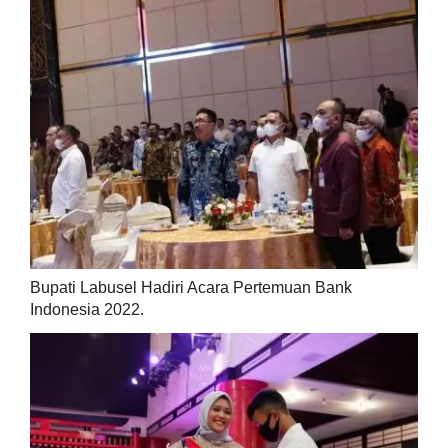
Bupati Labusel Hadiri Acara Pertemuan Bank
Indonesia 2022.