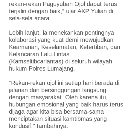
rekan-rekan Paguyuban Ojol dapat terus
terjalin dengan baik,” ujar AKP Yulian di
sela-sela acara.
Lebih lanjut, ia menekankan pentingnya
kolaborasi yang kuat demi mewujudkan
Keamanan, Keselamatan, Ketertiban, dan
Kelancaran Lalu Lintas
(Kamseltibcarlantas) di seluruh wilayah
hukum Polres Lumajang.
“Rekan-rekan ojol ini setiap hari berada di
jalanan dan bersinggungan langsung
dengan masyarakat. Oleh karena itu,
hubungan emosional yang baik harus terus
dijaga agar kita bisa bersama-sama
menciptakan situasi kamtibmas yang
kondusif,” tambahnya.