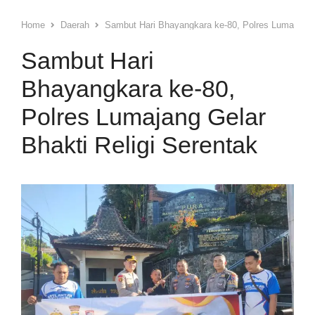
Home
Daerah
Sambut Hari Bhayangkara ke-80, Polres Lumajang G
Sambut Hari
Bhayangkara ke-80,
Polres Lumajang Gelar
Bhakti Religi Serentak