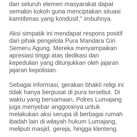
dan seluruh elemen masyarakat dapat
semakin kokoh guna menciptakan situasi
kamtibmas yang kondusif,” imbuhnya.
Aksi simpatik ini mendapat respons positif
dari pihak pengelola Pura Mandara Giri
Semeru Agung. Mereka menyampaikan
apresiasi tinggi atas dedikasi dan
kepedulian yang ditunjukkan oleh jajaran
jajaran kepolisian.
Sebagai informasi, gerakan bhakti religi ini
tidak hanya berpusat di pura tersebut. Di
waktu yang bersamaan, Polres Lumajang
juga menyebar anggotanya untuk
melakukan aksi serupa di berbagai rumah
ibadah lain di wilayah hukum Lumajang,
meliputi masjid, gereja, hingga klenteng.