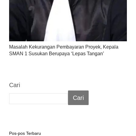
Masalah Kekurangan Pembayaran Proyek, Kepala
SMAN 1 Susukan Berupaya ‘Lepas Tangan’
Cari
Cari
Pos-pos Terbaru