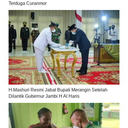
Terduga Curanmor
H.Mashuri Resmi Jabat Bupati Merangin Setelah
Dilantik Gubernur Jambi H Al Haris