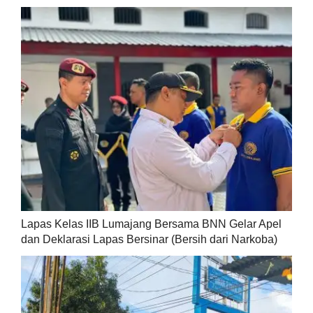
Lapas Kelas IIB Lumajang Bersama BNN Gelar Apel
dan Deklarasi Lapas Bersinar (Bersih dari Narkoba)