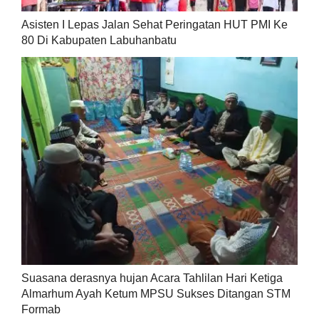
Asisten I Lepas Jalan Sehat Peringatan HUT PMI Ke
80 Di Kabupaten Labuhanbatu
Suasana derasnya hujan Acara Tahlilan Hari Ketiga
Almarhum Ayah Ketum MPSU Sukses Ditangan STM
Formab