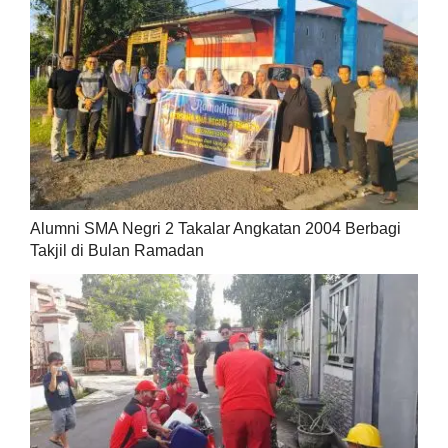
Alumni SMA Negri 2 Takalar Angkatan 2004 Berbagi
Takjil di Bulan Ramadan