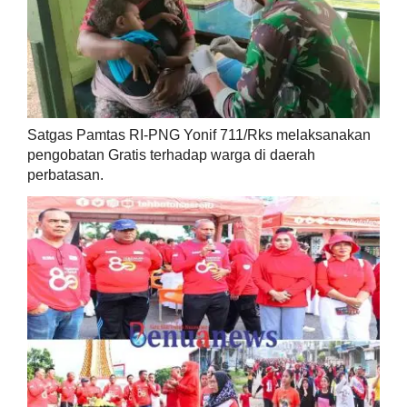
Satgas Pamtas RI-PNG Yonif 711/Rks melaksanakan
pengobatan Gratis terhadap warga di daerah
perbatasan.