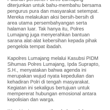
diterjunkan untuk bahu-membahu bersama
pengurus pura dan masyarakat setempat.
Mereka melakukan aksi bersih-bersih di
area utama persembahyangan serta
halaman luar. Tak hanya itu, Polres
Lumajang juga menyerahkan bantuan
sarana alat-alat kebersihan kepada pihak
pengelola tempat ibadah.
Kapolres Lumajang melalui Kasubsi PIDM
Sihumas Polres Lumajang, Ipda Suprapto,
S.H., menyatakan bahwa agenda ini
merupakan wujud nyata kepedulian dan
kehadiran Polri di tengah masyarakat.
Kegiatan ini sekaligus bertujuan untuk
mempererat hubungan emosional antara
kepolisian dan warga.