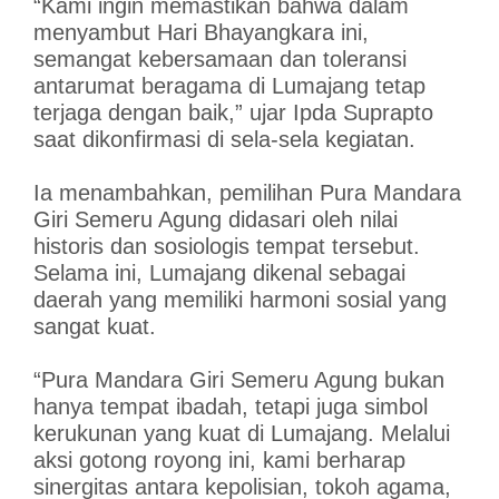
“Kami ingin memastikan bahwa dalam
menyambut Hari Bhayangkara ini,
semangat kebersamaan dan toleransi
antarumat beragama di Lumajang tetap
terjaga dengan baik,” ujar Ipda Suprapto
saat dikonfirmasi di sela-sela kegiatan.
Ia menambahkan, pemilihan Pura Mandara
Giri Semeru Agung didasari oleh nilai
historis dan sosiologis tempat tersebut.
Selama ini, Lumajang dikenal sebagai
daerah yang memiliki harmoni sosial yang
sangat kuat.
“Pura Mandara Giri Semeru Agung bukan
hanya tempat ibadah, tetapi juga simbol
kerukunan yang kuat di Lumajang. Melalui
aksi gotong royong ini, kami berharap
sinergitas antara kepolisian, tokoh agama,