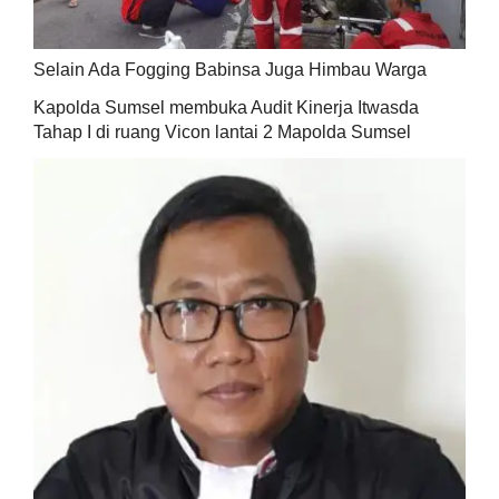
Selain Ada Fogging Babinsa Juga Himbau Warga
Kapolda Sumsel membuka Audit Kinerja Itwasda
Tahap I di ruang Vicon lantai 2 Mapolda Sumsel