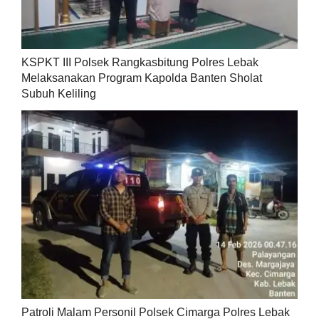
KSPKT III Polsek Rangkasbitung Polres Lebak
Melaksanakan Program Kapolda Banten Sholat
Subuh Keliling
Patroli Malam Personil Polsek Cimarga Polres Lebak