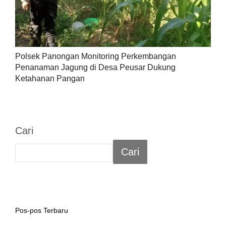
Polsek Panongan Monitoring Perkembangan
Penanaman Jagung di Desa Peusar Dukung
Ketahanan Pangan
Cari
Cari
Pos-pos Terbaru