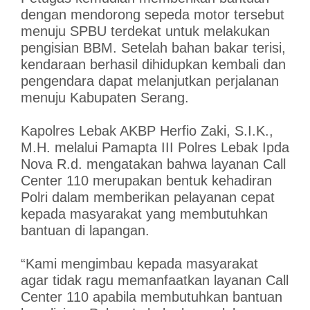
dengan mendorong sepeda motor tersebut
menuju SPBU terdekat untuk melakukan
pengisian BBM. Setelah bahan bakar terisi,
kendaraan berhasil dihidupkan kembali dan
pengendara dapat melanjutkan perjalanan
menuju Kabupaten Serang.
Kapolres Lebak AKBP Herfio Zaki, S.I.K.,
M.H. melalui Pamapta III Polres Lebak Ipda
Nova R.d. mengatakan bahwa layanan Call
Center 110 merupakan bentuk kehadiran
Polri dalam memberikan pelayanan cepat
kepada masyarakat yang membutuhkan
bantuan di lapangan.
“Kami mengimbau kepada masyarakat
agar tidak ragu memanfaatkan layanan Call
Center 110 apabila membutuhkan bantuan