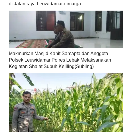
di Jalan raya Leuwidamar-cimarga
Makmurkan Masjid Kanit Samapta dan Anggota
Polsek Leuwidamar Polres Lebak Melaksanakan
Kegiatan Shalat Subuh Keliling(Subling)