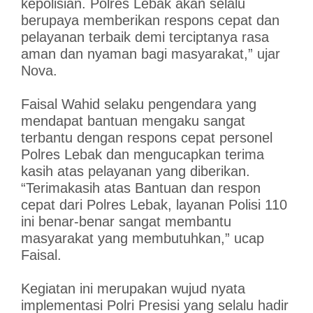
kepolisian. Polres Lebak akan selalu
berupaya memberikan respons cepat dan
pelayanan terbaik demi terciptanya rasa
aman dan nyaman bagi masyarakat,” ujar
Nova.
Faisal Wahid selaku pengendara yang
mendapat bantuan mengaku sangat
terbantu dengan respons cepat personel
Polres Lebak dan mengucapkan terima
kasih atas pelayanan yang diberikan.
“Terimakasih atas Bantuan dan respon
cepat dari Polres Lebak, layanan Polisi 110
ini benar-benar sangat membantu
masyarakat yang membutuhkan,” ucap
Faisal.
Kegiatan ini merupakan wujud nyata
implementasi Polri Presisi yang selalu hadir