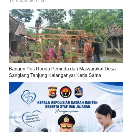
You may also like...
Bangun Pos Ronda Pemuda dan Masyarakat Desa
Sangiang Tanjung Kalanganyar Kerja Sama