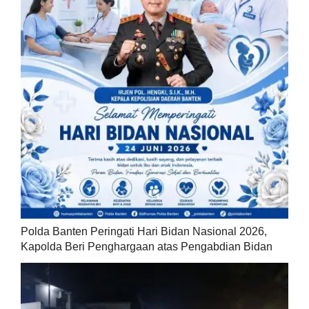
Polda Banten Peringati Hari Bidan Nasional 2026,
Kapolda Beri Penghargaan atas Pengabdian Bidan