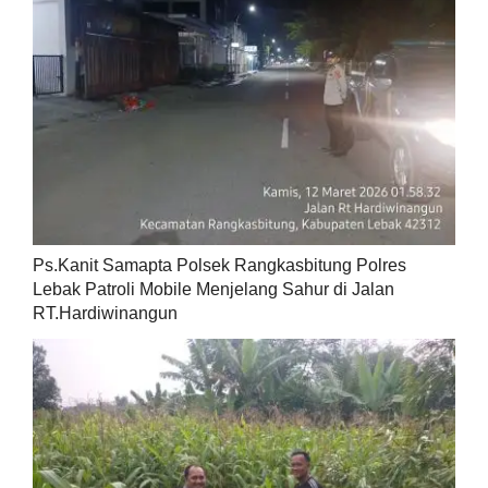
Ps.Kanit Samapta Polsek Rangkasbitung Polres
Lebak Patroli Mobile Menjelang Sahur di Jalan
RT.Hardiwinangun