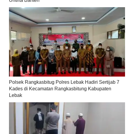
Untirta Banten
Polsek Rangkasbitug Polres Lebak Hadiri Sertijab 7
Kades di Kecamatan Rangkasbitung Kabupaten
Lebak