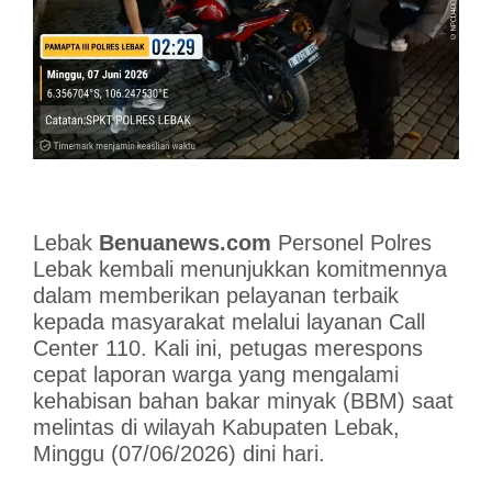
Lebak
Benuanews.com
Personel Polres
Lebak kembali menunjukkan komitmennya
dalam memberikan pelayanan terbaik
kepada masyarakat melalui layanan Call
Center 110. Kali ini, petugas merespons
cepat laporan warga yang mengalami
kehabisan bahan bakar minyak (BBM) saat
melintas di wilayah Kabupaten Lebak,
Minggu (07/06/2026) dini hari.