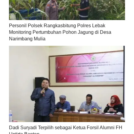
Personil Polsek Rangkasbitung Polres Lebak
Monitoring Pertumbuhan Pohon Jagung di Desa
Narimbang Mulia
Dadi Suryadi Terpilih sebagai Ketua Forsil Alumni FH