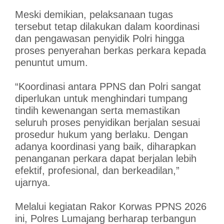
Meski demikian, pelaksanaan tugas
tersebut tetap dilakukan dalam koordinasi
dan pengawasan penyidik Polri hingga
proses penyerahan berkas perkara kepada
penuntut umum.
“Koordinasi antara PPNS dan Polri sangat
diperlukan untuk menghindari tumpang
tindih kewenangan serta memastikan
seluruh proses penyidikan berjalan sesuai
prosedur hukum yang berlaku. Dengan
adanya koordinasi yang baik, diharapkan
penanganan perkara dapat berjalan lebih
efektif, profesional, dan berkeadilan,”
ujarnya.
Melalui kegiatan Rakor Korwas PPNS 2026
ini, Polres Lumajang berharap terbangun