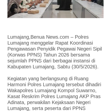
Lumajang,Benua News.com – Polres
Lumajang menggelar Rapat Koordinasi
Pengawasan Penyidik Pegawai Negeri Sipil
(Korwas PPNS) Tahun 2026 bersama
sejumlah PPNS dari berbagai instansi di
Kabupaten Lumajang, Sabtu (30/5/2026).
Kegiatan yang berlangsung di Ruang
Harmoni Polres Lumajang tersebut dihadiri
Wakapolres Lumajang Kompol Suwarno,
Kasat Reskrim Polres Lumajang AKP Pras
Adinata, perwakilan Kejaksaan Negeri
Lumajang, serta peserta dari PPNS