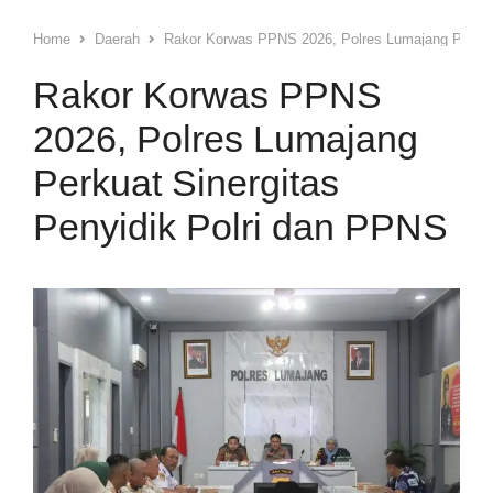
Home
Daerah
Rakor Korwas PPNS 2026, Polres Lumajang Perkuat
Rakor Korwas PPNS
2026, Polres Lumajang
Perkuat Sinergitas
Penyidik Polri dan PPNS