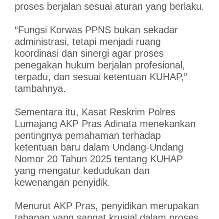
proses berjalan sesuai aturan yang berlaku.
“Fungsi Korwas PPNS bukan sekadar
administrasi, tetapi menjadi ruang
koordinasi dan sinergi agar proses
penegakan hukum berjalan profesional,
terpadu, dan sesuai ketentuan KUHAP,”
tambahnya.
Sementara itu, Kasat Reskrim Polres
Lumajang AKP Pras Adinata menekankan
pentingnya pemahaman terhadap
ketentuan baru dalam Undang-Undang
Nomor 20 Tahun 2025 tentang KUHAP
yang mengatur kedudukan dan
kewenangan penyidik.
Menurut AKP Pras, penyidikan merupakan
tahapan yang sangat krusial dalam proses