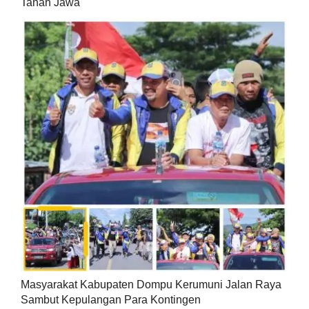
Tanah Jawa
Masyarakat Kabupaten Dompu Kerumuni Jalan Raya
Sambut Kepulangan Para Kontingen