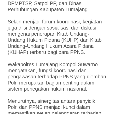
DPMPTSP, Satpol PP, dan Dinas
Perhubungan Kabupaten Lumajang.
Selain menjadi forum koordinasi, kegiatan
juga diisi dengan sosialisasi dan diskusi
mengenai penerapan Kitab Undang-
Undang Hukum Pidana (KUHP) dan Kitab
Undang-Undang Hukum Acara Pidana
(KUHAP) terbaru bagi para PPNS.
Wakapolres Lumajang Kompol Suwarno
mengatakan, fungsi koordinasi dan
pengawasan terhadap PPNS yang diemban
Polri merupakan bagian penting dalam
sistem penegakan hukum nasional.
Menurutnya, sinergitas antara penyidik
Polri dan PPNS menjadi kunci dalam
memastikan setiap pelanggaran terhadap