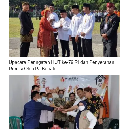
Upacara Peringatan HUT ke-79 RI dan Penyerahan
Remisi Oleh PJ Bupati