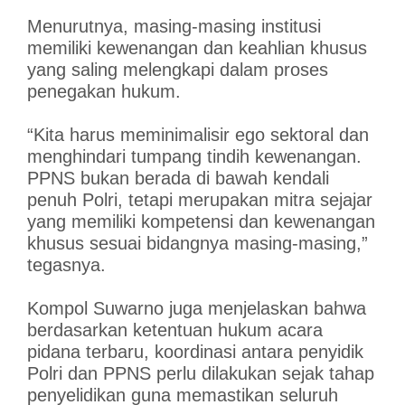
Menurutnya, masing-masing institusi
memiliki kewenangan dan keahlian khusus
yang saling melengkapi dalam proses
penegakan hukum.
“Kita harus meminimalisir ego sektoral dan
menghindari tumpang tindih kewenangan.
PPNS bukan berada di bawah kendali
penuh Polri, tetapi merupakan mitra sejajar
yang memiliki kompetensi dan kewenangan
khusus sesuai bidangnya masing-masing,”
tegasnya.
Kompol Suwarno juga menjelaskan bahwa
berdasarkan ketentuan hukum acara
pidana terbaru, koordinasi antara penyidik
Polri dan PPNS perlu dilakukan sejak tahap
penyelidikan guna memastikan seluruh