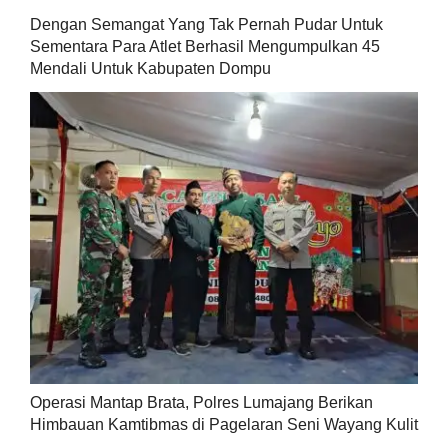
Dengan Semangat Yang Tak Pernah Pudar Untuk
Sementara Para Atlet Berhasil Mengumpulkan 45
Mendali Untuk Kabupaten Dompu
Operasi Mantap Brata, Polres Lumajang Berikan
Himbauan Kamtibmas di Pagelaran Seni Wayang Kulit