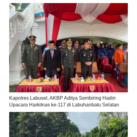
Kapolres Labusel, AKBP Aditya Sembiring Hadiri
Upacara Harkitnas ke-117 di Labuhanbatu Selatan