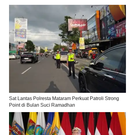
Sat Lantas Polresta Mataram Perkuat Patroli Strong
Point di Bulan Suci Ramadhan