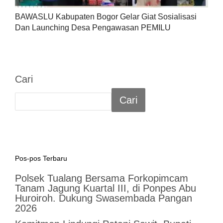
BAWASLU Kabupaten Bogor Gelar Giat Sosialisasi
Dan Launching Desa Pengawasan PEMILU
Cari
Cari
Pos-pos Terbaru
Polsek Tualang Bersama Forkopimcam
Tanam Jagung Kuartal III, di Ponpes Abu
Huroiroh. Dukung Swasembada Pangan
2026