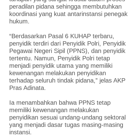
peradilan pidana sehingga membutuhkan
koordinasi yang kuat antarinstansi penegak
hukum.
“Berdasarkan Pasal 6 KUHAP terbaru,
penyidik terdiri dari Penyidik Polri, Penyidik
Pegawai Negeri Sipil (PPNS), dan penyidik
tertentu. Namun, Penyidik Polri tetap
menjadi penyidik utama yang memiliki
kewenangan melakukan penyidikan
terhadap seluruh tindak pidana,” jelas AKP
Pras Adinata.
Ia menambahkan bahwa PPNS tetap
memiliki kewenangan melakukan
penyidikan sesuai undang-undang sektoral
yang menjadi dasar tugas masing-masing
instansi.