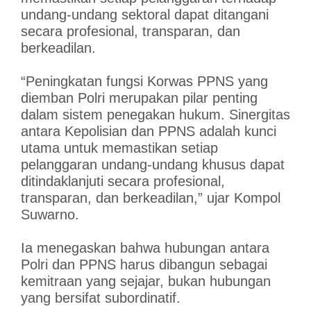
undang-undang sektoral dapat ditangani
secara profesional, transparan, dan
berkeadilan.
“Peningkatan fungsi Korwas PPNS yang
diemban Polri merupakan pilar penting
dalam sistem penegakan hukum. Sinergitas
antara Kepolisian dan PPNS adalah kunci
utama untuk memastikan setiap
pelanggaran undang-undang khusus dapat
ditindaklanjuti secara profesional,
transparan, dan berkeadilan,” ujar Kompol
Suwarno.
Ia menegaskan bahwa hubungan antara
Polri dan PPNS harus dibangun sebagai
kemitraan yang sejajar, bukan hubungan
yang bersifat subordinatif.