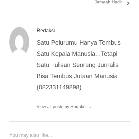
Jamaah Hadir
Redaksi
Satu Pelurumu Hanya Tembus
Satu Kepala Manusia...Tetapi
Satu Tulisan Seorang Jurnalis
Bisa Tembus Jutaan Manusia
(082331149898)
View all posts by Redaksi
→
You may also like...