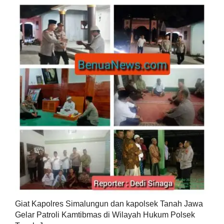
Giat Kapolres Simalungun dan kapolsek Tanah Jawa
Gelar Patroli Kamtibmas di Wilayah Hukum Polsek