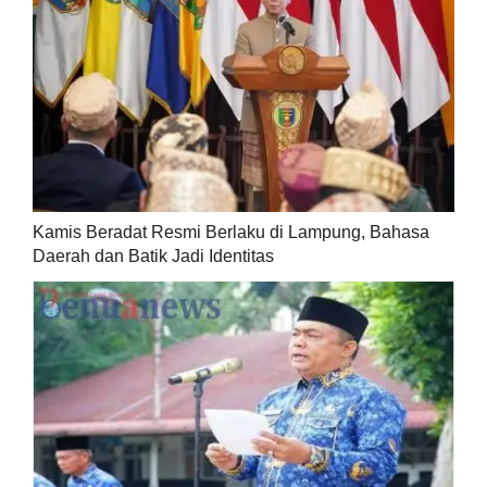
Kamis Beradat Resmi Berlaku di Lampung, Bahasa
Daerah dan Batik Jadi Identitas