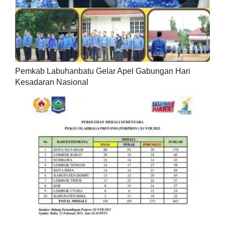
Pemkab Labuhanbatu Gelar Apel Gabungan Hari
Kesadaran Nasional