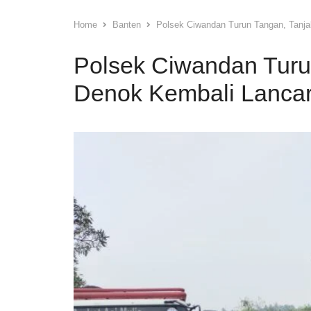
Home
Banten
Polsek Ciwandan Turun Tangan, Tanja
Polsek Ciwandan Turu
Denok Kembali Lancar 