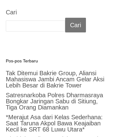
Cari
Cari
Pos-pos Terbaru
Tak Ditemui Bakrie Group, Aliansi
Mahasiswa Jambi Ancam Gelar Aksi
Lebih Besar di Bakrie Tower
Satresnarkoba Polres Dharmasraya
Bongkar Jaringan Sabu di Sitiung,
Tiga Orang Diamankan
*Merajut Asa dari Kelas Sederhana:
Saat Taruna Akpol Bawa Keajaiban
Kecil ke SRT 68 Luwu Utara*