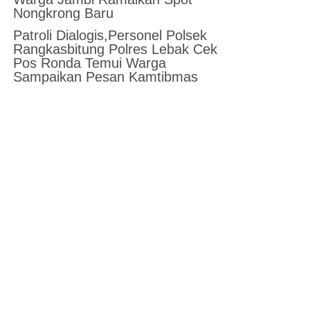
Nongkrong Baru
Patroli Dialogis,Personel Polsek
Rangkasbitung Polres Lebak Cek
Pos Ronda Temui Warga
Sampaikan Pesan Kamtibmas