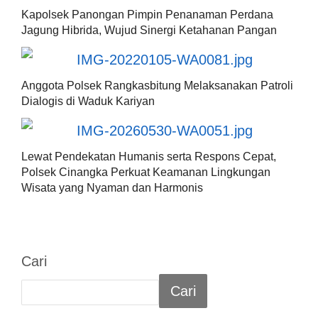
Kapolsek Panongan Pimpin Penanaman Perdana
Jagung Hibrida, Wujud Sinergi Ketahanan Pangan
Anggota Polsek Rangkasbitung Melaksanakan Patroli
Dialogis di Waduk Kariyan
Lewat Pendekatan Humanis serta Respons Cepat,
Polsek Cinangka Perkuat Keamanan Lingkungan
Wisata yang Nyaman dan Harmonis
Cari
Cari