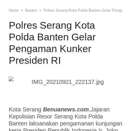
Home
Banten
Polres Serang Kota Polda Banten Gelar Pengaman 
Polres Serang Kota
Polda Banten Gelar
Pengaman Kunker
Presiden RI
Kota Serang
Benuanews.com
,Jajaran
Kepolisian Resor Serang Kota Polda
Banten laksanakan pengamanan kunjungan
kerja Presiden Republik Indonesia Ir. Joko