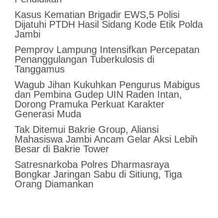
Kasus Kematian Brigadir EWS,5 Polisi
Dijatuhi PTDH Hasil Sidang Kode Etik Polda
Jambi
Pemprov Lampung Intensifkan Percepatan
Penanggulangan Tuberkulosis di
Tanggamus
Wagub Jihan Kukuhkan Pengurus Mabigus
dan Pembina Gudep UIN Raden Intan,
Dorong Pramuka Perkuat Karakter
Generasi Muda
Tak Ditemui Bakrie Group, Aliansi
Mahasiswa Jambi Ancam Gelar Aksi Lebih
Besar di Bakrie Tower
Satresnarkoba Polres Dharmasraya
Bongkar Jaringan Sabu di Sitiung, Tiga
Orang Diamankan