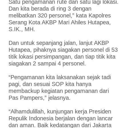
Satu pengamanan rute dan satu lagi lokasi.
Dan kita berada di ring 3 dengan
melibatkan 320 personel,” kata Kapolres
Serang Kota AKBP Mari Ahiles Hutapea,
S.IK., MH.
Dan untuk sepanjang jalan, lanjut AKBP
Hutapea, pihaknya siagakan personel di 53
titik lokasi persimpangan, dan tiap titik kita
siagakan 2 sampai 4 personel.
“Pengamanan kita laksanakan sejak tadi
pagi, dan sesuai SOP kita hanya
membackup kegiatan pengamanan dari
Pas Pampers,” jelasnya.
“Alhamdulillah, kunjungan kerja Presiden
Repulik Indonesia berjalan dengan lancar
dan aman. Baik kedatangan dari Jakarta