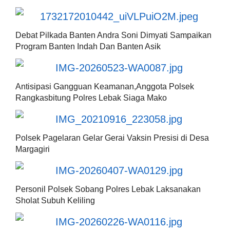
Debat Pilkada Banten Andra Soni Dimyati Sampaikan
Program Banten Indah Dan Banten Asik
Antisipasi Gangguan Keamanan,Anggota Polsek
Rangkasbitung Polres Lebak Siaga Mako
Polsek Pagelaran Gelar Gerai Vaksin Presisi di Desa
Margagiri
Personil Polsek Sobang Polres Lebak Laksanakan
Sholat Subuh Keliling