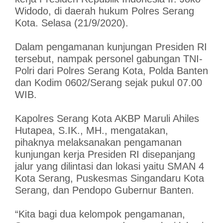
Widodo, di daerah hukum Polres Serang
Kota. Selasa (21/9/2020).
Dalam pengamanan kunjungan Presiden RI
tersebut, nampak personel gabungan TNI-
Polri dari Polres Serang Kota, Polda Banten
dan Kodim 0602/Serang sejak pukul 07.00
WIB.
Kapolres Serang Kota AKBP Maruli Ahiles
Hutapea, S.IK., MH., mengatakan,
pihaknya melaksanakan pengamanan
kunjungan kerja Presiden RI disepanjang
jalur yang dilintasi dan lokasi yaitu SMAN 4
Kota Serang, Puskesmas Singandaru Kota
Serang, dan Pendopo Gubernur Banten.
“Kita bagi dua kelompok pengamanan,