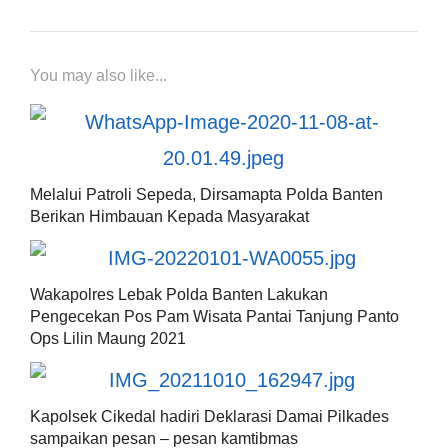
You may also like...
Melalui Patroli Sepeda, Dirsamapta Polda Banten
Berikan Himbauan Kepada Masyarakat
Wakapolres Lebak Polda Banten Lakukan
Pengecekan Pos Pam Wisata Pantai Tanjung Panto
Ops Lilin Maung 2021
Kapolsek Cikedal hadiri Deklarasi Damai Pilkades
sampaikan pesan – pesan kamtibmas