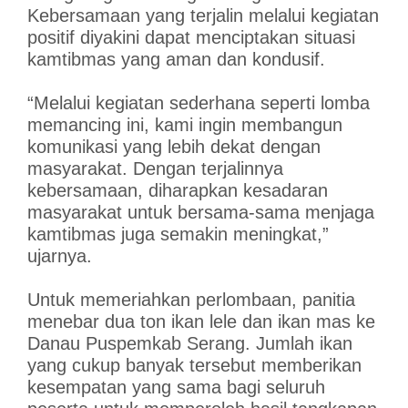
Kebersamaan yang terjalin melalui kegiatan
positif diyakini dapat menciptakan situasi
kamtibmas yang aman dan kondusif.
“Melalui kegiatan sederhana seperti lomba
memancing ini, kami ingin membangun
komunikasi yang lebih dekat dengan
masyarakat. Dengan terjalinnya
kebersamaan, diharapkan kesadaran
masyarakat untuk bersama-sama menjaga
kamtibmas juga semakin meningkat,”
ujarnya.
Untuk memeriahkan perlombaan, panitia
menebar dua ton ikan lele dan ikan mas ke
Danau Puspemkab Serang. Jumlah ikan
yang cukup banyak tersebut memberikan
kesempatan yang sama bagi seluruh