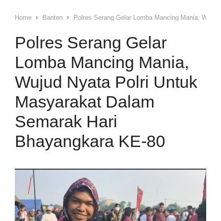
Home
Banten
Polres Serang Gelar Lomba Mancing Mania, Wujud
Polres Serang Gelar
Lomba Mancing Mania,
Wujud Nyata Polri Untuk
Masyarakat Dalam
Semarak Hari
Bhayangkara KE-80