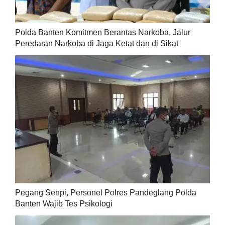
Polda Banten Komitmen Berantas Narkoba, Jalur
Peredaran Narkoba di Jaga Ketat dan di Sikat
Pegang Senpi, Personel Polres Pandeglang Polda
Banten Wajib Tes Psikologi