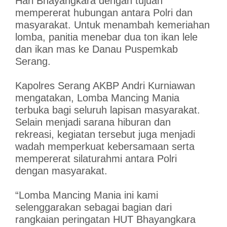
Hari Bhayangkara dengan tujuan
mempererat hubungan antara Polri dan
masyarakat. Untuk menambah kemeriahan
lomba, panitia menebar dua ton ikan lele
dan ikan mas ke Danau Puspemkab
Serang.
Kapolres Serang AKBP Andri Kurniawan
mengatakan, Lomba Mancing Mania
terbuka bagi seluruh lapisan masyarakat.
Selain menjadi sarana hiburan dan
rekreasi, kegiatan tersebut juga menjadi
wadah memperkuat kebersamaan serta
mempererat silaturahmi antara Polri
dengan masyarakat.
“Lomba Mancing Mania ini kami
selenggarakan sebagai bagian dari
rangkaian peringatan HUT Bhayangkara