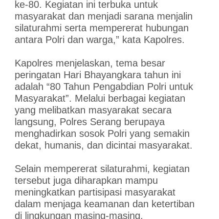
ke-80. Kegiatan ini terbuka untuk
masyarakat dan menjadi sarana menjalin
silaturahmi serta mempererat hubungan
antara Polri dan warga,” kata Kapolres.
Kapolres menjelaskan, tema besar
peringatan Hari Bhayangkara tahun ini
adalah “80 Tahun Pengabdian Polri untuk
Masyarakat”. Melalui berbagai kegiatan
yang melibatkan masyarakat secara
langsung, Polres Serang berupaya
menghadirkan sosok Polri yang semakin
dekat, humanis, dan dicintai masyarakat.
Selain mempererat silaturahmi, kegiatan
tersebut juga diharapkan mampu
meningkatkan partisipasi masyarakat
dalam menjaga keamanan dan ketertiban
di lingkungan masing-masing.