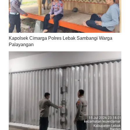
Kapolsek Cimarga Polres Lebak Sambangi Warga
Palayangan