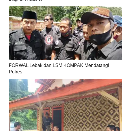
FORWAL Lebak dan LSM KOMPAK Mendatangi
Polres