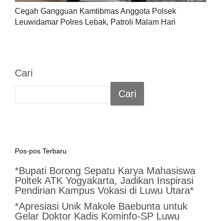
Cegah Gangguan Kamtibmas Anggota Polsek
Leuwidamar Polres Lebak, Patroli Malam Hari
Cari
Cari
Pos-pos Terbaru
*Bupati Borong Sepatu Karya Mahasiswa
Poltek ATK Yogyakarta, Jadikan Inspirasi
Pendirian Kampus Vokasi di Luwu Utara*
*Apresiasi Unik Makole Baebunta untuk
Gelar Doktor Kadis Kominfo-SP Luwu