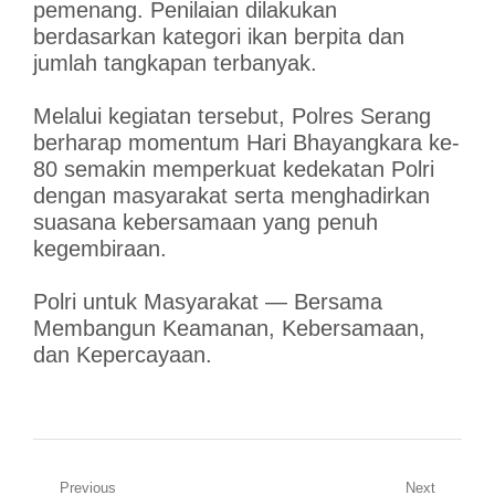
pemenang. Penilaian dilakukan
berdasarkan kategori ikan berpita dan
jumlah tangkapan terbanyak.
Melalui kegiatan tersebut, Polres Serang
berharap momentum Hari Bhayangkara ke-
80 semakin memperkuat kedekatan Polri
dengan masyarakat serta menghadirkan
suasana kebersamaan yang penuh
kegembiraan.
Polri untuk Masyarakat — Bersama
Membangun Keamanan, Kebersamaan,
dan Kepercayaan.
Navigasi
Previous
Next