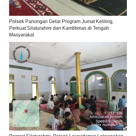
Polsek Panongan Gelar Program Jumat Keliling,
Perkuat Silaturahmi dan Kamtibmas di Tengah
Masyarakat