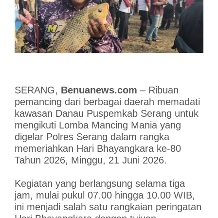
SERANG,
Benuanews.com
– Ribuan
pemancing dari berbagai daerah memadati
kawasan Danau Puspemkab Serang untuk
mengikuti Lomba Mancing Mania yang
digelar Polres Serang dalam rangka
memeriahkan Hari Bhayangkara ke-80
Tahun 2026, Minggu, 21 Juni 2026.
Kegiatan yang berlangsung selama tiga
jam, mulai pukul 07.00 hingga 10.00 WIB,
ini menjadi salah satu rangkaian peringatan