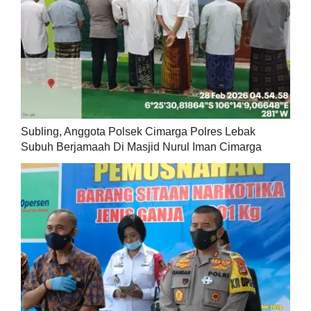
Subling, Anggota Polsek Cimarga Polres Lebak
Subuh Berjamaah Di Masjid Nurul Iman Cimarga