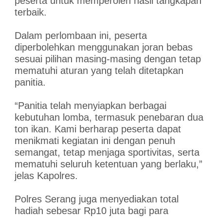
peserta untuk memperoleh hasil tangkapan
terbaik.
Dalam perlombaan ini, peserta
diperbolehkan menggunakan joran bebas
sesuai pilihan masing-masing dengan tetap
mematuhi aturan yang telah ditetapkan
panitia.
“Panitia telah menyiapkan berbagai
kebutuhan lomba, termasuk penebaran dua
ton ikan. Kami berharap peserta dapat
menikmati kegiatan ini dengan penuh
semangat, tetap menjaga sportivitas, serta
mematuhi seluruh ketentuan yang berlaku,”
jelas Kapolres.
Polres Serang juga menyediakan total
hadiah sebesar Rp10 juta bagi para