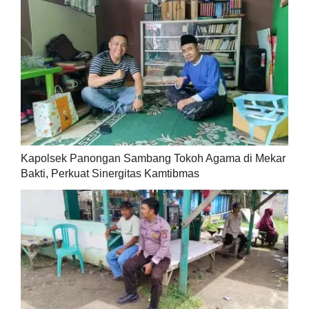
Kapolsek Panongan Sambang Tokoh Agama di Mekar
Bakti, Perkuat Sinergitas Kamtibmas