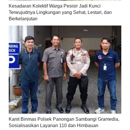
Kesadaran Kolektif Warga Pesisir Jadi Kunci
Terwujudnya Lingkungan yang Sehat, Lestari, dan
Berkelanjutan
Kanit Binmas Polsek Panongan Sambangi Gramedia,
Sosialisasikan Layanan 110 dan Himbauan