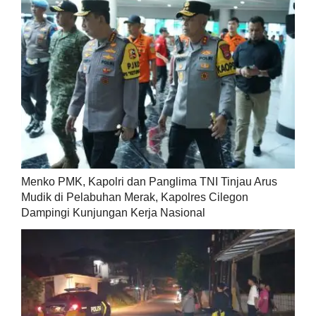
Menko PMK, Kapolri dan Panglima TNI Tinjau Arus
Mudik di Pelabuhan Merak, Kapolres Cilegon
Dampingi Kunjungan Kerja Nasional