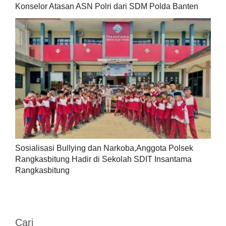
Konselor Atasan ASN Polri dari SDM Polda Banten
Sosialisasi Bullying dan Narkoba,Anggota Polsek
Rangkasbitung Hadir di Sekolah SDIT Insantama
Rangkasbitung
Cari