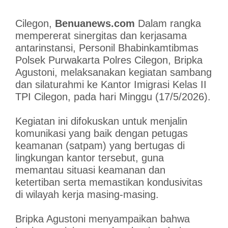
Cilegon,
Benuanews.com
Dalam rangka
mempererat sinergitas dan kerjasama
antarinstansi, Personil Bhabinkamtibmas
Polsek Purwakarta Polres Cilegon, Bripka
Agustoni, melaksanakan kegiatan sambang
dan silaturahmi ke Kantor Imigrasi Kelas II
TPI Cilegon, pada hari Minggu (17/5/2026).
Kegiatan ini difokuskan untuk menjalin
komunikasi yang baik dengan petugas
keamanan (satpam) yang bertugas di
lingkungan kantor tersebut, guna
memantau situasi keamanan dan
ketertiban serta memastikan kondusivitas
di wilayah kerja masing-masing.
Bripka Agustoni menyampaikan bahwa