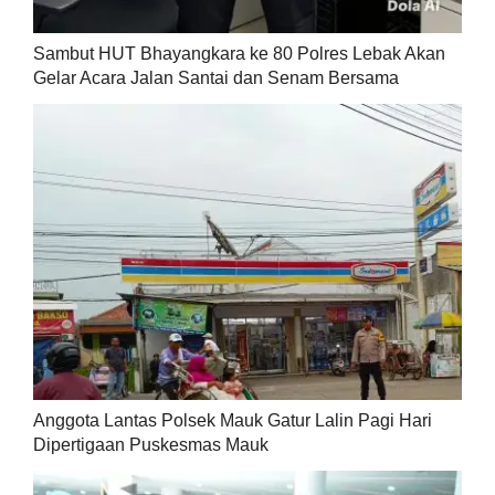
Sambut HUT Bhayangkara ke 80 Polres Lebak Akan
Gelar Acara Jalan Santai dan Senam Bersama
Anggota Lantas Polsek Mauk Gatur Lalin Pagi Hari
Dipertigaan Puskesmas Mauk