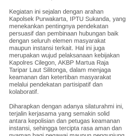
Kegiatan ini sejalan dengan arahan
Kapolsek Purwakarta, IPTU Sukanda, yang
menekankan pentingnya pendekatan
persuasif dan pembinaan hubungan baik
dengan seluruh elemen masyarakat
maupun instansi terkait. Hal ini juga
merupakan wujud pelaksanaan kebijakan
Kapolres Cilegon, AKBP Martua Raja
Taripar Laut Silitonga, dalam menjaga
keamanan dan ketertiban masyarakat
melalui pendekatan partisipatif dan
kolaboratif.
Diharapkan dengan adanya silaturahmi ini,
terjalin kerjasama yang semakin solid
antara kepolisian dan petugas keamanan
instansi, sehingga tercipta rasa aman dan
nyaman bagi pegawai maupun pengunjung