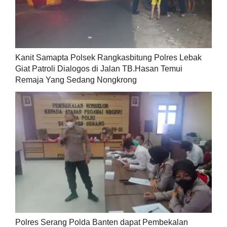
Kanit Samapta Polsek Rangkasbitung Polres Lebak
Giat Patroli Dialogos di Jalan TB.Hasan Temui
Remaja Yang Sedang Nongkrong
Polres Serang Polda Banten dapat Pembekalan