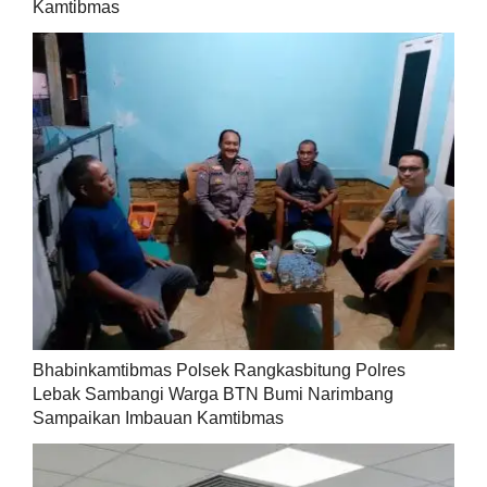
Kamtibmas
Bhabinkamtibmas Polsek Rangkasbitung Polres
Lebak Sambangi Warga BTN Bumi Narimbang
Sampaikan Imbauan Kamtibmas