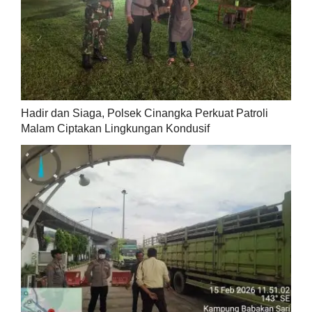
Hadir dan Siaga, Polsek Cinangka Perkuat Patroli
Malam Ciptakan Lingkungan Kondusif