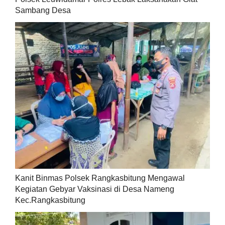
Sambang Desa
Kanit Binmas Polsek Rangkasbitung Mengawal
Kegiatan Gebyar Vaksinasi di Desa Nameng
Kec.Rangkasbitung