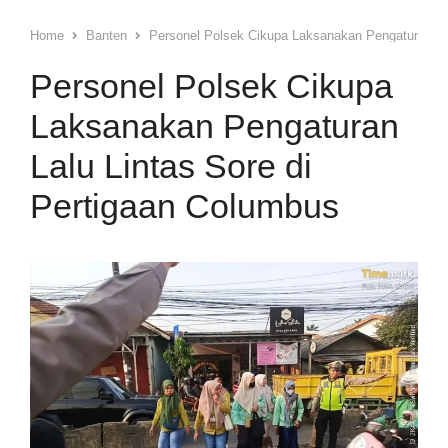
Home
Banten
Personel Polsek Cikupa Laksanakan Pengaturan Lal
Personel Polsek Cikupa
Laksanakan Pengaturan
Lalu Lintas Sore di
Pertigaan Columbus