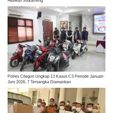
Aktifkan Siskamling
Polres Cilegon Ungkap 13 Kasus C3 Periode Januari-
Juni 2026, 7 Tersangka Diamankan