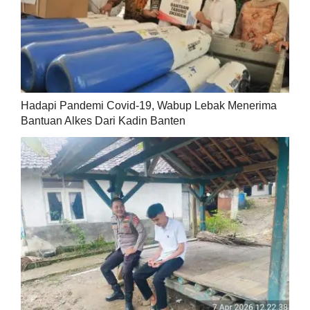
Hadapi Pandemi Covid-19, Wabup Lebak Menerima
Bantuan Alkes Dari Kadin Banten