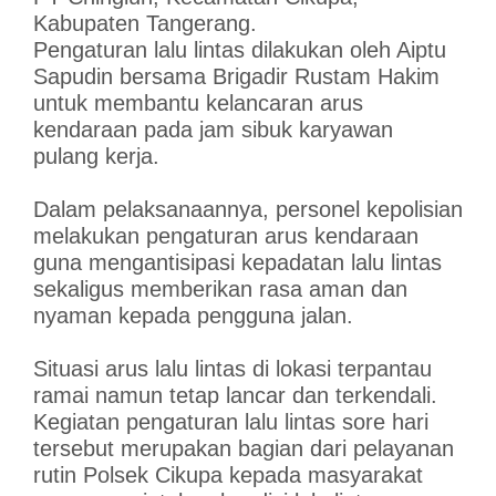
Kabupaten Tangerang.
Pengaturan lalu lintas dilakukan oleh Aiptu
Sapudin bersama Brigadir Rustam Hakim
untuk membantu kelancaran arus
kendaraan pada jam sibuk karyawan
pulang kerja.
Dalam pelaksanaannya, personel kepolisian
melakukan pengaturan arus kendaraan
guna mengantisipasi kepadatan lalu lintas
sekaligus memberikan rasa aman dan
nyaman kepada pengguna jalan.
Situasi arus lalu lintas di lokasi terpantau
ramai namun tetap lancar dan terkendali.
Kegiatan pengaturan lalu lintas sore hari
tersebut merupakan bagian dari pelayanan
rutin Polsek Cikupa kepada masyarakat