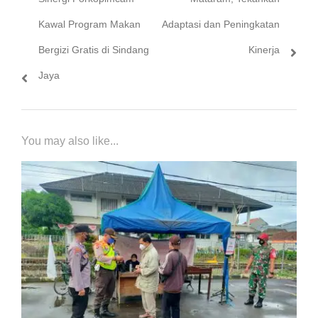
Kawal Program Makan
Adaptasi dan Peningkatan
Bergizi Gratis di Sindang
Kinerja
Jaya
You may also like...