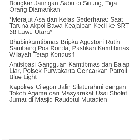
Bongkar Jaringan Sabu di Sitiung, Tiga
Orang Diamankan
*Merajut Asa dari Kelas Sederhana: Saat
Taruna Akpol Bawa Keajaiban Kecil ke SRT
68 Luwu Utara*
Bhabinkamtibmas Bripka Agustoni Rutin
Sambang Pos Ronda, Pastikan Kamtibmas
Wilayah Tetap Kondusif
Antisipasi Gangguan Kamtibmas dan Balap
Liar, Polsek Purwakarta Gencarkan Patroli
Blue Light
Kapolres Cilegon Jalin Silaturahmi dengan
Tokoh Agama dan Masyarakat Usai Sholat
Jumat di Masjid Raudotul Mutaqien