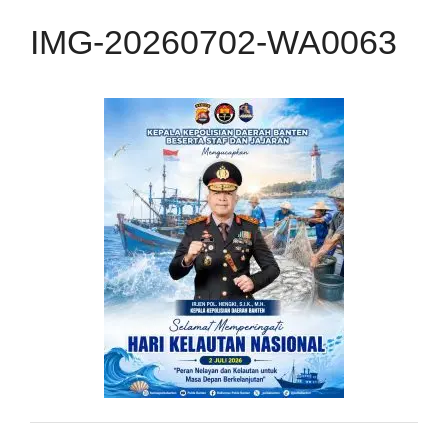
IMG-20260702-WA0063