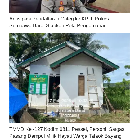
Antisipasi Pendaftaran Caleg ke KPU, Polres
Sumbawa Barat Siapkan Pola Pengamanan
TMMD Ke -127 Kodim 0311 Pessel, Personil Satgas
Pasang Dampul Milik Hayati Warga Talaok Bayang