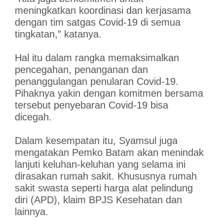
meningkatkan koordinasi dan kerjasama
dengan tim satgas Covid-19 di semua
tingkatan,” katanya.
Hal itu dalam rangka memaksimalkan
pencegahan, penanganan dan
penanggulangan penularan Covid-19.
Pihaknya yakin dengan komitmen bersama
tersebut penyebaran Covid-19 bisa
dicegah.
Dalam kesempatan itu, Syamsul juga
mengatakan Pemko Batam akan menindak
lanjuti keluhan-keluhan yang selama ini
dirasakan rumah sakit. Khususnya rumah
sakit swasta seperti harga alat pelindung
diri (APD), klaim BPJS Kesehatan dan
lainnya.