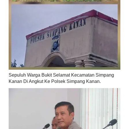
Sepuluh Warga Bukit Selamat Kecamatan Simpang
Kanan Di Angkut Ke Polsek Simpang Kanan.