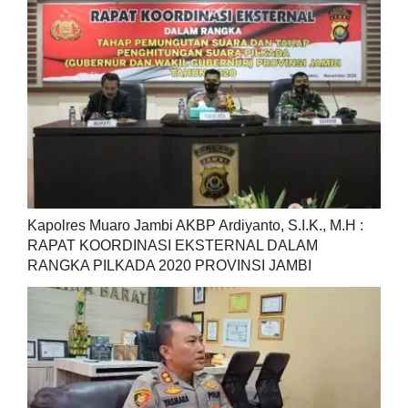
Kapolres Muaro Jambi AKBP Ardiyanto, S.I.K., M.H :
RAPAT KOORDINASI EKSTERNAL DALAM
RANGKA PILKADA 2020 PROVINSI JAMBI