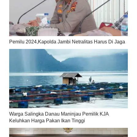
Pemilu 2024,Kapolda Jambi Netralitas Harus Di Jaga
Warga Salingka Danau Maninjau Pemilik KJA
Keluhkan Harga Pakan Ikan Tinggi