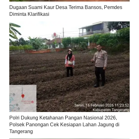
Dugaan Suami Kaur Desa Terima Bansos, Pemdes
Diminta Klarifikasi
Polri Dukung Ketahanan Pangan Nasional 2026,
Polsek Panongan Cek Kesiapan Lahan Jagung di
Tangerang