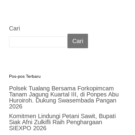
Cari
Cari
Pos-pos Terbaru
Polsek Tualang Bersama Forkopimcam
Tanam Jagung Kuartal III, di Ponpes Abu
Huroiroh. Dukung Swasembada Pangan
2026
Komitmen Lindungi Petani Sawit, Bupati
Siak Afni Zulkifli Raih Penghargaan
SIEXPO 2026