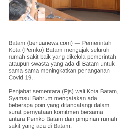
Batam (benuanews.com) — Pemerintah
Kota (Pemko) Batam mengajak seluruh
rumah sakit baik yang dikelola pemerintah
ataupun swasta yang ada di Batam untuk
sama-sama meningkatkan penanganan
Covid-19.
Penjabat sementara (Pjs) wali Kota Batam,
Syamsul Bahrum mengatakan ada
beberapa poin yang ditandatangi dalam
surat pernyataan komitmen bersama
antara Pemko Batam dan pimpinan rumah
sakit yang ada di Batam.