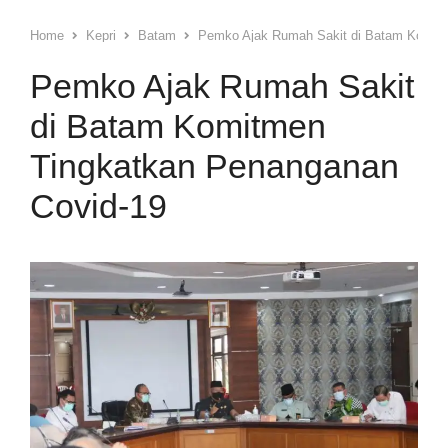
Home
Kepri
Batam
Pemko Ajak Rumah Sakit di Batam Komitm
Pemko Ajak Rumah Sakit
di Batam Komitmen
Tingkatkan Penanganan
Covid-19