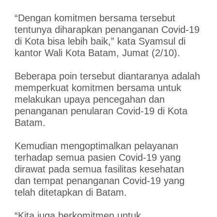
“Dengan komitmen bersama tersebut
tentunya diharapkan penanganan Covid-19
di Kota bisa lebih baik,” kata Syamsul di
kantor Wali Kota Batam, Jumat (2/10).
Beberapa poin tersebut diantaranya adalah
memperkuat komitmen bersama untuk
melakukan upaya pencegahan dan
penanganan penularan Covid-19 di Kota
Batam.
Kemudian mengoptimalkan pelayanan
terhadap semua pasien Covid-19 yang
dirawat pada semua fasilitas kesehatan
dan tempat penanganan Covid-19 yang
telah ditetapkan di Batam.
“Kita juga berkomitmen untuk