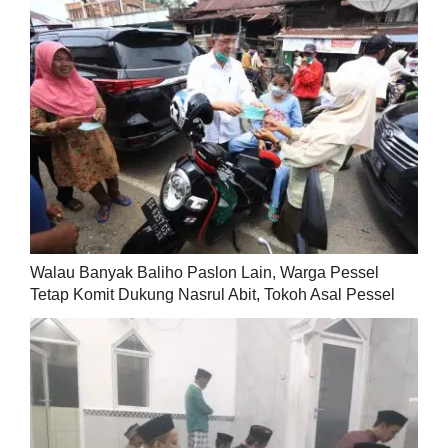
Walau Banyak Baliho Paslon Lain, Warga Pessel
Tetap Komit Dukung Nasrul Abit, Tokoh Asal Pessel