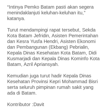
“Intinya Pemko Batam pasti akan segera
menindaklanjuti keluhan-keluhan itu,”
katanya.
Turut mendampingi rapat tersebut, Sekda
Kota Batam Jefridin, Asisten Pemerintahan
dan Kesra Yusfa Hendri, Asisten Ekonomi
dan Pembangunan (Ekbang) Pebrialin,
Kepala Dinas Kesehatan Kota Batam, Didi
Kusmarjadi dan Kepala Dinas Kominfo Kota
Batam, Azril Apriansyah.
Kemudian juga turut hadir Kepala Dinas
Kesehatan Provinsi Kepri Mohammad Bisri
serta seluruh pimpinan rumah sakit yang
ada di Batam.
Kontributor :Davit