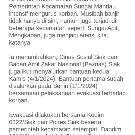
Pemerintah Kecamatan Sungai Mandau
intensif mengurus korban. Musibah banjir
tidak hanya di sini, namun juga terjadi di
beberapa kecamatan seperti Sungai Apit,
Mengkapan, juga menjadi atensi kita,”
katanya.
Ia menambahkan, Dinas Sosial Siak dan
Badan Amil Zakat Nasional (Baznas) Siak
juga ikut menyalurkan bantuan kedua,
Kamis (4/1/2024). Bantuan pertama sudah
disalurkan pada Senin (1/1/2024)
bersamaan pelaksanaan evakuasi terhadap
korban.
Evakuasi dilakukan bersama Kodim
0322/Siak dan Polres Siak beserta
pemerintah kecamatan setempat. Dandim