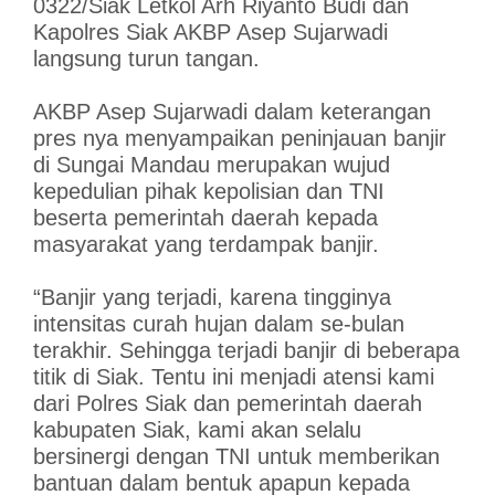
0322/Siak Letkol Arh Riyanto Budi dan
Kapolres Siak AKBP Asep Sujarwadi
langsung turun tangan.
AKBP Asep Sujarwadi dalam keterangan
pres nya menyampaikan peninjauan banjir
di Sungai Mandau merupakan wujud
kepedulian pihak kepolisian dan TNI
beserta pemerintah daerah kepada
masyarakat yang terdampak banjir.
“Banjir yang terjadi, karena tingginya
intensitas curah hujan dalam se-bulan
terakhir. Sehingga terjadi banjir di beberapa
titik di Siak. Tentu ini menjadi atensi kami
dari Polres Siak dan pemerintah daerah
kabupaten Siak, kami akan selalu
bersinergi dengan TNI untuk memberikan
bantuan dalam bentuk apapun kepada