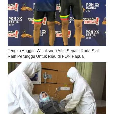
Tengku Anggito Wicaksono Atlet Sepatu Roda Siak
Raih Perunggu Untuk Riau di PON Papua