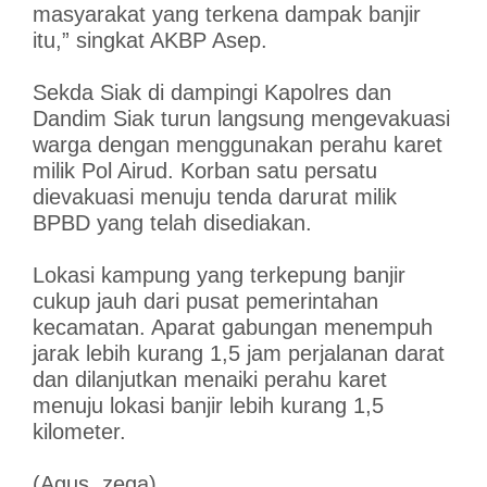
masyarakat yang terkena dampak banjir
itu,” singkat AKBP Asep.
Sekda Siak di dampingi Kapolres dan
Dandim Siak turun langsung mengevakuasi
warga dengan menggunakan perahu karet
milik Pol Airud. Korban satu persatu
dievakuasi menuju tenda darurat milik
BPBD yang telah disediakan.
Lokasi kampung yang terkepung banjir
cukup jauh dari pusat pemerintahan
kecamatan. Aparat gabungan menempuh
jarak lebih kurang 1,5 jam perjalanan darat
dan dilanjutkan menaiki perahu karet
menuju lokasi banjir lebih kurang 1,5
kilometer.
(Agus, zega)