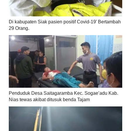
Di kabupaten Siak pasien positif Covid-19′ Bertambah
29 Orang.
Penduduk Desa Saitagaramba Kec. Sogae’adu Kab.
Nias tewas akibat ditusuk benda Tajam