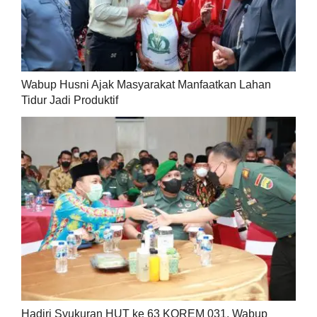
Wabup Husni Ajak Masyarakat Manfaatkan Lahan
Tidur Jadi Produktif
Hadiri Syukuran HUT ke 63 KOREM 031, Wabup