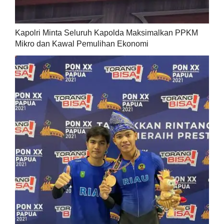
Kapolri Minta Seluruh Kapolda Maksimalkan PPKM
Mikro dan Kawal Pemulihan Ekonomi