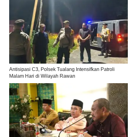
Antisipasi C3, Polsek Tualang Intensifkan Patroli
Malam Hari di Wilayah Rawan