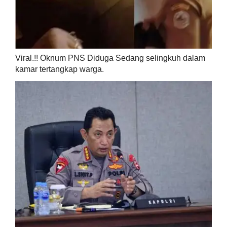
Viral.!! Oknum PNS Diduga Sedang selingkuh dalam
kamar tertangkap warga.