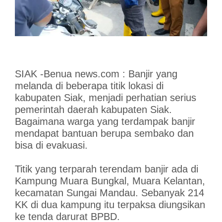
SIAK -Benua news.com : Banjir yang
melanda di beberapa titik lokasi di
kabupaten Siak, menjadi perhatian serius
pemerintah daerah kabupaten Siak.
Bagaimana warga yang terdampak banjir
mendapat bantuan berupa sembako dan
bisa di evakuasi.
Titik yang terparah terendam banjir ada di
Kampung Muara Bungkal, Muara Kelantan,
kecamatan Sungai Mandau. Sebanyak 214
KK di dua kampung itu terpaksa diungsikan
ke tenda darurat BPBD.