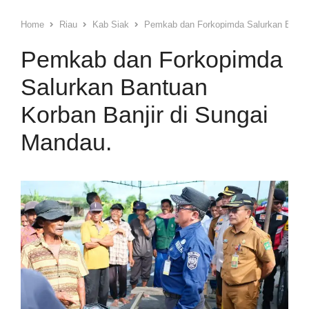
Home
Riau
Kab Siak
Pemkab dan Forkopimda Salurkan Bantua
Pemkab dan Forkopimda
Salurkan Bantuan
Korban Banjir di Sungai
Mandau.