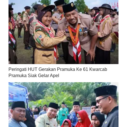
Peringati HUT Gerakan Pramuka Ke 61 Kwarcab
Pramuka Siak Gelar Apel