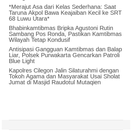
*Merajut Asa dari Kelas Sederhana: Saat
Taruna Akpol Bawa Keajaiban Kecil ke SRT
68 Luwu Utara*
Bhabinkamtibmas Bripka Agustoni Rutin
Sambang Pos Ronda, Pastikan Kamtibmas
Wilayah Tetap Kondusif
Antisipasi Gangguan Kamtibmas dan Balap
Liar, Polsek Purwakarta Gencarkan Patroli
Blue Light
Kapolres Cilegon Jalin Silaturahmi dengan
Tokoh Agama dan Masyarakat Usai Sholat
Jumat di Masjid Raudotul Mutaqien