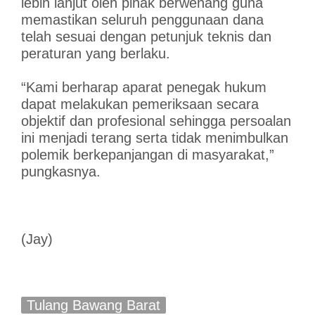
lebih lanjut oleh pihak berwenang guna
memastikan seluruh penggunaan dana
telah sesuai dengan petunjuk teknis dan
peraturan yang berlaku.
“Kami berharap aparat penegak hukum
dapat melakukan pemeriksaan secara
objektif dan profesional sehingga persoalan
ini menjadi terang serta tidak menimbulkan
polemik berkepanjangan di masyarakat,”
pungkasnya.
(Jay)
Tulang Bawang Barat