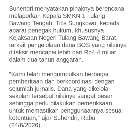
Suhendri menyatakan pihaknya berencana
melaporkan Kepala SMKN 1 Tulang
Bawang Tengah, Titis Sungkowo, kepada
aparat penegak hukum, khususnya
Kejaksaan Negeri Tulang Bawang Barat,
terkait pengelolaan dana BOS yang nilainya
ditaksir mencapai lebih dari Rp4,4 miliar
dalam dua tahun anggaran.
“Kami telah mengumpulkan berbagai
pemberitaan dan berkoordinasi dengan
sejumlah jurnalis. Dana yang dikelola
sekolah tersebut nilainya sangat besar
sehingga perlu dilakukan pemeriksaan
untuk memastikan penggunaannya sesuai
ketentuan,” ujar Suhendri, Rabu
(24/6/2026).