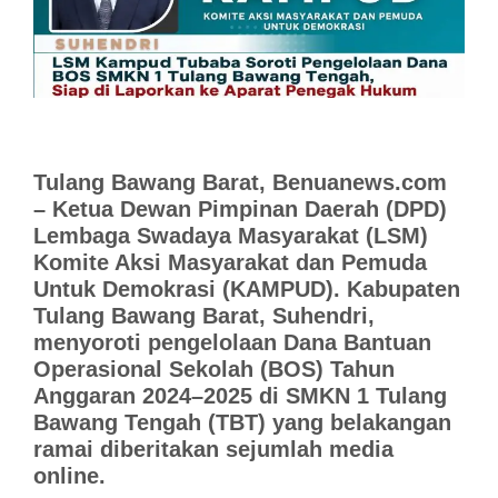
Tulang Bawang Barat, Benuanews.com
– Ketua Dewan Pimpinan Daerah (DPD)
Lembaga Swadaya Masyarakat (LSM)
Komite Aksi Masyarakat dan Pemuda
Untuk Demokrasi (KAMPUD). Kabupaten
Tulang Bawang Barat, Suhendri,
menyoroti pengelolaan Dana Bantuan
Operasional Sekolah (BOS) Tahun
Anggaran 2024–2025 di SMKN 1 Tulang
Bawang Tengah (TBT) yang belakangan
ramai diberitakan sejumlah media
online.