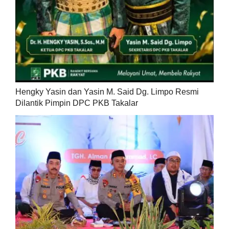
Hengky Yasin dan Yasin M. Said Dg. Limpo Resmi
Dilantik Pimpin DPC PKB Takalar