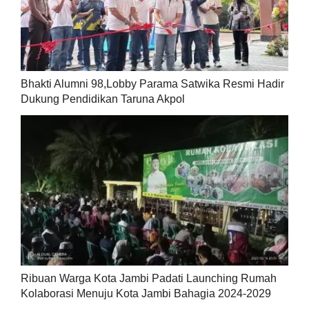
Bhakti Alumni 98,Lobby Parama Satwika Resmi Hadir
Dukung Pendidikan Taruna Akpol
Ribuan Warga Kota Jambi Padati Launching Rumah
Kolaborasi Menuju Kota Jambi Bahagia 2024-2029