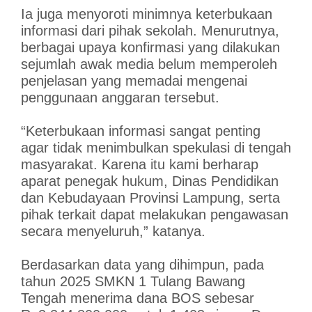
Ia juga menyoroti minimnya keterbukaan
informasi dari pihak sekolah. Menurutnya,
berbagai upaya konfirmasi yang dilakukan
sejumlah awak media belum memperoleh
penjelasan yang memadai mengenai
penggunaan anggaran tersebut.
“Keterbukaan informasi sangat penting
agar tidak menimbulkan spekulasi di tengah
masyarakat. Karena itu kami berharap
aparat penegak hukum, Dinas Pendidikan
dan Kebudayaan Provinsi Lampung, serta
pihak terkait dapat melakukan pengawasan
secara menyeluruh,” katanya.
Berdasarkan data yang dihimpun, pada
tahun 2025 SMKN 1 Tulang Bawang
Tengah menerima dana BOS sebesar