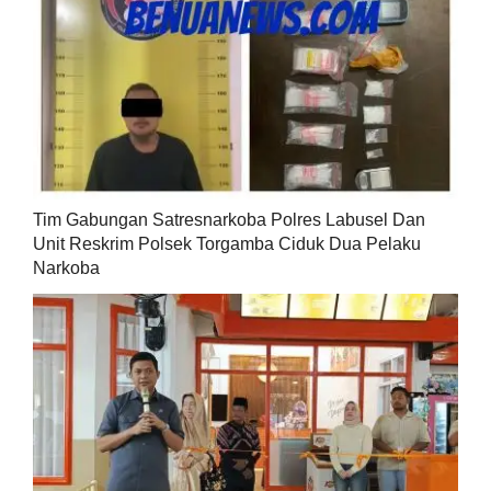
Tim Gabungan Satresnarkoba Polres Labusel Dan
Unit Reskrim Polsek Torgamba Ciduk Dua Pelaku
Narkoba