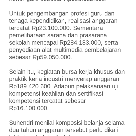
Untuk pengembangan profesi guru dan
tenaga kependidikan, realisasi anggaran
tercatat Rp23.100.000. Sementara
pemeliharaan sarana dan prasarana
sekolah mencapai Rp284.183.000, serta
penyediaan alat multimedia pembelajaran
sebesar Rp59.050.000.
Selain itu, kegiatan bursa kerja khusus dan
praktik kerja industri menyerap anggaran
Rp189.420.600. Adapun pelaksanaan uji
kompetensi keahlian dan sertifikasi
kompetensi tercatat sebesar
Rp16.100.000.
Suhendri menilai komposisi belanja selama
dua tahun anggaran tersebut perlu dikaji