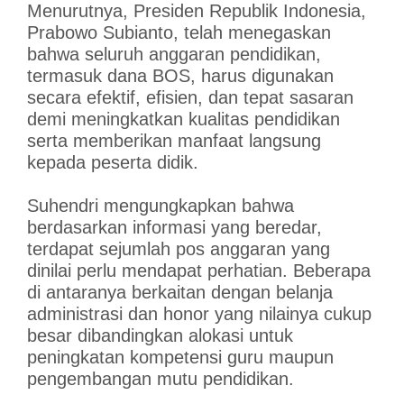
Menurutnya, Presiden Republik Indonesia,
Prabowo Subianto, telah menegaskan
bahwa seluruh anggaran pendidikan,
termasuk dana BOS, harus digunakan
secara efektif, efisien, dan tepat sasaran
demi meningkatkan kualitas pendidikan
serta memberikan manfaat langsung
kepada peserta didik.
Suhendri mengungkapkan bahwa
berdasarkan informasi yang beredar,
terdapat sejumlah pos anggaran yang
dinilai perlu mendapat perhatian. Beberapa
di antaranya berkaitan dengan belanja
administrasi dan honor yang nilainya cukup
besar dibandingkan alokasi untuk
peningkatan kompetensi guru maupun
pengembangan mutu pendidikan.