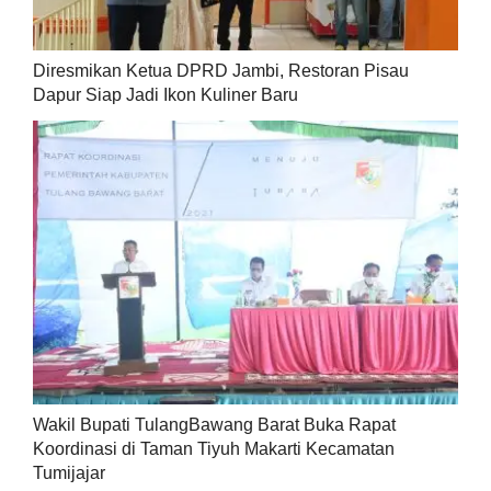
Diresmikan Ketua DPRD Jambi, Restoran Pisau
Dapur Siap Jadi Ikon Kuliner Baru
Wakil Bupati TulangBawang Barat Buka Rapat
Koordinasi di Taman Tiyuh Makarti Kecamatan
Tumijajar