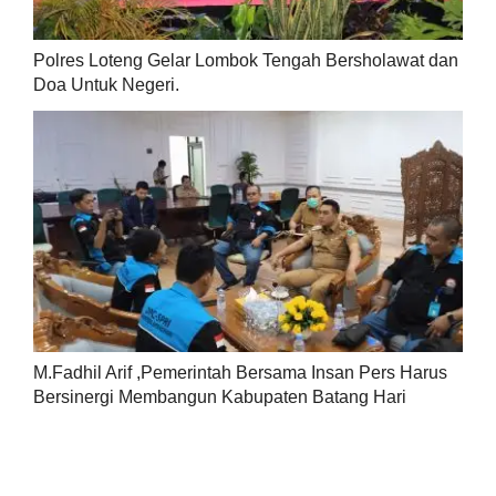
Polres Loteng Gelar Lombok Tengah Bersholawat dan
Doa Untuk Negeri.
M.Fadhil Arif ,Pemerintah Bersama Insan Pers Harus
Bersinergi Membangun Kabupaten Batang Hari