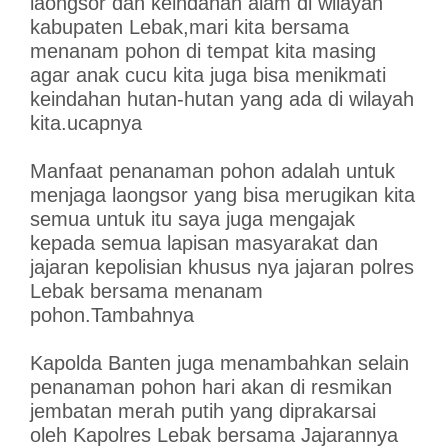
laongsor dan keindahan alam di wilayah
kabupaten Lebak,mari kita bersama
menanam pohon di tempat kita masing
agar anak cucu kita juga bisa menikmati
keindahan hutan-hutan yang ada di wilayah
kita.ucapnya
Manfaat penanaman pohon adalah untuk
menjaga laongsor yang bisa merugikan kita
semua untuk itu saya juga mengajak
kepada semua lapisan masyarakat dan
jajaran kepolisian khusus nya jajaran polres
Lebak bersama menanam
pohon.Tambahnya
Kapolda Banten juga menambahkan selain
penanaman pohon hari akan di resmikan
jembatan merah putih yang diprakarsai
oleh Kapolres Lebak bersama Jajarannya