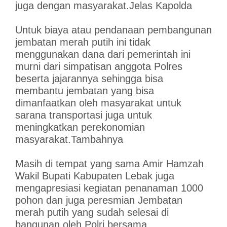
juga dengan masyarakat.Jelas Kapolda
Untuk biaya atau pendanaan pembangunan
jembatan merah putih ini tidak
menggunakan dana dari pemerintah ini
murni dari simpatisan anggota Polres
beserta jajarannya sehingga bisa
membantu jembatan yang bisa
dimanfaatkan oleh masyarakat untuk
sarana transportasi juga untuk
meningkatkan perekonomian
masyarakat.Tambahnya
Masih di tempat yang sama Amir Hamzah
Wakil Bupati Kabupaten Lebak juga
mengapresiasi kegiatan penanaman 1000
pohon dan juga peresmian Jembatan
merah putih yang sudah selesai di
bangunan oleh Polri bersama