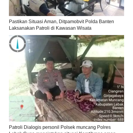
Pastikan Situasi Aman, Ditpamobvit Polda Banten
Laksanakan Patroli di Kawasan Wisata
Patroli Dialogis personil Polsek muncang Polres