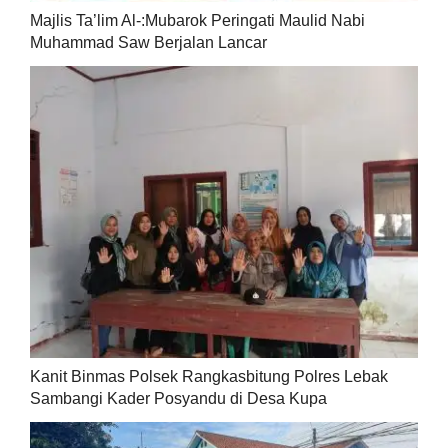
Majlis Ta’lim Al-:Mubarok Peringati Maulid Nabi
Muhammad Saw Berjalan Lancar
Kanit Binmas Polsek Rangkasbitung Polres Lebak
Sambangi Kader Posyandu di Desa Kupa