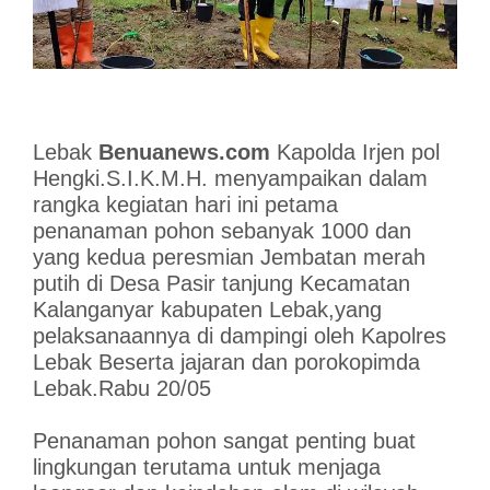
Lebak
Benuanews.com
Kapolda Irjen pol
Hengki.S.I.K.M.H. menyampaikan dalam
rangka kegiatan hari ini petama
penanaman pohon sebanyak 1000 dan
yang kedua peresmian Jembatan merah
putih di Desa Pasir tanjung Kecamatan
Kalanganyar kabupaten Lebak,yang
pelaksanaannya di dampingi oleh Kapolres
Lebak Beserta jajaran dan porokopimda
Lebak.Rabu 20/05
Penanaman pohon sangat penting buat
lingkungan terutama untuk menjaga