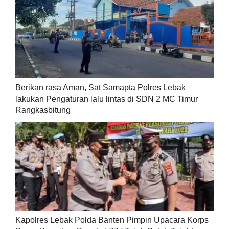
Berikan rasa Aman, Sat Samapta Polres Lebak
lakukan Pengaturan lalu lintas di SDN 2 MC Timur
Rangkasbitung
Kapolres Lebak Polda Banten Pimpin Upacara Korps