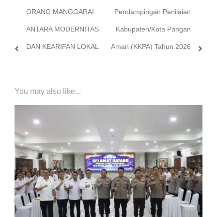
ORANG MANGGARAI
Pendampingan Penilaian
ANTARA MODERNITAS
Kabupaten/Kota Pangan
DAN KEARIFAN LOKAL
Aman (KKPA) Tahun 2026
You may also like...