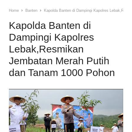
Home
Banten
Kapolda Banten di Dampingi Kapolres Lebak,Resm
Kapolda Banten di
Dampingi Kapolres
Lebak,Resmikan
Jembatan Merah Putih
dan Tanam 1000 Pohon