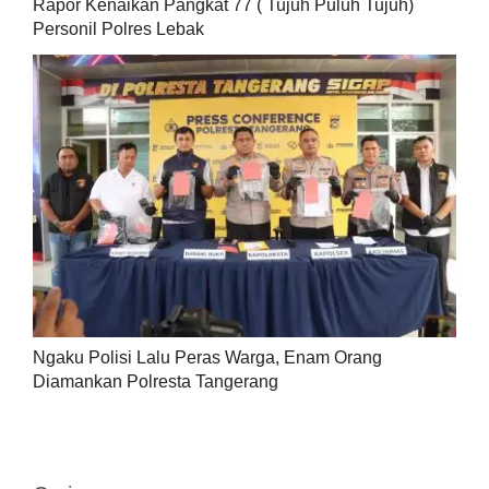
Rapor Kenaikan Pangkat 77 ( Tujuh Puluh Tujuh)
Personil Polres Lebak
Ngaku Polisi Lalu Peras Warga, Enam Orang
Diamankan Polresta Tangerang