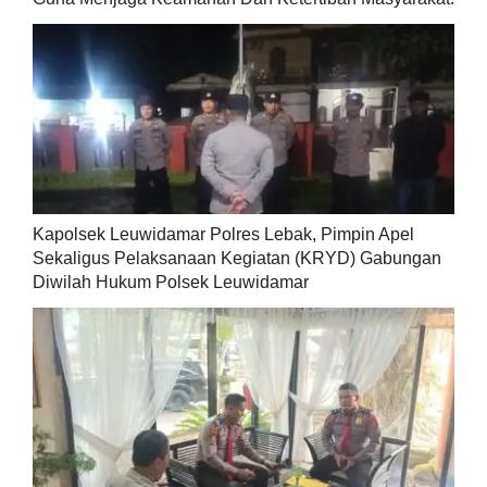
Kapolsek Leuwidamar Polres Lebak, Pimpin Apel
Sekaligus Pelaksanaan Kegiatan (KRYD) Gabungan
Diwilah Hukum Polsek Leuwidamar