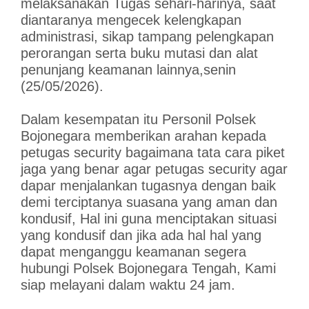
melaksanakan Tugas sehari-harinya, saat
diantaranya mengecek kelengkapan
administrasi, sikap tampang pelengkapan
perorangan serta buku mutasi dan alat
penunjang keamanan lainnya,senin
(25/05/2026).
Dalam kesempatan itu Personil Polsek
Bojonegara memberikan arahan kepada
petugas security bagaimana tata cara piket
jaga yang benar agar petugas security agar
dapar menjalankan tugasnya dengan baik
demi terciptanya suasana yang aman dan
kondusif, Hal ini guna menciptakan situasi
yang kondusif dan jika ada hal hal yang
dapat menganggu keamanan segera
hubungi Polsek Bojonegara Tengah, Kami
siap melayani dalam waktu 24 jam.