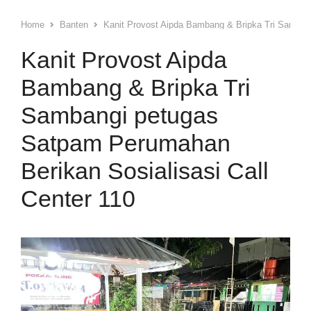
Home
Banten
Kanit Provost Aipda Bambang & Bripka Tri Sambang
Kanit Provost Aipda
Bambang & Bripka Tri
Sambangi petugas
Satpam Perumahan
Berikan Sosialisasi Call
Center 110