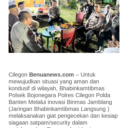
Cilegon
Benuanews.com
– Untuk
mewujudkan situasi yang aman dan
kondusif di wilayah, Bhabinkamtibmas
Polsek Bojonegara Polres Cilegon Polda
Banten Melalui inovasi Binmas Jamblang
(Jaringan Bhabinkamtibmas Langsung )
melaksanakan giat pengecekan dan kesiap
siagaan satpam/security dalam