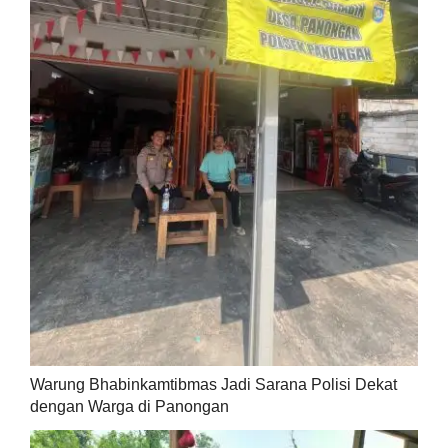
Warung Bhabinkamtibmas Jadi Sarana Polisi Dekat
dengan Warga di Panongan