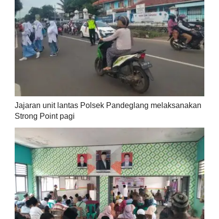
Jajaran unit lantas Polsek Pandeglang melaksanakan
Strong Point pagi