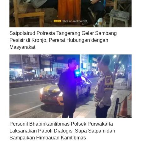
Satpolairud Polresta Tangerang Gelar Sambang
Pesisir di Kronjo, Pererat Hubungan dengan
Masyarakat
Personil Bhabinkamtibmas Polsek Purwakarta
Laksanakan Patroli Dialogis, Sapa Satpam dan
Sampaikan Himbauan Kamtibmas