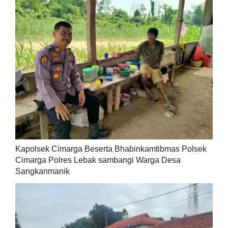
Kapolsek Cimarga Beserta Bhabinkamtibmas Polsek
Cimarga Polres Lebak sambangi Warga Desa
Sangkanmanik