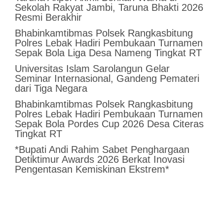
Sekolah Rakyat Jambi, Taruna Bhakti 2026
Resmi Berakhir
Bhabinkamtibmas Polsek Rangkasbitung
Polres Lebak Hadiri Pembukaan Turnamen
Sepak Bola Liga Desa Nameng Tingkat RT
Universitas Islam Sarolangun Gelar
Seminar Internasional, Gandeng Pemateri
dari Tiga Negara
Bhabinkamtibmas Polsek Rangkasbitung
Polres Lebak Hadiri Pembukaan Turnamen
Sepak Bola Pordes Cup 2026 Desa Citeras
Tingkat RT
*Bupati Andi Rahim Sabet Penghargaan
Detiktimur Awards 2026 Berkat Inovasi
Pengentasan Kemiskinan Ekstrem*