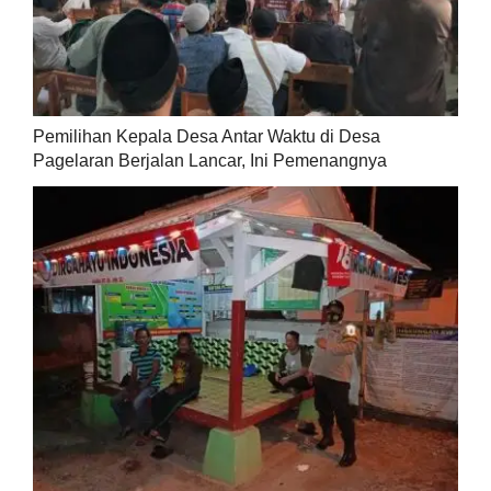
Pemilihan Kepala Desa Antar Waktu di Desa
Pagelaran Berjalan Lancar, Ini Pemenangnya