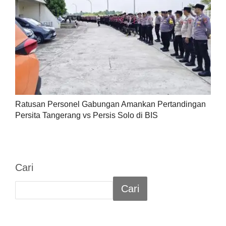
Ratusan Personel Gabungan Amankan Pertandingan
Persita Tangerang vs Persis Solo di BIS
Cari
Cari