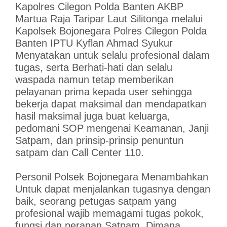
Kapolres Cilegon Polda Banten AKBP
Martua Raja Taripar Laut Silitonga melalui
Kapolsek Bojonegara Polres Cilegon Polda
Banten IPTU Kyflan Ahmad Syukur
Menyatakan untuk selalu profesional dalam
tugas, serta Berhati-hati dan selalu
waspada namun tetap memberikan
pelayanan prima kepada user sehingga
bekerja dapat maksimal dan mendapatkan
hasil maksimal juga buat keluarga,
pedomani SOP mengenai Keamanan, Janji
Satpam, dan prinsip-prinsip penuntun
satpam dan Call Center 110.
Personil Polsek Bojonegara Menambahkan
Untuk dapat menjalankan tugasnya dengan
baik, seorang petugas satpam yang
profesional wajib memagami tugas pokok,
fungsi dan peranan Satpam. Dimana