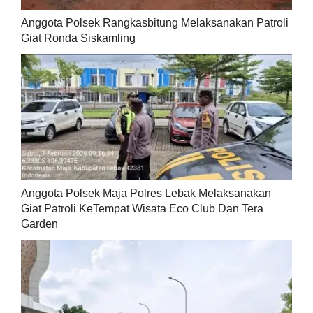
Anggota Polsek Rangkasbitung Melaksanakan Patroli
Giat Ronda Siskamling
Anggota Polsek Maja Polres Lebak Melaksanakan
Giat Patroli KeTempat Wisata Eco Club Dan Tera
Garden