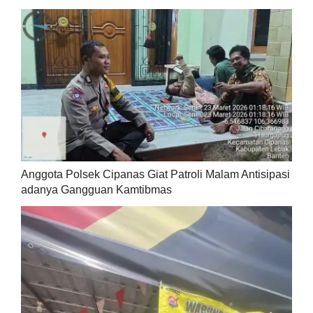
Anggota Polsek Cipanas Giat Patroli Malam Antisipasi
adanya Gangguan Kamtibmas