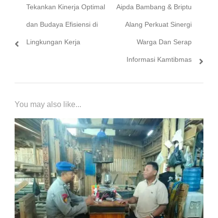
Tekankan Kinerja Optimal
Aipda Bambang & Briptu
dan Budaya Efisiensi di
Alang Perkuat Sinergi
Lingkungan Kerja
Warga Dan Serap
Informasi Kamtibmas
You may also like...