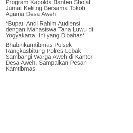
Program Kapolda Banten Sholat
Jumat Keliling Bersama Tokoh
Agama Desa Aweh
*Bupati Andi Rahim Audiensi
dengan Mahasiswa Tana Luwu di
Yogyakarta, Ini yang Dibahas*
Bhabinkamtibmas Polsek
Rangkasbitung Polres Lebak
Sambangi Warga Aweh di Kantor
Desa Aweh, Sampaikan Pesan
Kamtibmas