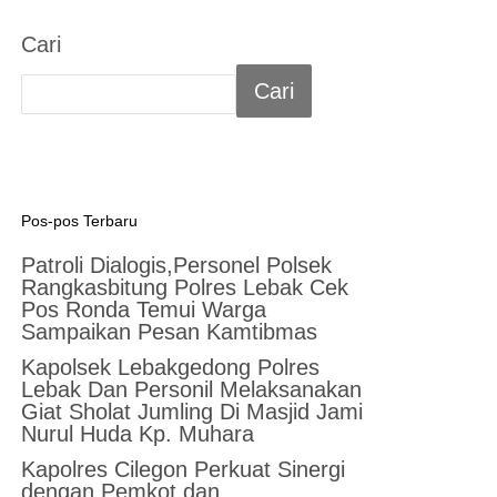
Cari
Cari
Pos-pos Terbaru
Patroli Dialogis,Personel Polsek
Rangkasbitung Polres Lebak Cek
Pos Ronda Temui Warga
Sampaikan Pesan Kamtibmas
Kapolsek Lebakgedong Polres
Lebak Dan Personil Melaksanakan
Giat Sholat Jumling Di Masjid Jami
Nurul Huda Kp. Muhara
Kapolres Cilegon Perkuat Sinergi
dengan Pemkot dan