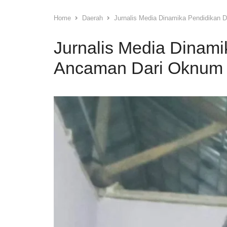
Home
Daerah
Jurnalis Media Dinamika Pendidikan
Jurnalis Media Dinam
Ancaman Dari Oknum