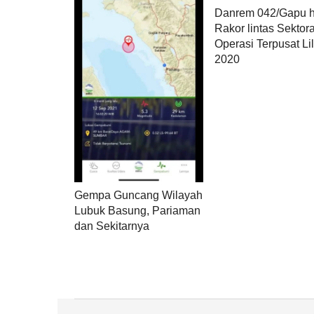
Danrem 042/Gapu h
Rakor lintas Sektora
Operasi Terpusat Lil
2020
Gempa Guncang Wilayah
Lubuk Basung, Pariaman
dan Sekitarnya