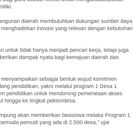
liki.
bangunan daerah membutuhkan dukungan sumber daya
 menghadirkan inovasi yang relevan dengan kebutuhan
 untuk tidak hanya menjadi pencari kerja, tetapi juga
berikan dampak nyata bagi kemajuan daerah dan
a menyampaikan sebagai bentuk wujud komitmen
ang pendidikan, yakni melalui program 1 Desa 1
gram pendidikan untuk mendorong pemerataan akses
 hingga ke tingkat pekon/desa.
Lampung akan memberikan beasiswa melalui Program 1
pemuda pemudi yang ada di 2.500 desa,” ujar