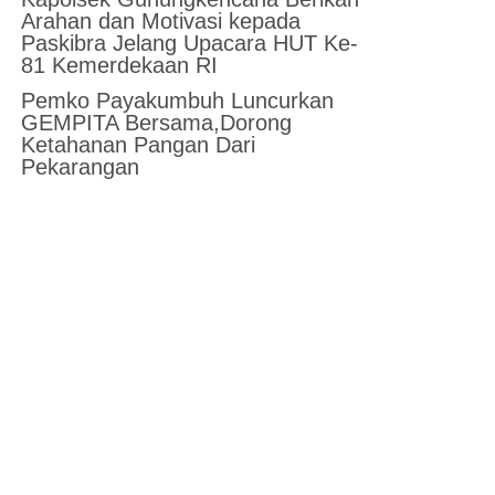
Arahan dan Motivasi kepada
Paskibra Jelang Upacara HUT Ke-
81 Kemerdekaan RI
Pemko Payakumbuh Luncurkan
GEMPITA Bersama,Dorong
Ketahanan Pangan Dari
Pekarangan